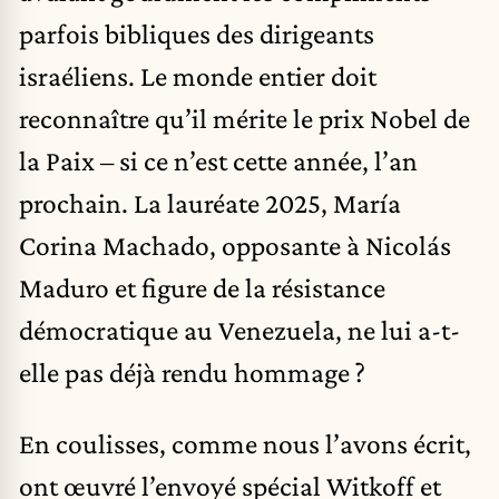
parfois bibliques des dirigeants
israéliens. Le monde entier doit
reconnaître qu’il mérite le prix Nobel de
la Paix – si ce n’est cette année, l’an
prochain. La lauréate 2025, María
Corina Machado, opposante à Nicolás
Maduro et figure de la résistance
démocratique au Venezuela, ne lui a-t-
elle pas déjà rendu hommage ?
En coulisses, comme nous l’avons écrit,
ont œuvré l’envoyé spécial Witkoff et