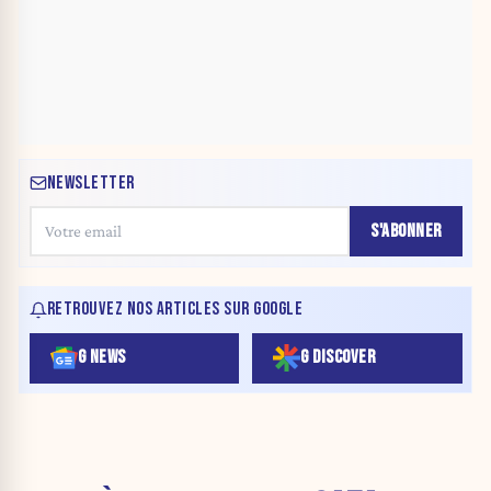
NEWSLETTER
S'ABONNER
RETROUVEZ NOS ARTICLES SUR GOOGLE
G NEWS
G DISCOVER