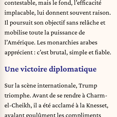
contestable, mais le fond, l’efficacité
implacable, lui donnent souvent raison.
Il poursuit son objectif sans relâche et
mobilise toute la puissance de
l’Amérique. Les monarchies arabes
apprécient : c’est brutal, simple et fiable.
Une victoire diplomatique
Sur la scène internationale, Trump
triomphe. Avant de se rendre à Charm-
el-Cheikh, il a été acclamé à la Knesset,
avalant goulûment les compliments