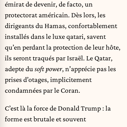
émirat de devenir, de facto, un
protectorat américain. Dès lors, les
dirigeants du Hamas, confortablement
installés dans le luxe qatari, savent
qu’en perdant la protection de leur hôte,
ils seront traqués par Israël. Le Qatar,
adepte du
soft power
, n’apprécie pas les
prises d’otages, implicitement
condamnées par le Coran.
C’est là la force de Donald Trump : la
forme est brutale et souvent