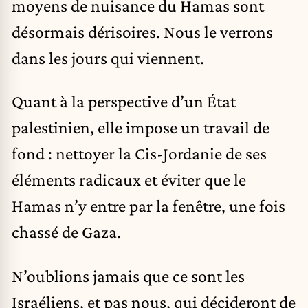
moyens de nuisance du Hamas sont
désormais dérisoires. Nous le verrons
dans les jours qui viennent.
Quant à la perspective d’un État
palestinien, elle impose un travail de
fond : nettoyer la Cis-Jordanie de ses
éléments radicaux et éviter que le
Hamas n’y entre par la fenêtre, une fois
chassé de Gaza.
N’oublions jamais que ce sont les
Israéliens, et pas nous, qui décideront de