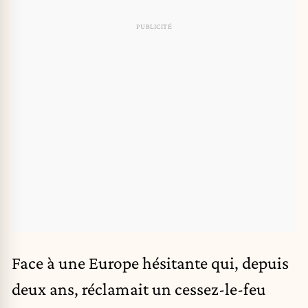
Face à une Europe hésitante qui, depuis
deux ans, réclamait un cessez-le-feu