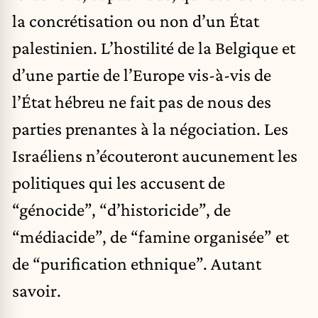
la concrétisation ou non d’un État
palestinien. L’hostilité de la Belgique et
d’une partie de l’Europe vis-à-vis de
l’État hébreu ne fait pas de nous des
parties prenantes à la négociation. Les
Israéliens n’écouteront aucunement les
politiques qui les accusent de
“génocide”, “d’historicide”, de
“médiacide”, de “famine organisée” et
de “purification ethnique”. Autant
savoir.