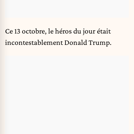
Ce 13 octobre, le héros du jour était
incontestablement Donald Trump.