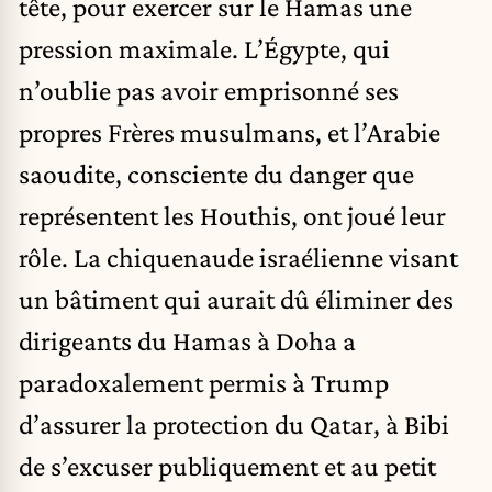
tête, pour exercer sur le Hamas une
pression maximale. L’Égypte, qui
n’oublie pas avoir emprisonné ses
propres Frères musulmans, et l’Arabie
saoudite, consciente du danger que
représentent les Houthis, ont joué leur
rôle. La chiquenaude israélienne visant
un bâtiment qui aurait dû éliminer des
dirigeants du Hamas à Doha a
paradoxalement permis à Trump
d’assurer la protection du Qatar, à Bibi
de s’excuser publiquement et au petit