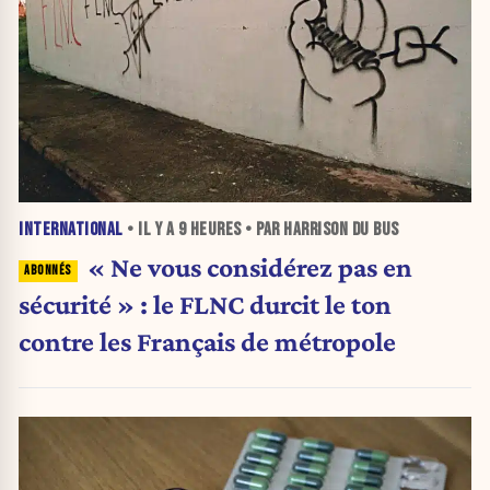
INTERNATIONAL
• IL Y A
9 HEURES
• PAR HARRISON DU BUS
« Ne vous considérez pas en
sécurité » : le FLNC durcit le ton
contre les Français de métropole