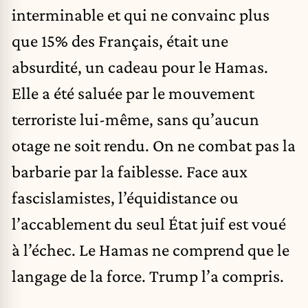
interminable et qui ne convainc plus
que 15% des Français, était une
absurdité, un cadeau pour le Hamas.
Elle a été saluée par le mouvement
terroriste lui-même, sans qu’aucun
otage ne soit rendu. On ne combat pas la
barbarie par la faiblesse. Face aux
fascislamistes, l’équidistance ou
l’accablement du seul État juif est voué
à l’échec. Le Hamas ne comprend que le
langage de la force. Trump l’a compris.