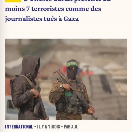
moins 7 terroristes comme des
journalistes tués à Gaza
INTERNATIONAL
• IL Y A
1 MOIS
• PAR A.G.