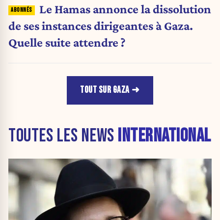
Le Hamas annonce la dissolution
de ses instances dirigeantes à Gaza.
Quelle suite attendre ?
TOUT SUR GAZA
TOUTES LES NEWS
INTERNATIONAL