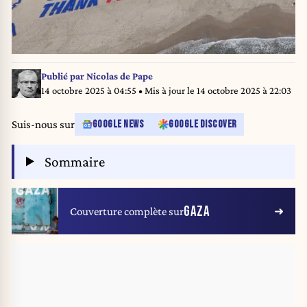
Publié par
Nicolas de Pape
14 octobre 2025 à 04:55
• Mis à jour le
14 octobre 2025 à 22:03
Suis-nous sur
GOOGLE NEWS
GOOGLE DISCOVER
Sommaire
GAZA
Couverture complète sur