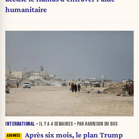
humanitaire
INTERNATIONAL
• IL Y A
4 SEMAINES
• PAR HARRISON DU BUS
Après six mois, le plan Trump