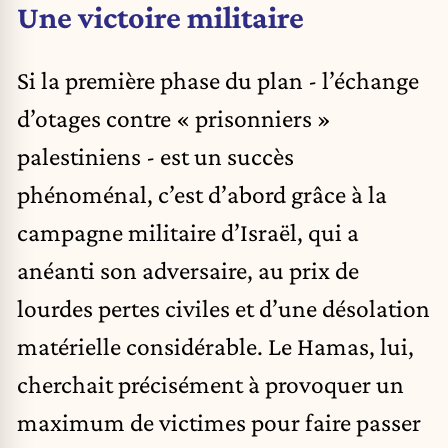
Une victoire militaire
Si la première phase du plan - l’échange
d’otages contre « prisonniers »
palestiniens - est un succès
phénoménal, c’est d’abord grâce à la
campagne militaire d’Israël, qui a
anéanti son adversaire, au prix de
lourdes pertes civiles et d’une désolation
matérielle considérable. Le Hamas, lui,
cherchait précisément à provoquer un
maximum de victimes pour faire passer