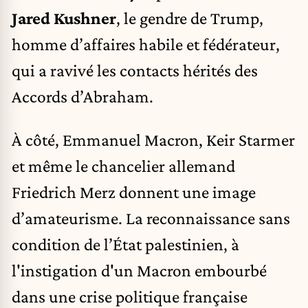
Jared Kushner
, le gendre de Trump,
homme d’affaires habile et fédérateur,
qui a ravivé les contacts hérités des
Accords d’Abraham.
À côté, Emmanuel Macron, Keir Starmer
et même le chancelier allemand
Friedrich Merz donnent une image
d’amateurisme. La reconnaissance sans
condition de l’État palestinien, à
l'instigation d'un Macron embourbé
dans une crise politique française