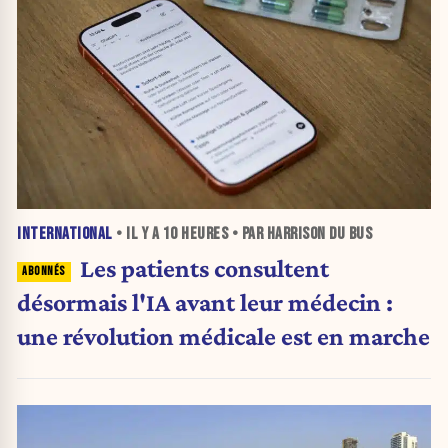
INTERNATIONAL
• IL Y A
10 HEURES
• PAR HARRISON DU BUS
Les patients consultent
désormais l'IA avant leur médecin :
une révolution médicale est en marche