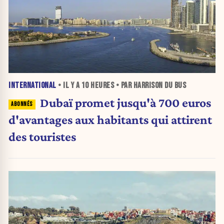
INTERNATIONAL
• IL Y A
10 HEURES
• PAR HARRISON DU BUS
Dubaï promet jusqu'à 700 euros
d'avantages aux habitants qui attirent
des touristes