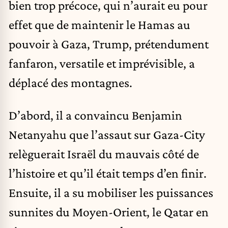
bien trop précoce, qui n’aurait eu pour
effet que de maintenir le Hamas au
pouvoir à Gaza, Trump, prétendument
fanfaron, versatile et imprévisible, a
déplacé des montagnes.
D’abord, il a convaincu Benjamin
Netanyahu que l’assaut sur Gaza-City
relèguerait Israël du mauvais côté de
l’histoire et qu’il était temps d’en finir.
Ensuite, il a su mobiliser les puissances
sunnites du Moyen-Orient, le Qatar en