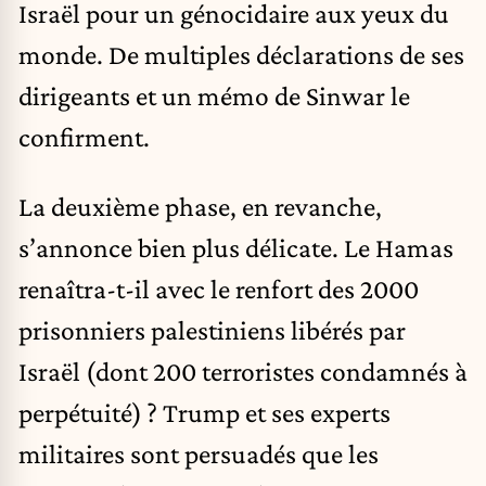
Israël pour un génocidaire aux yeux du
monde. De multiples déclarations de ses
dirigeants et un mémo de Sinwar le
confirment.
La deuxième phase, en revanche,
s’annonce bien plus délicate. Le Hamas
renaîtra-t-il avec le renfort des 2000
prisonniers palestiniens libérés par
Israël (dont 200 terroristes condamnés à
perpétuité) ? Trump et ses experts
militaires sont persuadés que les