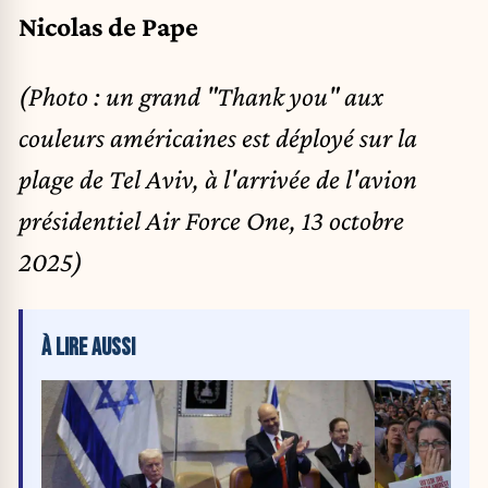
Nicolas de Pape
(Photo : un grand "Thank you" aux
couleurs américaines est déployé sur la
plage de Tel Aviv, à l'arrivée de l'avion
présidentiel Air Force One, 13 octobre
2025)
À LIRE AUSSI