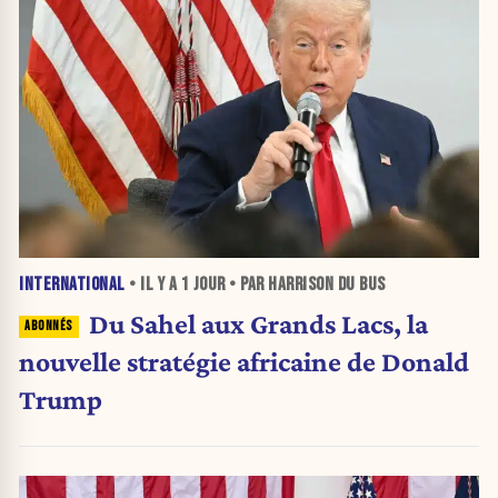
INTERNATIONAL
• IL Y A
1 JOUR
• PAR HARRISON DU BUS
Du Sahel aux Grands Lacs, la
nouvelle stratégie africaine de Donald
Trump