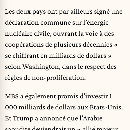
Les deux pays ont par ailleurs signé une
déclaration commune sur l’énergie
nucléaire civile, ouvrant la voie à des
coopérations de plusieurs décennies «
se chiffrant en milliards de dollars »
selon Washington, dans le respect des
règles de non-prolifération.
MBS a également promis d’investir 1
000 milliards de dollars aux États-Unis.
Et Trump a annoncé que l’Arabie
saoudite deviendrait un « allié majeur