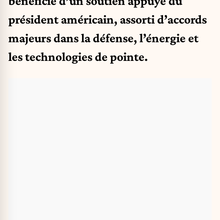
bénéficié d’un soutien appuyé du
président américain, assorti d’accords
majeurs dans la défense, l’énergie et
les technologies de pointe.