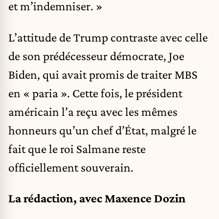
et m’indemniser. »
L’attitude de Trump contraste avec celle
de son prédécesseur démocrate, Joe
Biden, qui avait promis de traiter MBS
en « paria ». Cette fois, le président
américain l’a reçu avec les mêmes
honneurs qu’un chef d’État, malgré le
fait que le roi Salmane reste
officiellement souverain.
La rédaction, avec Maxence Dozin