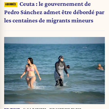
Ceuta : le gouvernement de
Pedro Sánchez admet être débordé par
les centaines de migrants mineurs