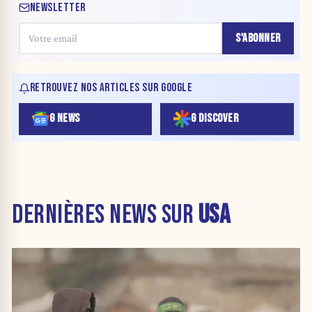
NEWSLETTER
S'ABONNER
RETROUVEZ NOS ARTICLES SUR GOOGLE
G NEWS
G DISCOVER
DERNIÈRES NEWS SUR
USA