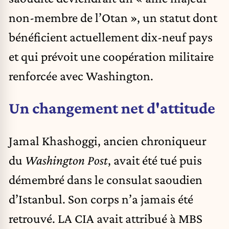
non-membre de l’Otan », un statut dont
bénéficient actuellement dix-neuf pays
et qui prévoit une coopération militaire
renforcée avec Washington.
Un changement net d'attitude
Jamal Khashoggi, ancien chroniqueur
du
Washington Post
, avait été tué puis
démembré dans le consulat saoudien
d’Istanbul. Son corps n’a jamais été
retrouvé. LA CIA avait attribué à MBS