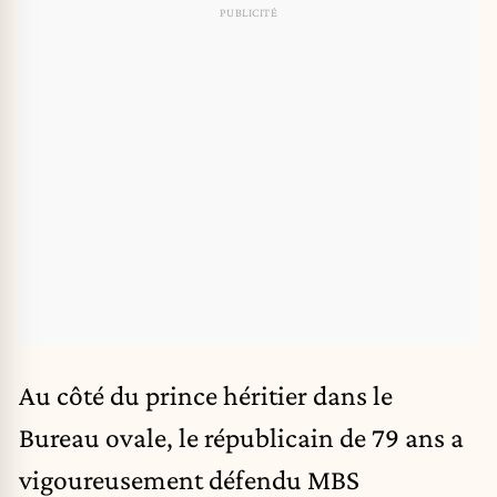
Au côté du prince héritier dans le
Bureau ovale, le républicain de 79 ans a
vigoureusement défendu MBS