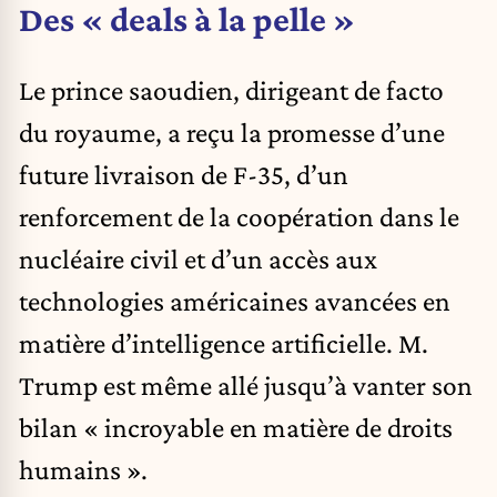
Des « deals à la pelle »
Le prince saoudien, dirigeant de facto
du royaume, a reçu la promesse d’une
future livraison de F-35, d’un
renforcement de la coopération dans le
nucléaire civil et d’un accès aux
technologies américaines avancées en
matière d’intelligence artificielle. M.
Trump est même allé jusqu’à vanter son
bilan « incroyable en matière de droits
humains ».