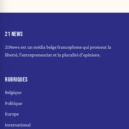
21 NEWS
21News est un média belge francophone qui promeut la
liberté, l'entrepreneuriat et la pluralité d'opinions.
RUBRIQUES
Belgique
Politique
Europe
International