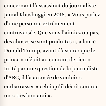
concernant l’assassinat du journaliste
Jamal Khashoggi en 2018. « Vous parlez
d’une personne extrêmement
controversée. Que vous l’aimiez ou pas,
des choses se sont produites », a lancé
Donald Trump, avant d’assurer que le
prince « n’était au courant de rien ».
Irrité par une question de la journaliste
d’ABC, il l’a accusée de vouloir «
embarrasser » celui qu’il décrit comme
un « très bon ami ».