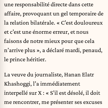
une responsabilité directe dans cette
affaire, provoquant un gel temporaire de
la relation bilatérale. « C’est douloureux
et c’est une énorme erreur, et nous
faisons de notre mieux pour que cela
n’arrive plus », a déclaré mardi, penaud,
le prince héritier.
La veuve du journaliste, Hanan Elatr
Khashoggi, l’a immédiatement
interpellé sur X : « S’il est désolé, il doit
me rencontrer, me présenter ses excuses