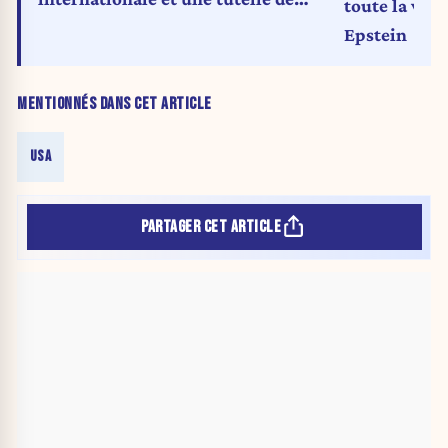
toute la véri
transition
Epstein
MENTIONNÉS DANS CET ARTICLE
USA
PARTAGER CET ARTICLE