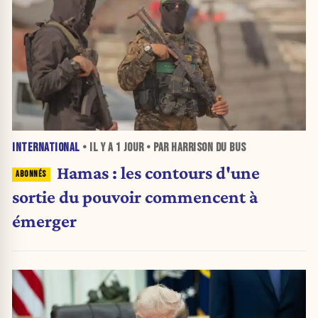
INTERNATIONAL
• IL Y A
1 JOUR
• PAR HARRISON DU BUS
Hamas : les contours d'une
sortie du pouvoir commencent à
émerger