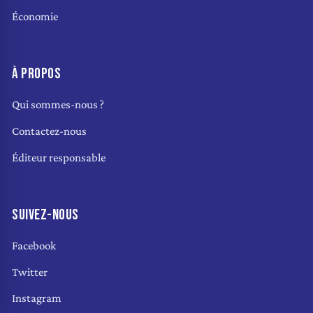
Économie
À PROPOS
Qui sommes-nous ?
Contactez-nous
Éditeur responsable
SUIVEZ-NOUS
Facebook
Twitter
Instagram