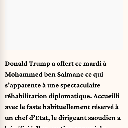
Donald Trump a offert ce mardi à
Mohammed ben Salmane ce qui
s’apparente à une spectaculaire
réhabilitation diplomatique. Accueilli
avec le faste habituellement réservé à
un chef d’Etat, le dirigeant saoudien a