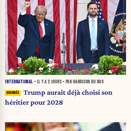
INTERNATIONAL
• IL Y A
2 JOURS
• PAR HARRISON DU BUS
Trump aurait déjà choisi son
héritier pour 2028