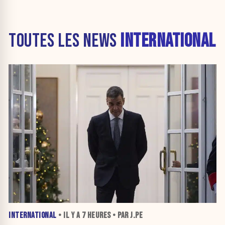
TOUTES LES NEWS
INTERNATIONAL
INTERNATIONAL
• IL Y A
7 HEURES
• PAR J.PE