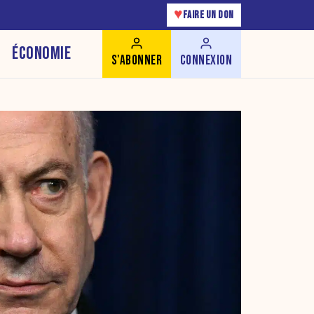
♥
FAIRE UN DON
ÉCONOMIE
S'ABONNER
CONNEXION