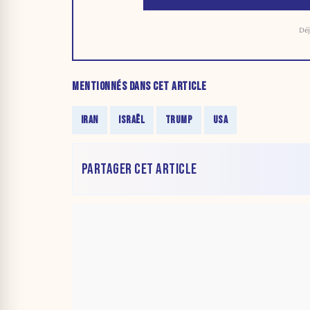
Déj
MENTIONNÉS DANS CET ARTICLE
IRAN
ISRAËL
TRUMP
USA
PARTAGER CET ARTICLE