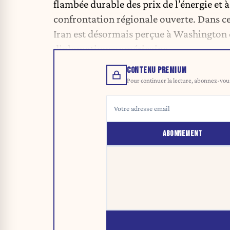
flambée durable des prix de l’énergie e
confrontation régionale ouverte. Dans ce
Iran est désormais perçue à Washington 
diplomatiques américains.
CONTENU PREMIUM
Pour continuer la lecture, abonnez-vous 
ABONNEMENT