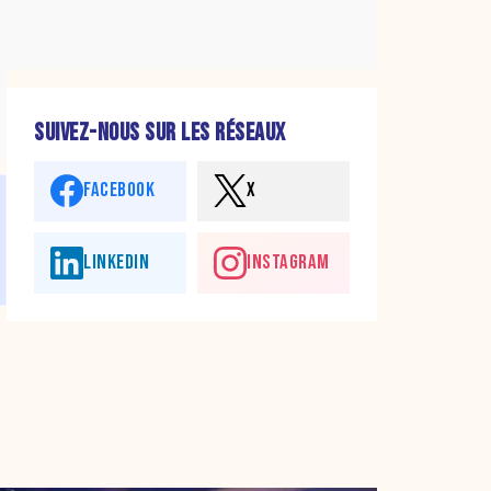
SUIVEZ-NOUS SUR LES RÉSEAUX
FACEBOOK
X
LINKEDIN
INSTAGRAM