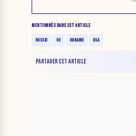
Déj
MENTIONNÉS DANS CET ARTICLE
RUSSIE
UE
UKRAINE
USA
PARTAGER CET ARTICLE