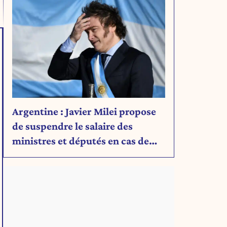
Argentine : Javier Milei propose
de suspendre le salaire des
ministres et députés en cas de
déficit budgétaire