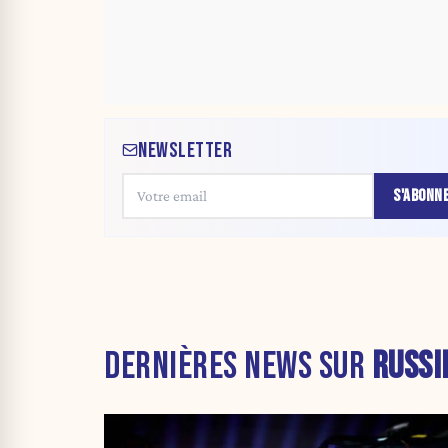
NEWSLETTER
S'ABONN
DERNIÈRES NEWS SUR
RUSSI