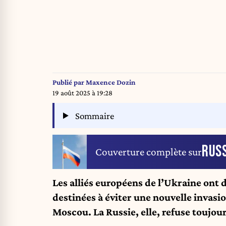
Publié par
Maxence Dozin
19 août 2025 à 19:28
Sommaire
RUSS
Couverture complète sur
Les alliés européens de l’Ukraine ont 
destinées à éviter une nouvelle invasi
Moscou. La Russie, elle, refuse toujou