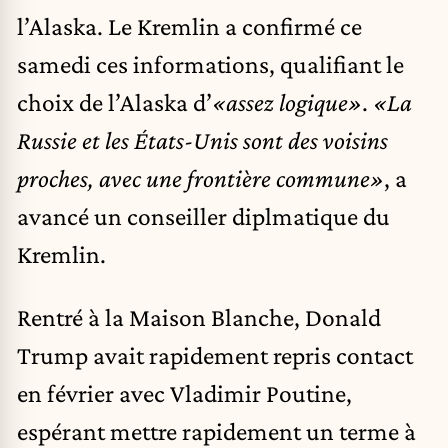
l’Alaska. Le Kremlin a confirmé ce
samedi ces informations, qualifiant le
choix de l’Alaska d’
«assez logique»
.
«La
Russie et les États-Unis sont des voisins
proches, avec une frontière commune»
, a
avancé un conseiller diplmatique du
Kremlin.
Rentré à la Maison Blanche, Donald
Trump avait rapidement repris contact
en février avec Vladimir Poutine,
espérant mettre rapidement un terme à