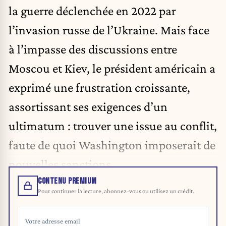
la guerre déclenchée en 2022 par
l’invasion russe de l’Ukraine. Mais face
à l’impasse des discussions entre
Moscou et Kiev, le président américain a
exprimé une frustration croissante,
assortissant ses exigences d’un
ultimatum : trouver une issue au conflit,
faute de quoi Washington imposerait de
nouvelles sanctions.
CONTENU PREMIUM
Pour continuer la lecture, abonnez-vous ou utilisez un crédit.