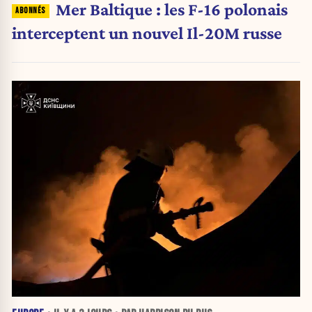
Mer Baltique : les F-16 polonais
interceptent un nouvel Il-20M russe