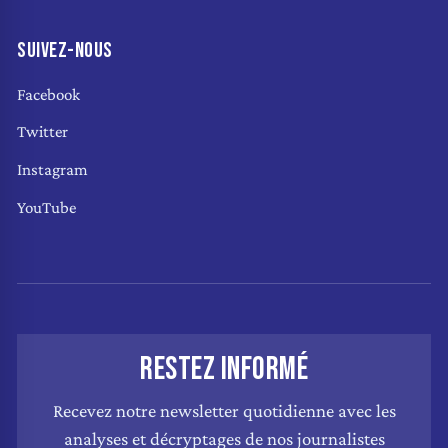
SUIVEZ-NOUS
Facebook
Twitter
Instagram
YouTube
RESTEZ INFORMÉ
Recevez notre newsletter quotidienne avec les
analyses et décryptages de nos journalistes