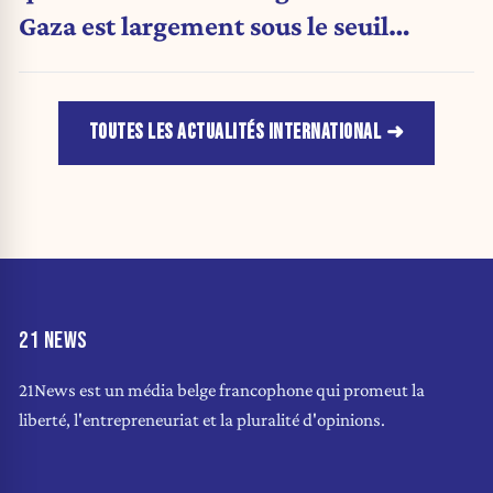
Gaza est largement sous le seuil
d'urgence de l'OMS
TOUTES LES ACTUALITÉS INTERNATIONAL
21 NEWS
21News est un média belge francophone qui promeut la
liberté, l'entrepreneuriat et la pluralité d'opinions.