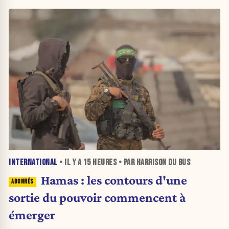
INTERNATIONAL
• IL Y A
15 HEURES
• PAR HARRISON DU BUS
Hamas : les contours d'une
sortie du pouvoir commencent à
émerger