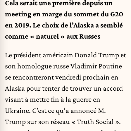
Cela serait une première depuis un
meeting en marge du sommet du G20
en 2019. Le choix de l’Alaska a semblé
comme « naturel » aux Russes
Le président américain Donald Trump et
son homologue russe Vladimir Poutine
se rencontreront vendredi prochain en
Alaska pour tenter de trouver un accord
visant à mettre fin à la guerre en
Ukraine. C’est ce qu’a annoncé M.
Trump sur son réseau « Truth Social ».