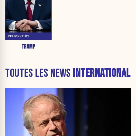
PERSONNALITÉ
TRUMP
TOUTES LES NEWS
INTERNATIONAL