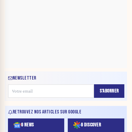
NEWSLETTER
S'ABONNER
RETROUVEZ NOS ARTICLES SUR GOOGLE
G NEWS
G DISCOVER