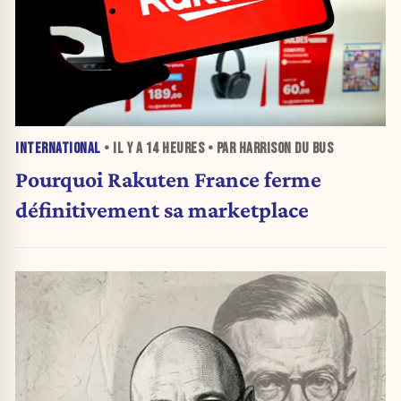
INTERNATIONAL
• IL Y A
14 HEURES
• PAR HARRISON DU BUS
Pourquoi Rakuten France ferme
définitivement sa marketplace