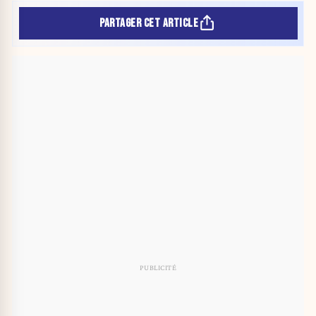
PARTAGER CET ARTICLE