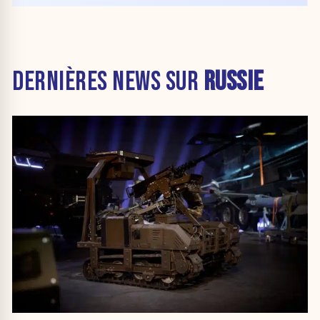
DERNIÈRES NEWS SUR
RUSSIE