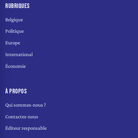
RUBRIQUES
Belgique
Politique
Europe
International
Économie
À PROPOS
Qui sommes-nous ?
Contactez-nous
Éditeur responsable