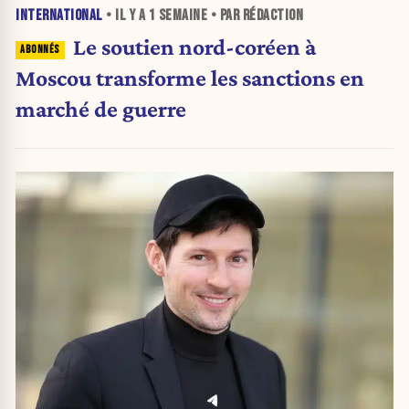
INTERNATIONAL
• IL Y A
1 SEMAINE
• PAR RÉDACTION
Le soutien nord-coréen à
Moscou transforme les sanctions en
marché de guerre