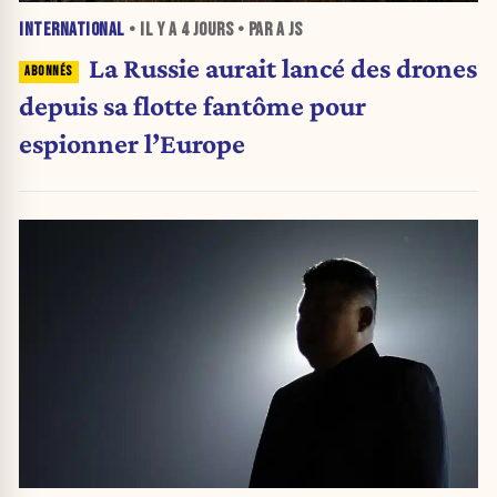
INTERNATIONAL
• IL Y A
4 JOURS
• PAR A JS
La Russie aurait lancé des drones
depuis sa flotte fantôme pour
espionner l’Europe