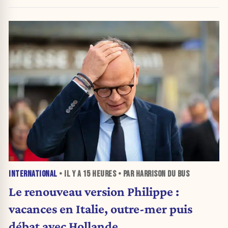
INTERNATIONAL
• IL Y A
15 HEURES
• PAR HARRISON DU BUS
Le renouveau version Philippe :
vacances en Italie, outre-mer puis
débat avec Hollande