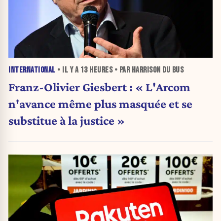
INTERNATIONAL
• IL Y A
13 HEURES
• PAR HARRISON DU BUS
Franz-Olivier Giesbert : « L'Arcom
n'avance même plus masquée et se
substitue à la justice »