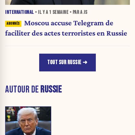
INTERNATIONAL
• IL Y A
1 SEMAINE
• PAR A JS
Moscou accuse Telegram de
faciliter des actes terroristes en Russie
TOUT SUR RUSSIE
AUTOUR DE
RUSSIE