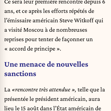
Ce sera leur première rencontre depuis 6
ans, et ce après les efforts répétés de
l’émissaire américain Steve Witkoff qui
a visité Moscou à de nombreuses
reprises pour tenter de façonner un
« accord de principe ».
Une menace de nouvelles
sanctions
La
«rencontre très attendue »,
telle que la
présentée le président américain, aura
lieu le 15 août dans l’État américain de