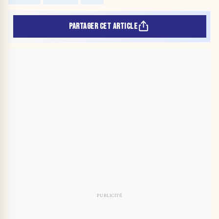
PARTAGER CET ARTICLE