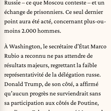
Russie – ce que Moscou conteste – et un
échange de prisonniers. Ce seul dernier
point aura été acté, concernant plus-ou-
moins 2.000 hommes.
À Washington, le secrétaire d’État Marco
Rubio a reconnu ne pas attendre de
résultats majeurs, regrettant la faible
représentativité de la délégation russe.
Donald Trump, de son côté, a affirmé
qu’aucun progrès ne surviendrait sans
sa participation aux côtés de Poutine,