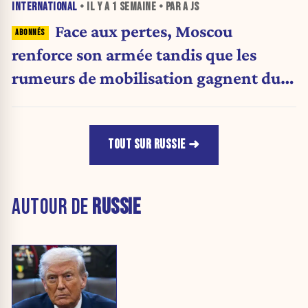
INTERNATIONAL
• IL Y A
1 SEMAINE
• PAR A JS
Face aux pertes, Moscou
renforce son armée tandis que les
rumeurs de mobilisation gagnent du
terrain
TOUT SUR RUSSIE
AUTOUR DE
RUSSIE