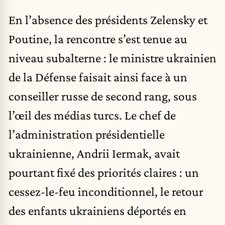
En l’absence des présidents Zelensky et
Poutine, la rencontre s’est tenue au
niveau subalterne : le ministre ukrainien
de la Défense faisait ainsi face à un
conseiller russe de second rang, sous
l’œil des médias turcs. Le chef de
l’administration présidentielle
ukrainienne, Andrii Iermak, avait
pourtant fixé des priorités claires : un
cessez-le-feu inconditionnel, le retour
des enfants ukrainiens déportés en