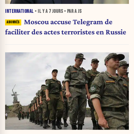
INTERNATIONAL
• IL Y A
7 JOURS
• PAR A JS
Moscou accuse Telegram de
faciliter des actes terroristes en Russie