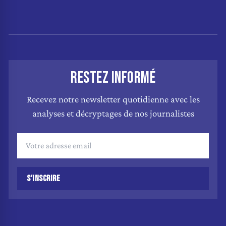
RESTEZ INFORMÉ
Recevez notre newsletter quotidienne avec les
analyses et décryptages de nos journalistes
S'INSCRIRE