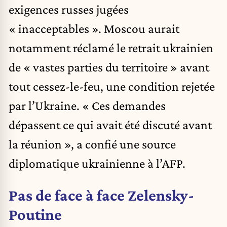
exigences russes jugées
« inacceptables ». Moscou aurait
notamment réclamé le retrait ukrainien
de « vastes parties du territoire » avant
tout cessez-le-feu, une condition rejetée
par l’Ukraine. « Ces demandes
dépassent ce qui avait été discuté avant
la réunion », a confié une source
diplomatique ukrainienne à l’AFP.
Pas de face à face Zelensky-
Poutine