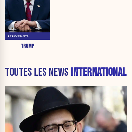
PERSONNALITÉ
TRUMP
TOUTES LES NEWS
INTERNATIONAL