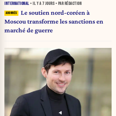
INTERNATIONAL
• IL Y A
7 JOURS
• PAR RÉDACTION
Le soutien nord-coréen à
Moscou transforme les sanctions en
marché de guerre