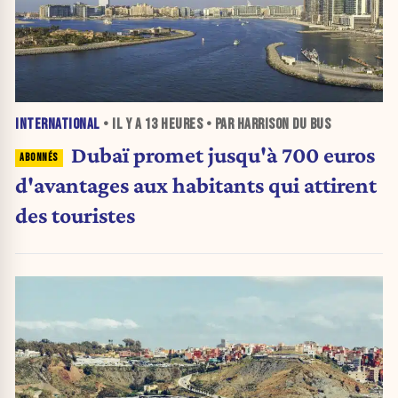
INTERNATIONAL
• IL Y A
13 HEURES
• PAR HARRISON DU BUS
Dubaï promet jusqu'à 700 euros
d'avantages aux habitants qui attirent
des touristes