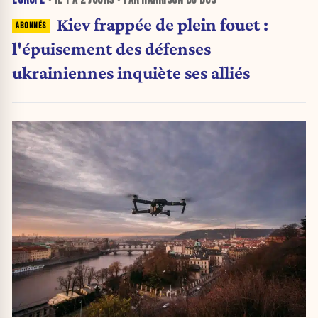
Kiev frappée de plein fouet :
l'épuisement des défenses
ukrainiennes inquiète ses alliés