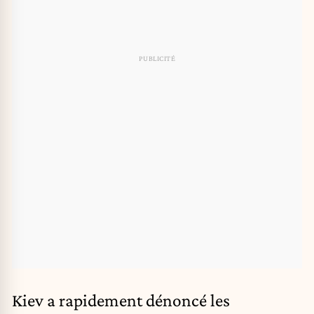
Kiev a rapidement dénoncé les