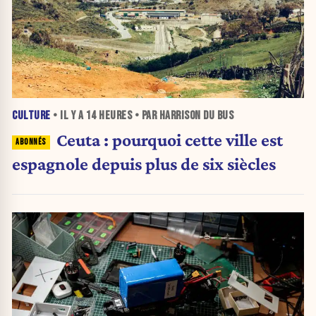
CULTURE
• IL Y A
14 HEURES
• PAR HARRISON DU BUS
Ceuta : pourquoi cette ville est
espagnole depuis plus de six siècles