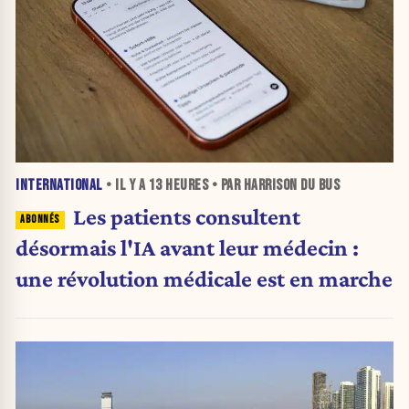
INTERNATIONAL
• IL Y A
13 HEURES
• PAR HARRISON DU BUS
Les patients consultent
désormais l'IA avant leur médecin :
une révolution médicale est en marche