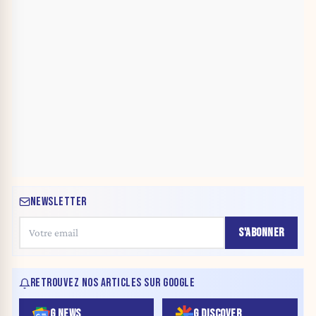
NEWSLETTER
S'ABONNER
RETROUVEZ NOS ARTICLES SUR GOOGLE
G NEWS
G DISCOVER