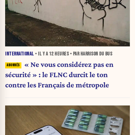
INTERNATIONAL
• IL Y A
12 HEURES
• PAR HARRISON DU BUS
« Ne vous considérez pas en
sécurité » : le FLNC durcit le ton
contre les Français de métropole