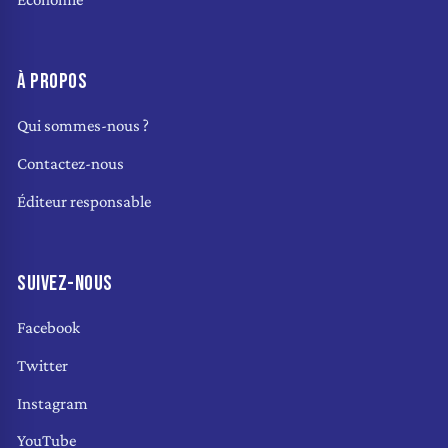
À PROPOS
Qui sommes-nous ?
Contactez-nous
Éditeur responsable
SUIVEZ-NOUS
Facebook
Twitter
Instagram
YouTube