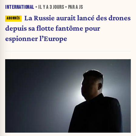
INTERNATIONAL
• IL Y A
3 JOURS
• PAR A JS
La Russie aurait lancé des drones
depuis sa flotte fantôme pour
espionner l’Europe