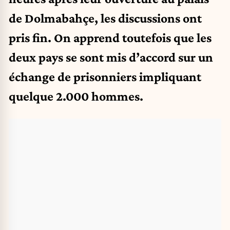
de Dolmabahçe, les discussions ont
pris fin. On apprend toutefois que les
deux pays se sont mis d’accord sur un
échange de prisonniers impliquant
quelque 2.000 hommes.