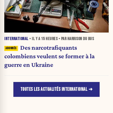
INTERNATIONAL
• IL Y A
15 HEURES
• PAR HARRISON DU BUS
Des narcotrafiquants
colombiens veulent se former à la
guerre en Ukraine
TOUTES LES ACTUALITÉS INTERNATIONAL