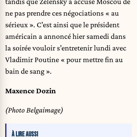
tandis que Zelensky a accusé Moscou de
ne pas prendre ces négociations « au
sérieux ». C’est ainsi que le président
américain a annoncé hier samedi dans
la soirée vouloir s’entretenir lundi avec
Vladimir Poutine « pour mettre fin au
bain de sang ».
Maxence Dozin
(Photo Belgaimage)
À LIRE AUSSI