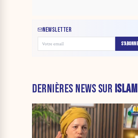
NEWSLETTER
S'ABONN
DERNIÈRES NEWS SUR
ISLAM