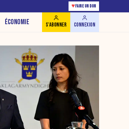
♥
FAIRE UN DON
ÉCONOMIE
S'ABONNER
CONNEXION