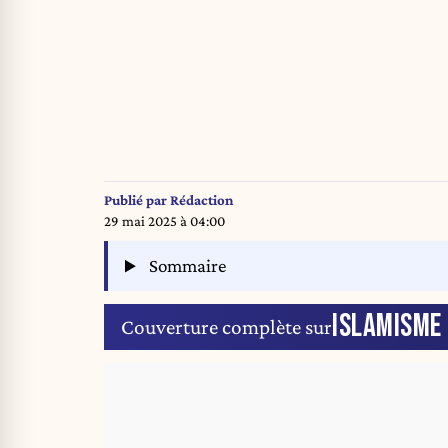
Publié par
Rédaction
29 mai 2025 à 04:00
Sommaire
ISLAMISME
Couverture complète sur