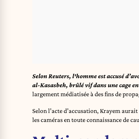
Selon Reuters, l'homme est accusé d’av
al-Kasasbeh, brûlé vif dans une cage en
largement médiatisée à des fins de prop
Selon l’acte d’accusation, Krayem aurait 
les caméras en toute connaissance de cau