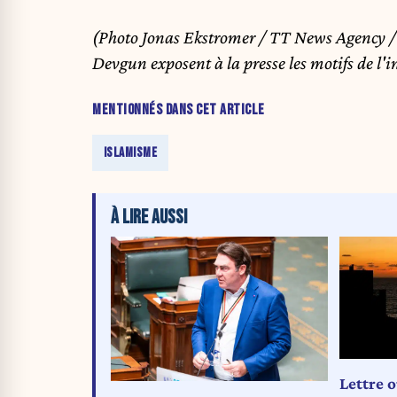
(Photo Jonas Ekstromer / TT News Agency / 
Devgun exposent à la presse les motifs de l'
MENTIONNÉS DANS CET ARTICLE
ISLAMISME
À LIRE AUSSI
Lettre 