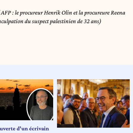
AFP : le procureur Henrik Olin et la procureure Reena
inculpation du suspect palestinien de 32 ans)
ouverte d’un écrivain