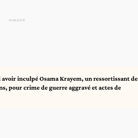
i avoir inculpé Osama Krayem, un ressortissant de
ns, pour crime de guerre aggravé et actes de