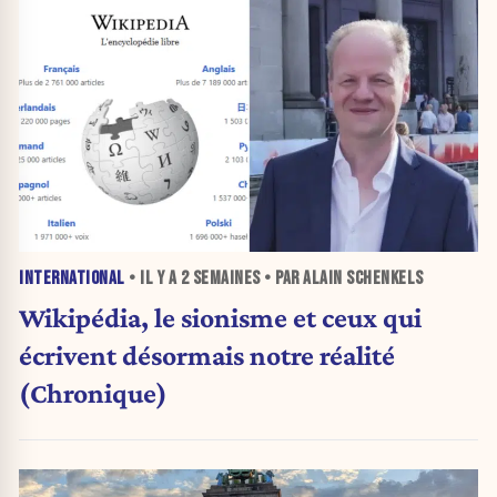
INTERNATIONAL
• IL Y A
2 SEMAINES
• PAR ALAIN SCHENKELS
Wikipédia, le sionisme et ceux qui
écrivent désormais notre réalité
(Chronique)