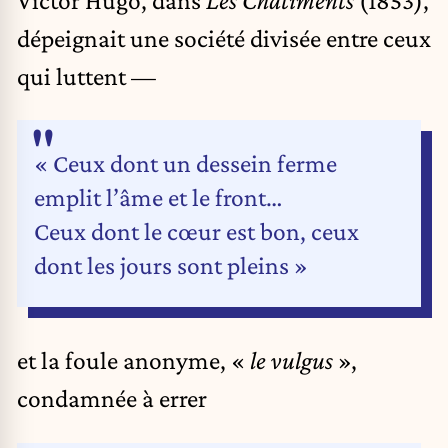
dépeignait une société divisée entre ceux
qui luttent —
« Ceux dont un dessein ferme
emplit l’âme et le front…
Ceux dont le cœur est bon, ceux
dont les jours sont pleins »
et la foule anonyme, «
le vulgus
»,
condamnée à errer