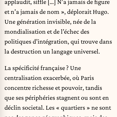
applaudit, siffle […] N’a jamais de figure
et n’a jamais de nom », déplorait Hugo.
Une génération invisible, née de la
mondialisation et de l’échec des
politiques d’intégration, qui trouve dans
la destruction un langage universel.
La spécificité française ? Une
centralisation exacerbée, où Paris
concentre richesse et pouvoir, tandis
que ses périphéries stagnent ou sont en
déclin societal. Les « quartiers » ne sont