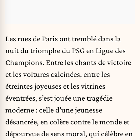
Les rues de Paris ont tremblé dans la
nuit du triomphe du PSG en Ligue des
Champions. Entre les chants de victoire
et les voitures calcinées, entre les
étreintes joyeuses et les vitrines
éventrées, s’est jouée une tragédie
moderne : celle d’une jeunesse
désancrée, en colère contre le monde et
dépourvue de sens moral, qui célèbre en