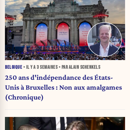
BELGIQUE
• IL Y A
3 SEMAINES
• PAR ALAIN SCHENKELS
250 ans d'indépendance des États-
Unis à Bruxelles : Non aux amalgames
(Chronique)