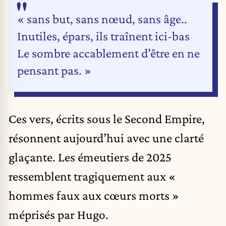
« sans but, sans nœud, sans âge..
Inutiles, épars, ils traînent ici-bas
Le sombre accablement d’être en ne
pensant pas. »
Ces vers, écrits sous le Second Empire,
résonnent aujourd’hui avec une clarté
glaçante. Les émeutiers de 2025
ressemblent tragiquement aux «
hommes faux aux cœurs morts »
méprisés par Hugo.