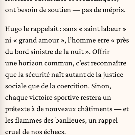
ont besoin de soutien — pas de mépris.
Hugo le rappelait : sans « saint labeur »
ni « grand amour », l’homme erre « près
du bord sinistre de la nuit ». Offrir
une horizon commun, c’est reconnaître
que la sécurité naît autant de la justice
sociale que de la coercition. Sinon,
chaque victoire sportive restera un
prétexte à de nouveaux châtiments — et
les flammes des banlieues, un rappel
cruel de nos échecs.