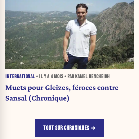
INTERNATIONAL
• IL Y A
4 MOIS
• PAR KAMEL BENCHEIKH
Muets pour Gleizes, féroces contre
Sansal (Chronique)
TOUT SUR CHRONIQUES