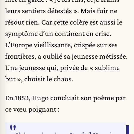
leurs sentiers détestés ». Mais fuir ne
résout rien. Car cette colère est aussi le
symptôme d’un continent en crise.
L’Europe vieillissante, crispée sur ses
frontières, a oublié sa jeunesse métissée.
Une jeunesse qui, privée de « sublime
but », choisit le chaos.
En 1853, Hugo concluait son poème par
ce vœu poignant :