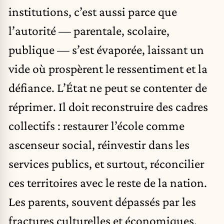
institutions, c’est aussi parce que
l’autorité — parentale, scolaire,
publique — s’est évaporée, laissant un
vide où prospèrent le ressentiment et la
défiance. L’État ne peut se contenter de
réprimer. Il doit reconstruire des cadres
collectifs : restaurer l’école comme
ascenseur social, réinvestir dans les
services publics, et surtout, réconcilier
ces territoires avec le reste de la nation.
Les parents, souvent dépassés par les
fractures culturelles et économiques,