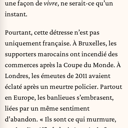
une façon de
vivre
, ne serait-ce qu’un
instant.
Pourtant, cette détresse n’est pas
uniquement française. À Bruxelles, les
supporters marocains ont incendié des
commerces après la Coupe du Monde. À
Londres, les émeutes de 2011 avaient
éclaté après un meurtre policier. Partout
en Europe, les banlieues s’embrasent,
liées par un même sentiment
d’abandon. « Ils sont ce qui murmure,