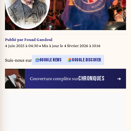
Publié par
Fouad Gandoul
4 juin 2025 à 04:30
• Mis à jour le
4 février 2026 à 10:16
Suis-nous sur
GOOGLE NEWS
GOOGLE DISCOVER
CHRONIQUES
Couverture complète sur