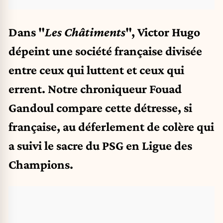
Dans "
Les Châtiments
", Victor Hugo
dépeint une société française divisée
entre ceux qui luttent et ceux qui
errent. Notre chroniqueur Fouad
Gandoul compare cette détresse, si
française, au déferlement de colère qui
a suivi le sacre du PSG en Ligue des
Champions.