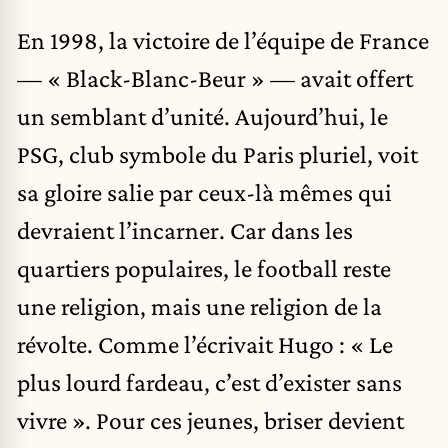
En 1998, la victoire de l’équipe de France
— « Black-Blanc-Beur » — avait offert
un semblant d’unité. Aujourd’hui, le
PSG, club symbole du Paris pluriel, voit
sa gloire salie par ceux-là mêmes qui
devraient l’incarner. Car dans les
quartiers populaires, le football reste
une religion, mais une religion de la
révolte. Comme l’écrivait Hugo : « Le
plus lourd fardeau, c’est d’exister sans
vivre ». Pour ces jeunes, briser devient