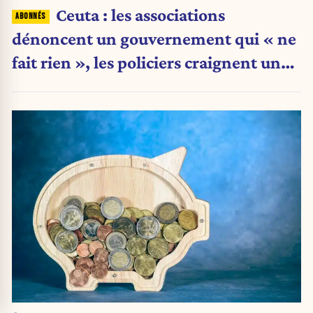
Ceuta : les associations
dénoncent un gouvernement qui « ne
fait rien », les policiers craignent une
nouvelle crise migratoire