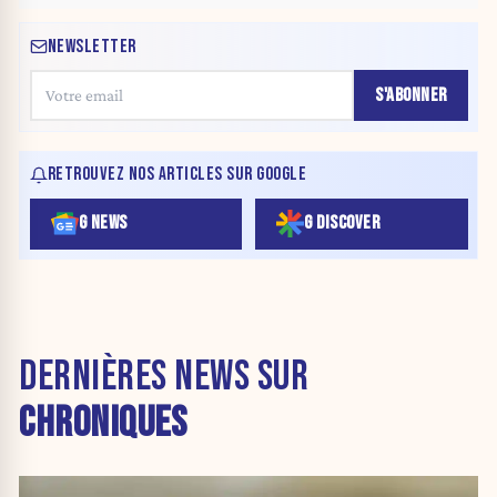
NEWSLETTER
S'ABONNER
RETROUVEZ NOS ARTICLES SUR GOOGLE
G NEWS
G DISCOVER
DERNIÈRES NEWS SUR
CHRONIQUES