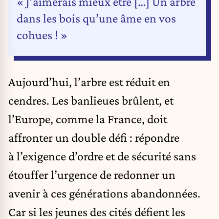
« J’aimerais mieux être […] Un arbre
dans les bois qu’une âme en vos
cohues ! »
Aujourd’hui, l’arbre est réduit en
cendres. Les banlieues brûlent, et
l’Europe, comme la France, doit
affronter un double défi : répondre
à l’exigence d’ordre et de sécurité sans
étouffer l’urgence de redonner un
avenir à ces générations abandonnées.
Car si les jeunes des cités défient les