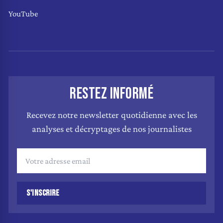
YouTube
RESTEZ INFORMÉ
Recevez notre newsletter quotidienne avec les
analyses et décryptages de nos journalistes
S'INSCRIRE