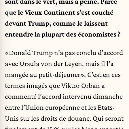
sont dans le vert, mais à peine. Parce
que le Vieux Continent s’est couché
devant Trump, comme le laissent
entendre la plupart des économistes ?
«Donald Trump n’a pas conclu d’accord
avec Ursula von der Leyen, mais il l’a
mangée au petit-déjeuner». C’est en ces
termes imagés que Viktor Orban a
commenté l’accord intervenu dimanche
entre l’Union européenne et les Etats-
Unis sur les droits de douane. Qui seront
finalement de 15 % sur les biens exportés