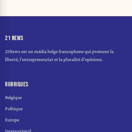
21 NEWS
21News est un média belge francophone qui promeut la
liberté, l'entrepreneuriat et la pluralité d'opinions.
RUBRIQUES
Belgique
Politique
Europe
International