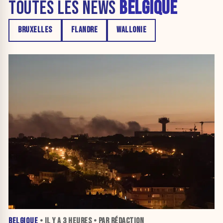
TOUTES LES NEWS
BELGIQUE
BRUXELLES
FLANDRE
WALLONIE
BELGIQUE
• IL Y A
3 HEURES
• PAR RÉDACTION