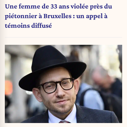
Une femme de 33 ans violée près du
piétonnier à Bruxelles : un appel à
témoins diffusé