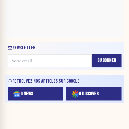
NEWSLETTER
S'ABONNER
RETROUVEZ NOS ARTICLES SUR GOOGLE
G NEWS
G DISCOVER