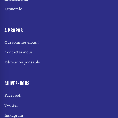
Économie
À PROPOS
Qui sommes-nous ?
Contactez-nous
Éditeur responsable
SUIVEZ-NOUS
Facebook
Twitter
Instagram