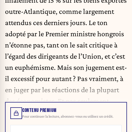
outre-Atlantique, comme largement
attendus ces derniers jours. Le ton
adopté par le Premier ministre hongrois
n’étonne pas, tant on le sait critique à
l’égard des dirigeants de l’Union, et c’est
un euphémisme. Mais son jugement est-
il excessif pour autant ? Pas vraiment, à
en juger par les réactions de la plupart
des économistes. Et pas seulement.
CONTENU PREMIUM
Pour continuer la lecture, abonnez-vous ou utilisez un crédit.