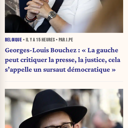
BELGIQUE
• IL Y A
15 HEURES
• PAR J.PE
Georges-Louis Bouchez : « La gauche
peut critiquer la presse, la justice, cela
s’appelle un sursaut démocratique »