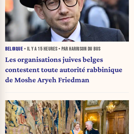
BELGIQUE
• IL Y A
15 HEURES
• PAR HARRISON DU BUS
Les organisations juives belges
contestent toute autorité rabbinique
de Moshe Aryeh Friedman