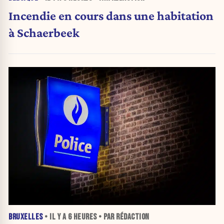
Incendie en cours dans une habitation
à Schaerbeek
BRUXELLES
• IL Y A
6 HEURES
• PAR RÉDACTION