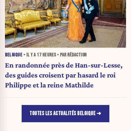
BELGIQUE
• IL Y A
17 HEURES
• PAR RÉDACTION
En randonnée près de Han-sur-Lesse,
des guides croisent par hasard le roi
Philippe et la reine Mathilde
TOUTES LES ACTUALITÉS BELGIQUE