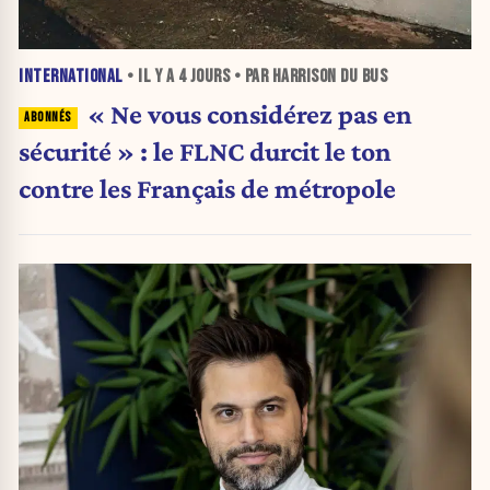
INTERNATIONAL
• IL Y A
4 JOURS
• PAR HARRISON DU BUS
« Ne vous considérez pas en
sécurité » : le FLNC durcit le ton
contre les Français de métropole