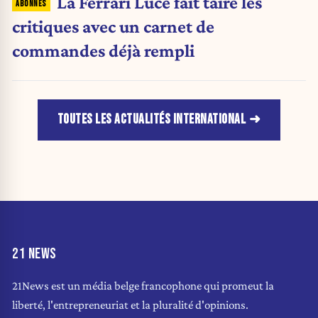
La Ferrari Luce fait taire les
critiques avec un carnet de
commandes déjà rempli
TOUTES LES ACTUALITÉS INTERNATIONAL
21 NEWS
21News est un média belge francophone qui promeut la
liberté, l'entrepreneuriat et la pluralité d'opinions.