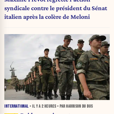
syndicale contre le président du Sénat
italien après la colère de Meloni
INTERNATIONAL
• IL Y A
2 HEURES
• PAR HARRISON DU BUS