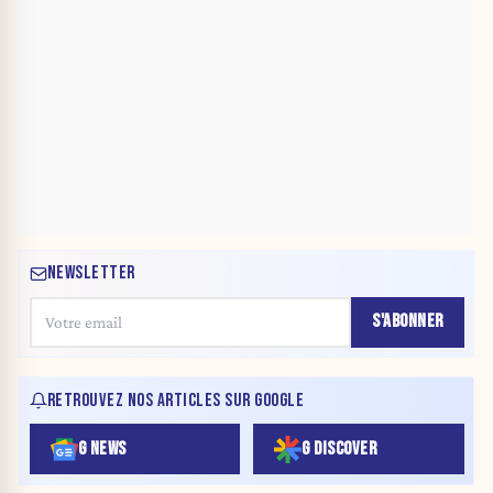
NEWSLETTER
S'ABONNER
RETROUVEZ NOS ARTICLES SUR GOOGLE
G NEWS
G DISCOVER