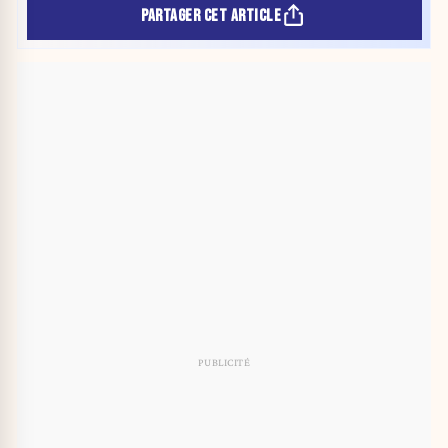
PARTAGER CET ARTICLE