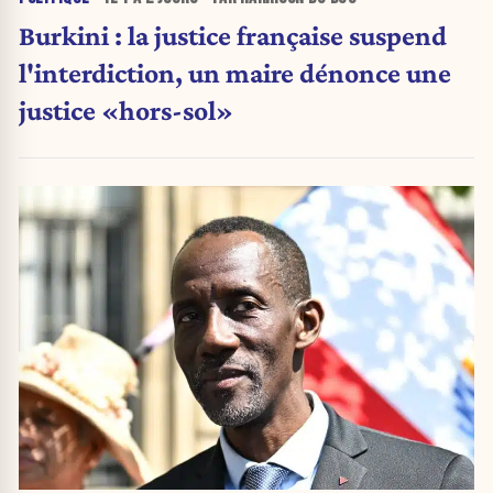
Burkini : la justice française suspend
l'interdiction, un maire dénonce une
justice «hors-sol»