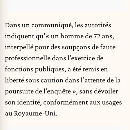
Dans un communiqué, les autorités
indiquent qu’« un homme de 72 ans,
interpellé pour des soupçons de faute
professionnelle dans l’exercice de
fonctions publiques, a été remis en
liberté sous caution dans l’attente de la
poursuite de l’enquête », sans dévoiler
son identité, conformément aux usages
au Royaume-Uni.