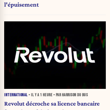
l'épuisement
INTERNATIONAL
• IL Y A
1 HEURE
• PAR HARRISON DU BUS
Revolut décroche sa licence bancaire