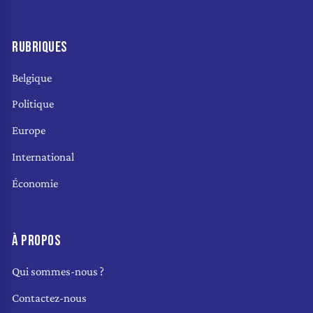
RUBRIQUES
Belgique
Politique
Europe
International
Économie
À PROPOS
Qui sommes-nous ?
Contactez-nous