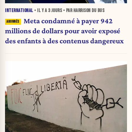
INTERNATIONAL
• IL Y A
3 JOURS
• PAR HARRISON DU BUS
Meta condamné à payer 942
millions de dollars pour avoir exposé
des enfants à des contenus dangereux