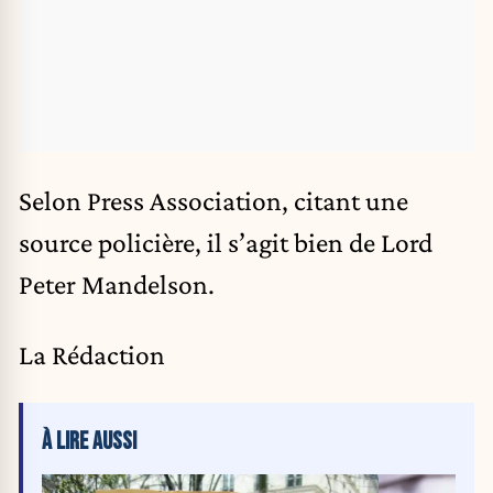
Selon Press Association, citant une
source policière, il s’agit bien de Lord
Peter Mandelson.
La Rédaction
À LIRE AUSSI