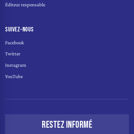
Éditeur responsable
SUIVEZ-NOUS
Facebook
Twitter
Instagram
YouTube
RESTEZ INFORMÉ