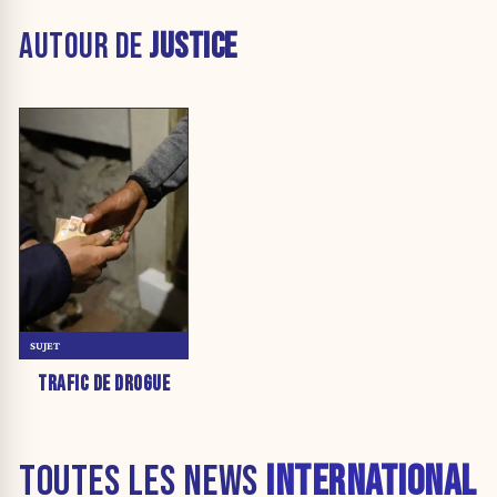
AUTOUR DE
JUSTICE
SUJET
TRAFIC DE DROGUE
TOUTES LES NEWS
INTERNATIONAL