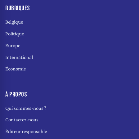
RUBRIQUES
Belgique
Politique
Europe
International
Économie
À PROPOS
Qui sommes-nous ?
Contactez-nous
Éditeur responsable