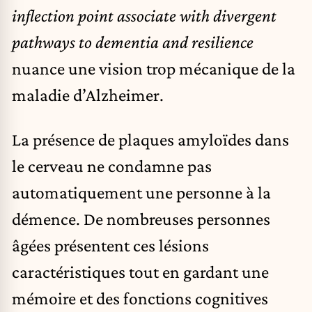
inflection point associate with divergent
pathways to dementia and resilience
nuance une vision trop mécanique de la
maladie d’Alzheimer.
La présence de plaques amyloïdes dans
le cerveau ne condamne pas
automatiquement une personne à la
démence. De nombreuses personnes
âgées présentent ces lésions
caractéristiques tout en gardant une
mémoire et des fonctions cognitives