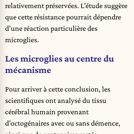
relativement préservées. L’étude suggère
que cette résistance pourrait dépendre
d’une réaction particulière des
microglies.
Les microglies au centre du
mécanisme
Pour arriver à cette conclusion, les
scientifiques ont analysé du tissu
cérébral humain provenant
d’octogénaires avec ou sans démence,