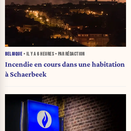
BELGIQUE
• IL Y A
6 HEURES
• PAR RÉDACTION
Incendie en cours dans une habitation
à Schaerbeek