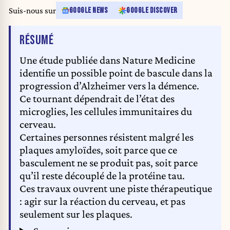
Suis-nous sur
GOOGLE NEWS
GOOGLE DISCOVER
DE L'ARTICLE
RÉSUMÉ
Une étude publiée dans Nature Medicine
identifie un possible point de bascule dans la
progression d’Alzheimer vers la démence.
Ce tournant dépendrait de l’état des
microglies, les cellules immunitaires du
cerveau.
Certaines personnes résistent malgré les
plaques amyloïdes, soit parce que ce
basculement ne se produit pas, soit parce
qu’il reste découplé de la protéine tau.
Ces travaux ouvrent une piste thérapeutique
: agir sur la réaction du cerveau, et pas
seulement sur les plaques.