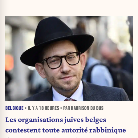
BELGIQUE
• IL Y A
18 HEURES
• PAR HARRISON DU BUS
Les organisations juives belges
contestent toute autorité rabbinique