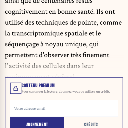
ainsi que de centenaires restés
cognitivement en bonne santé. Ils ont
utilisé des techniques de pointe, comme
la transcriptomique spatiale et le
séquençage à noyau unique, qui
permettent d’observer très finement
l’activité des cellules dans leur
environnement cérébral.
CONTENU PREMIUM
Pour continuer la lecture, abonnez-vous ou utilisez un crédit.
ABONNEMENT
CRÉDITS