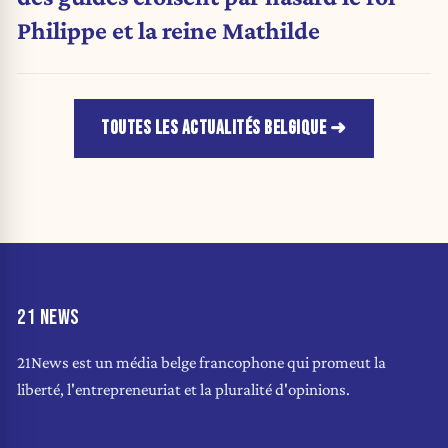
Philippe et la reine Mathilde
TOUTES LES ACTUALITÉS BELGIQUE
21 NEWS
21News est un média belge francophone qui promeut la
liberté, l'entrepreneuriat et la pluralité d'opinions.