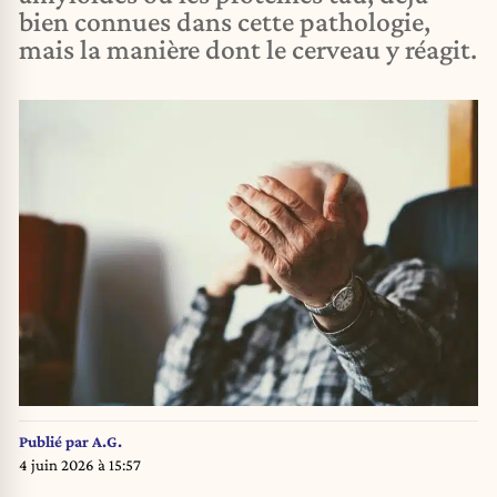
bien connues dans cette pathologie,
mais la manière dont le cerveau y réagit.
Publié par
A.G.
4 juin 2026 à 15:57