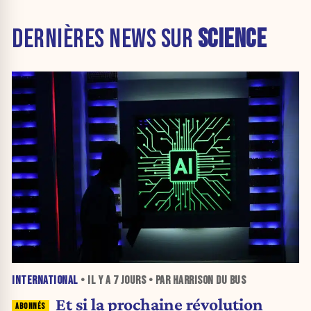
DERNIÈRES NEWS SUR
SCIENCE
INTERNATIONAL
• IL Y A
7 JOURS
• PAR HARRISON DU BUS
Et si la prochaine révolution