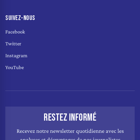
SUIVEZ-NOUS
Facebook
Twitter
Instagram
YouTube
RESTEZ INFORMÉ
Recevez notre newsletter quotidienne avec les
analyses et décryptages de nos journalistes