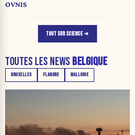
OVNIS
TOUT SUR SCIENCE
TOUTES LES NEWS
BELGIQUE
BRUXELLES
FLANDRE
WALLONIE