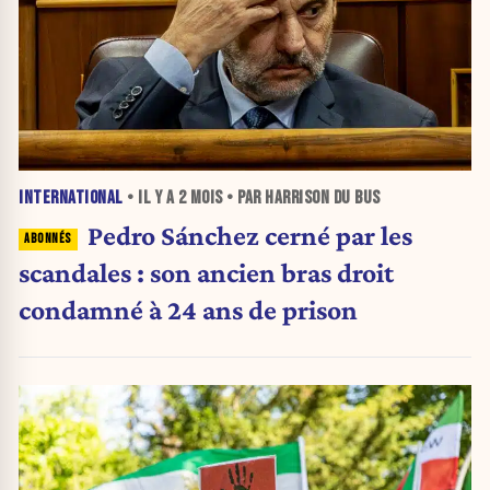
INTERNATIONAL
• IL Y A
2 MOIS
• PAR HARRISON DU BUS
Pedro Sánchez cerné par les
scandales : son ancien bras droit
condamné à 24 ans de prison