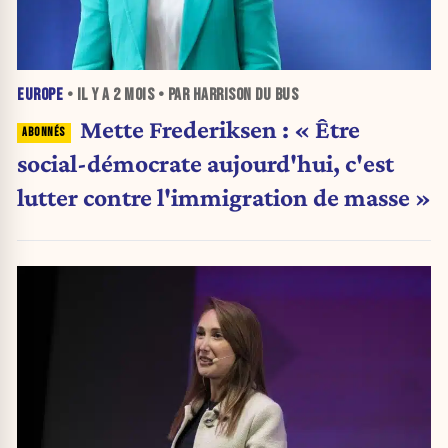
EUROPE
• IL Y A
2 MOIS
• PAR HARRISON DU BUS
Mette Frederiksen : « Être
social-démocrate aujourd'hui, c'est
lutter contre l'immigration de masse »