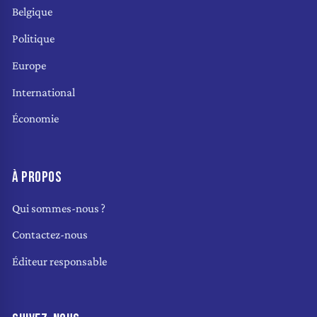
Belgique
Politique
Europe
International
Économie
À PROPOS
Qui sommes-nous ?
Contactez-nous
Éditeur responsable