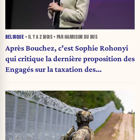
BELGIQUE
• IL Y A
2 MOIS
• PAR HARRISON DU BUS
Après Bouchez, c'est Sophie Rohonyi
qui critique la dernière proposition des
Engagés sur la taxation des
patrimoines