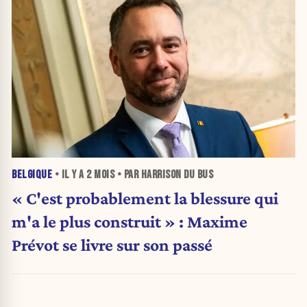
BELGIQUE
• IL Y A
2 MOIS
• PAR HARRISON DU BUS
« C'est probablement la blessure qui
m'a le plus construit » : Maxime
Prévot se livre sur son passé