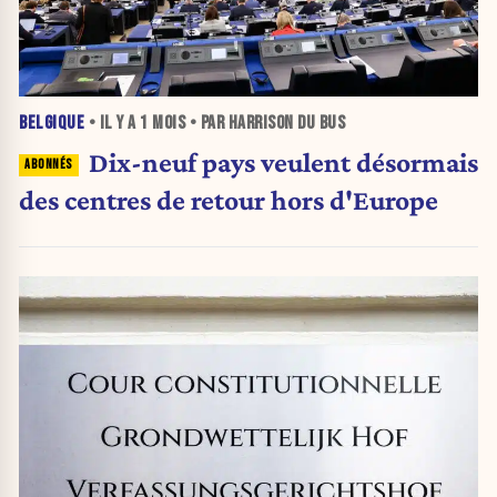
BELGIQUE
• IL Y A
1 MOIS
• PAR HARRISON DU BUS
Dix-neuf pays veulent désormais
des centres de retour hors d'Europe