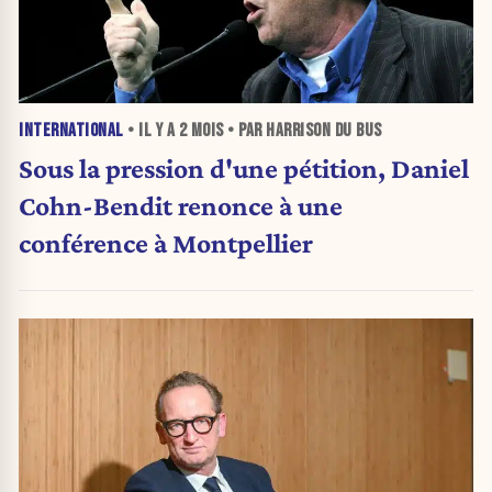
INTERNATIONAL
• IL Y A
2 MOIS
• PAR HARRISON DU BUS
Sous la pression d'une pétition, Daniel
Cohn-Bendit renonce à une
conférence à Montpellier