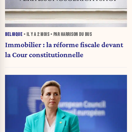
BELGIQUE
• IL Y A
2 MOIS
• PAR HARRISON DU BUS
Immobilier : la réforme fiscale devant
la Cour constitutionnelle