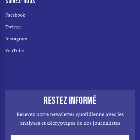
SUIVEZ-NOUS
Facebook
Twitter
Instagram
YouTube
RESTEZ INFORMÉ
Recevez notre newsletter quotidienne avec les
analyses et décryptages de nos journalistes