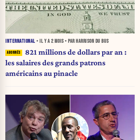
INTERNATIONAL
• IL Y A
2 MOIS
• PAR HARRISON DU BUS
821 millions de dollars par an :
les salaires des grands patrons
américains au pinacle