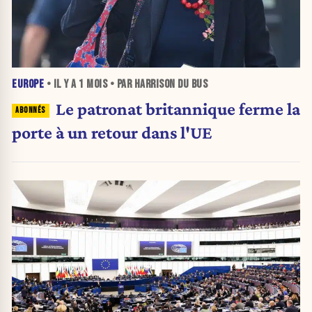
EUROPE
• IL Y A
1 MOIS
• PAR HARRISON DU BUS
Le patronat britannique ferme la
porte à un retour dans l'UE