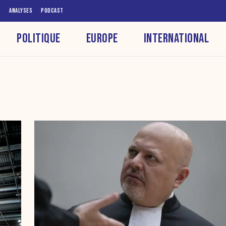
S
ANALYSES
PODCAST
POLITIQUE
EUROPE
INTERNATIONAL