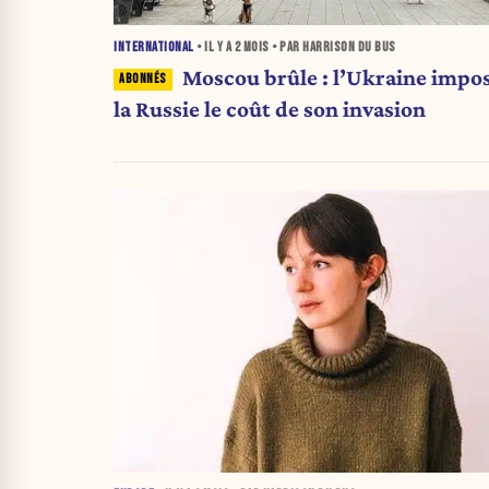
INTERNATIONAL
• IL Y A
2 MOIS
• PAR HARRISON DU BUS
Moscou brûle : l’Ukraine impos
la Russie le coût de son invasion