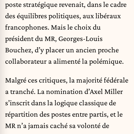
poste stratégique revenait, dans le cadre
des équilibres politiques, aux libéraux
francophones. Mais le choix du
président du MR, Georges-Louis
Bouchez, d’y placer un ancien proche
collaborateur a alimenté la polémique.
Malgré ces critiques, la majorité fédérale
a tranché. La nomination d’Axel Miller
s’inscrit dans la logique classique de
répartition des postes entre partis, et le
MR n’a jamais caché sa volonté de