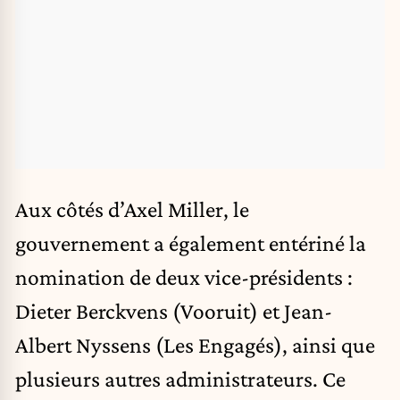
Aux côtés d’Axel Miller, le
gouvernement a également entériné la
nomination de deux vice-présidents :
Dieter Berckvens (Vooruit) et Jean-
Albert Nyssens (Les Engagés), ainsi que
plusieurs autres administrateurs. Ce