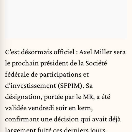
C’est désormais officiel : Axel Miller sera
le prochain président de la Société
fédérale de participations et
d’investissement (SFPIM). Sa
désignation, portée par le MR, a été
validée vendredi soir en kern,
confirmant une décision qui avait déjà
largement fuité ces derniers jours.