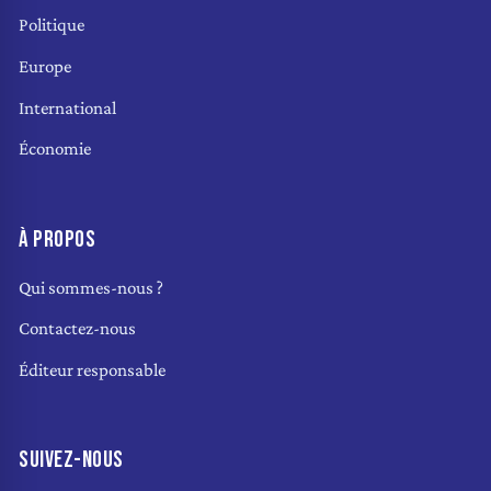
Politique
Europe
International
Économie
À PROPOS
Qui sommes-nous ?
Contactez-nous
Éditeur responsable
SUIVEZ-NOUS