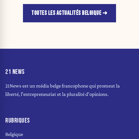
TOUTES LES ACTUALITÉS BELGIQUE
21 NEWS
21News est un média belge francophone qui promeut la
liberté, l'entrepreneuriat et la pluralité d'opinions.
RUBRIQUES
Belgique