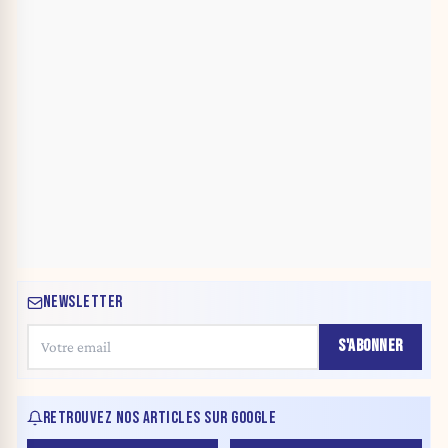
NEWSLETTER
S'ABONNER
RETROUVEZ NOS ARTICLES SUR GOOGLE