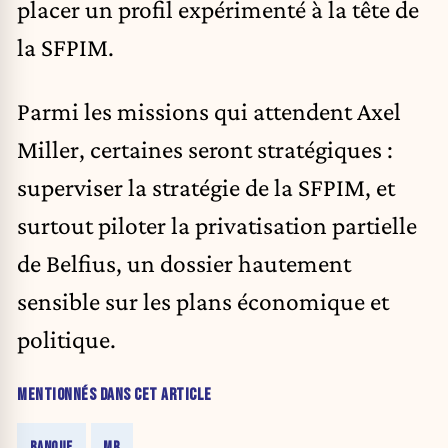
placer un profil expérimenté à la tête de
la SFPIM.
Parmi les missions qui attendent Axel
Miller, certaines seront stratégiques :
superviser la stratégie de la SFPIM, et
surtout piloter la privatisation partielle
de Belfius, un dossier hautement
sensible sur les plans économique et
politique.
MENTIONNÉS DANS CET ARTICLE
BANQUE
MR