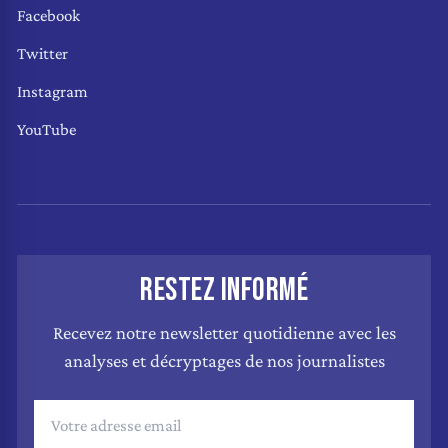
Facebook
Twitter
Instagram
YouTube
RESTEZ INFORMÉ
Recevez notre newsletter quotidienne avec les
analyses et décryptages de nos journalistes