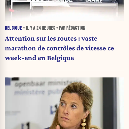
BELGIQUE
• IL Y A
24 HEURES
• PAR RÉDACTION
Attention sur les routes : vaste
marathon de contrôles de vitesse ce
week-end en Belgique