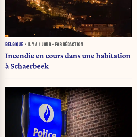
BELGIQUE
• IL Y A
1 JOUR
• PAR RÉDACTION
Incendie en cours dans une habitation
à Schaerbeek