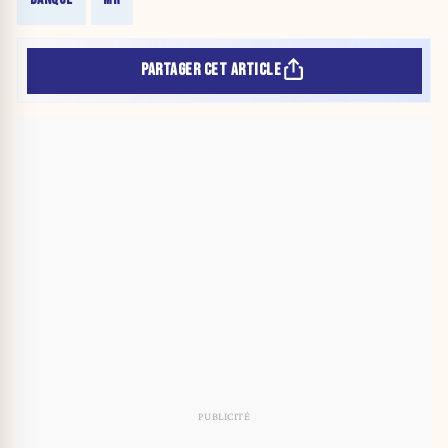
PARTAGER CET ARTICLE