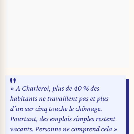
« A Charleroi, plus de 40 % des
habitants ne travaillent pas et plus
d’un sur cinq touche le chômage.
Pourtant, des emplois simples restent
vacants. Personne ne comprend cela »