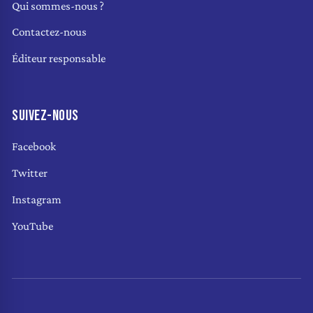
Qui sommes-nous ?
Contactez-nous
Éditeur responsable
SUIVEZ-NOUS
Facebook
Twitter
Instagram
YouTube