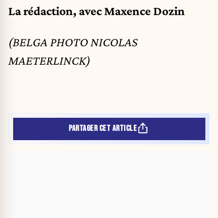
La rédaction, avec Maxence Dozin
(BELGA PHOTO NICOLAS
MAETERLINCK)
PARTAGER CET ARTICLE