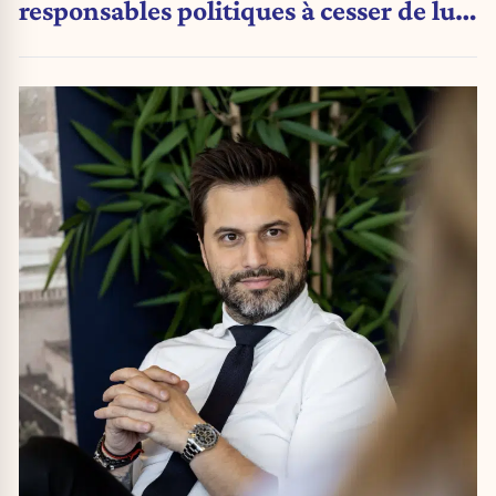
responsables politiques à cesser de lui
attribuer une autorité religieuse »