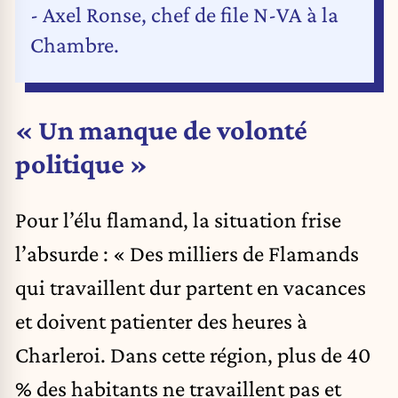
- Axel Ronse, chef de file N-VA à la
Chambre.
« Un manque de volonté
politique »
Pour l’élu flamand, la situation frise
l’absurde : « Des milliers de Flamands
qui travaillent dur partent en vacances
et doivent patienter des heures à
Charleroi. Dans cette région, plus de 40
% des habitants ne travaillent pas et