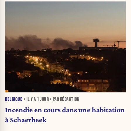
BELGIQUE
• IL Y A
1 JOUR
• PAR RÉDACTION
Incendie en cours dans une habitation
à Schaerbeek