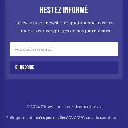
RESTEZ INFORMÉ
Recevez notre newsletter quotidienne avec les
analyses et décryptages de nos journalistes
S'INSCRIRE
© 2026 21news.be - Tous droits réservés
Politique des données personelles
CGV
CGU
Charte du contributeur