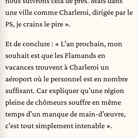
nous suivrons cela de près. Mais dans
une ville comme Charleroi, dirigée par le
PS, je crains le pire ».
Et de conclure : « L’an prochain, mon
souhait est que les Flamands en
vacances trouvent à Charleroi un
aéroport où le personnel est en nombre
suffisant. Car expliquer qu’une région
pleine de chômeurs souffre en même
temps d’un manque de main-d’œuvre,
c’est tout simplement intenable ».