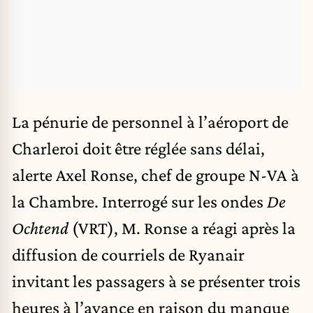
La pénurie de personnel à l’aéroport de
Charleroi doit être réglée sans délai,
alerte Axel Ronse, chef de groupe N-VA à
la Chambre. Interrogé sur les ondes
De
Ochtend
(VRT), M. Ronse a réagi après la
diffusion de courriels de Ryanair
invitant les passagers à se présenter trois
heures à l’avance en raison du manque