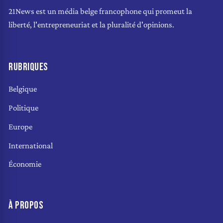
21News est un média belge francophone qui promeut la
liberté, l'entrepreneuriat et la pluralité d'opinions.
RUBRIQUES
Belgique
Politique
Europe
International
Économie
À PROPOS