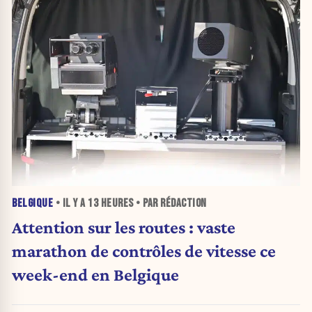
BELGIQUE
• IL Y A
13 HEURES
• PAR RÉDACTION
Attention sur les routes : vaste
marathon de contrôles de vitesse ce
week-end en Belgique