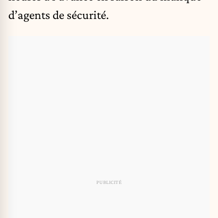
d’agents de sécurité.