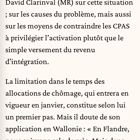
David Clarinval (MR) sur cette situation
; sur les causes du problème, mais aussi
sur les moyens de contraindre les CPAS
à privilégier l’activation plutôt que le
simple versement du revenu
d’intégration.
La limitation dans le temps des
allocations de chômage, qui entrera en
vigueur en janvier, constitue selon lui
un premier pas. Mais il doute de son
application en Wallonie : « En Flandre,