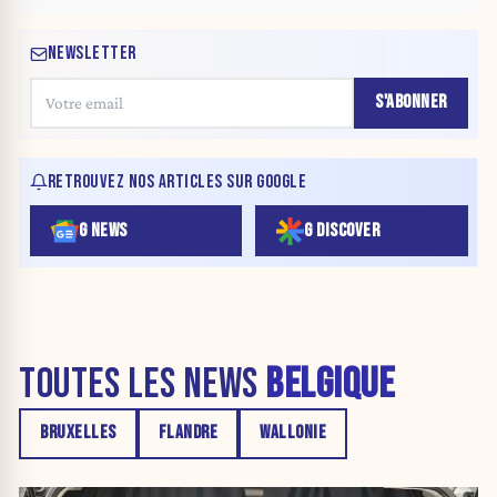
NEWSLETTER
S'ABONNER
RETROUVEZ NOS ARTICLES SUR GOOGLE
G NEWS
G DISCOVER
TOUTES LES NEWS
BELGIQUE
BRUXELLES
FLANDRE
WALLONIE