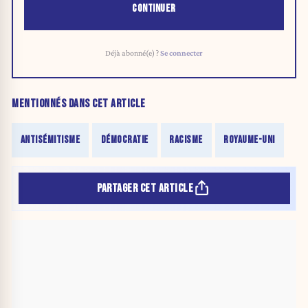
CONTINUER
Déjà abonné(e) ?
Se connecter
MENTIONNÉS DANS CET ARTICLE
ANTISÉMITISME
DÉMOCRATIE
RACISME
ROYAUME-UNI
PARTAGER CET ARTICLE