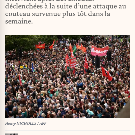
déclenchées à la suite d’une attaque au
couteau survenue plus tôt dans la
semaine.
Henry NICHOLLS / AFP