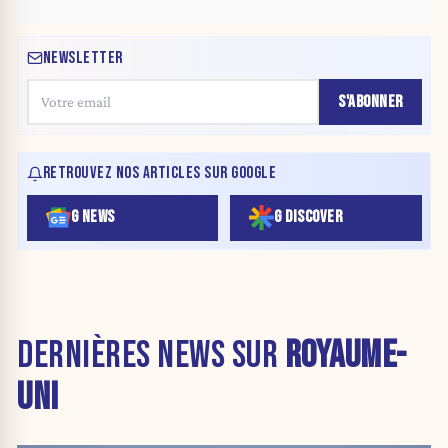
NEWSLETTER
S'ABONNER
RETROUVEZ NOS ARTICLES SUR GOOGLE
G NEWS
G DISCOVER
DERNIÈRES NEWS SUR
ROYAUME-
UNI