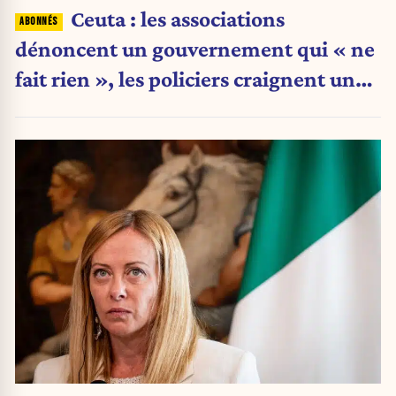
Ceuta : les associations
dénoncent un gouvernement qui « ne
fait rien », les policiers craignent une
nouvelle crise migratoire