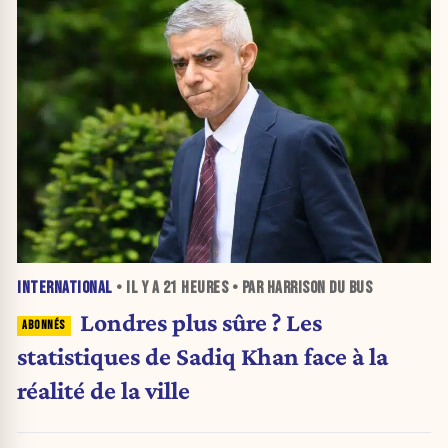
INTERNATIONAL
• IL Y A
21 HEURES
• PAR HARRISON DU BUS
Londres plus sûre ? Les
statistiques de Sadiq Khan face à la
réalité de la ville