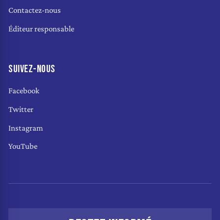
Contactez-nous
Éditeur responsable
SUIVEZ-NOUS
Facebook
Twitter
Instagram
YouTube