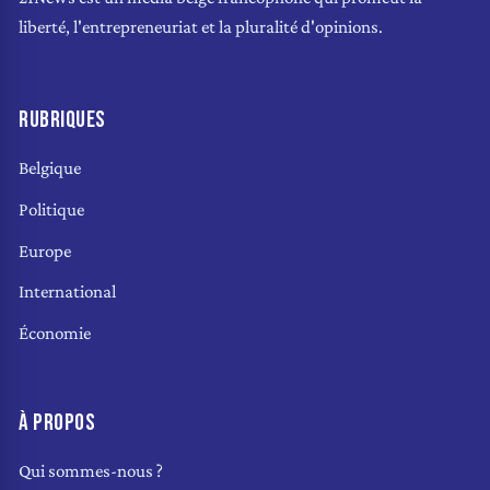
liberté, l'entrepreneuriat et la pluralité d'opinions.
RUBRIQUES
Belgique
Politique
Europe
International
Économie
À PROPOS
Qui sommes-nous ?