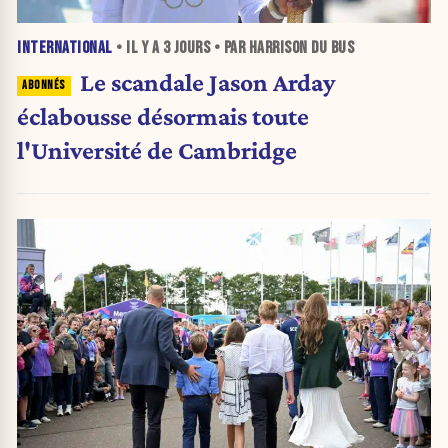
INTERNATIONAL
• IL Y A
3 JOURS
• PAR HARRISON DU BUS
Le scandale Jason Arday
éclabousse désormais toute
l'Université de Cambridge