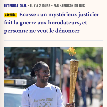
INTERNATIONAL
• IL Y A
2 JOURS
• PAR HARRISON DU BUS
Écosse : un mystérieux justicier
fait la guerre aux horodateurs, et
personne ne veut le dénoncer