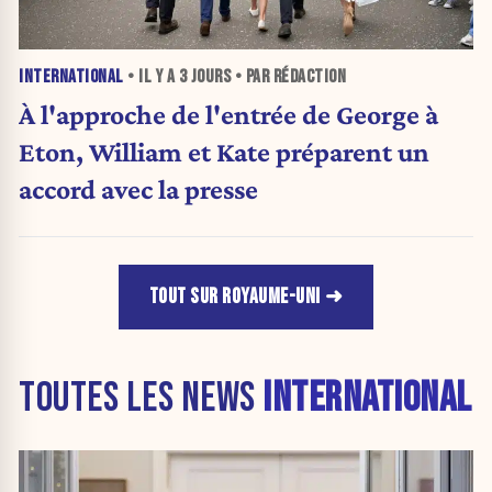
INTERNATIONAL
• IL Y A
3 JOURS
• PAR RÉDACTION
À l'approche de l'entrée de George à
Eton, William et Kate préparent un
accord avec la presse
TOUT SUR ROYAUME-UNI
TOUTES LES NEWS
INTERNATIONAL