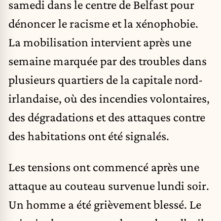
samedi dans le centre de Belfast pour
dénoncer le racisme et la xénophobie.
La mobilisation intervient après une
semaine marquée par des troubles dans
plusieurs quartiers de la capitale nord-
irlandaise, où des incendies volontaires,
des dégradations et des attaques contre
des habitations ont été signalés.
Les tensions ont commencé après une
attaque au couteau survenue lundi soir.
Un homme a été grièvement blessé. Le