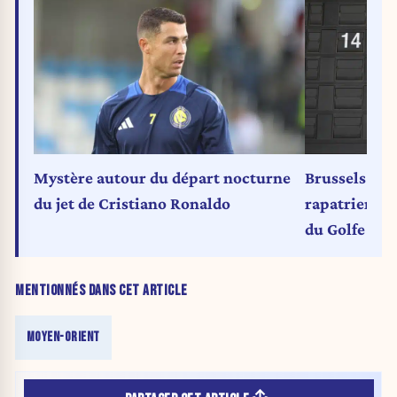
Mystère autour du départ nocturne
Brussels Air
du jet de Cristiano Ronaldo
rapatriemen
du Golfe
MENTIONNÉS DANS CET ARTICLE
MOYEN-ORIENT