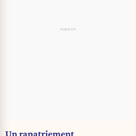
Un rapatriement