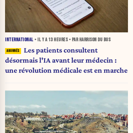
INTERNATIONAL
• IL Y A
13 HEURES
• PAR HARRISON DU BUS
Les patients consultent
désormais l'IA avant leur médecin :
une révolution médicale est en marche