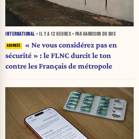
INTERNATIONAL
• IL Y A
12 HEURES
• PAR HARRISON DU BUS
« Ne vous considérez pas en
sécurité » : le FLNC durcit le ton
contre les Français de métropole