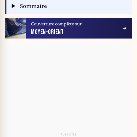
Sommaire
Couverture complète sur
MOYEN-ORIENT