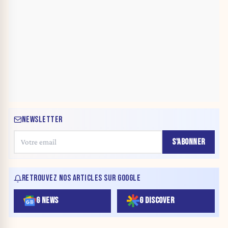
NEWSLETTER
S'ABONNER
RETROUVEZ NOS ARTICLES SUR GOOGLE
G NEWS
G DISCOVER