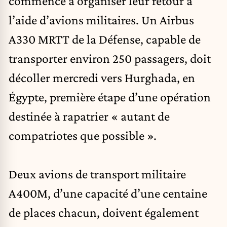
commencé à organiser leur retour à
l’aide d’avions militaires. Un Airbus
A330 MRTT de la Défense, capable de
transporter environ 250 passagers, doit
décoller mercredi vers Hurghada, en
Égypte, première étape d’une opération
destinée à rapatrier « autant de
compatriotes que possible ».
Deux avions de transport militaire
A400M, d’une capacité d’une centaine
de places chacun, doivent également