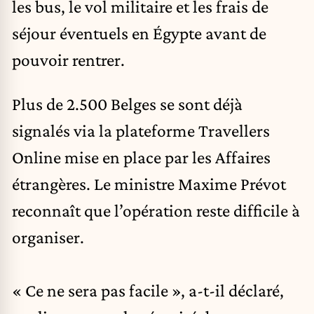
les bus, le vol militaire et les frais de
séjour éventuels en Égypte avant de
pouvoir rentrer.
Plus de 2.500 Belges se sont déjà
signalés via la plateforme Travellers
Online mise en place par les Affaires
étrangères. Le ministre Maxime Prévot
reconnaît que l’opération reste difficile à
organiser.
« Ce ne sera pas facile », a-t-il déclaré,