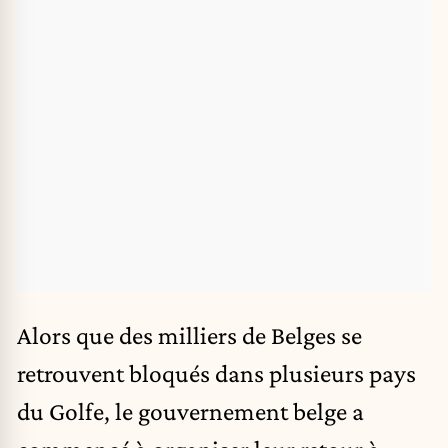
Alors que des milliers de Belges se
retrouvent bloqués dans plusieurs pays
du Golfe, le gouvernement belge a