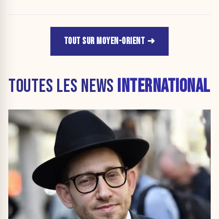
TOUT SUR MOYEN-ORIENT
TOUTES LES NEWS
INTERNATIONAL