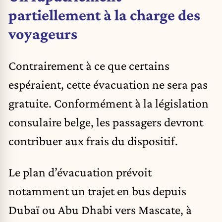
partiellement à la charge des
voyageurs
Contrairement à ce que certains
espéraient, cette évacuation ne sera pas
gratuite. Conformément à la législation
consulaire belge, les passagers devront
contribuer aux frais du dispositif.
Le plan d’évacuation prévoit
notamment un trajet en bus depuis
Dubaï ou Abu Dhabi vers Mascate, à