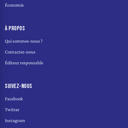
Économie
À PROPOS
Qui sommes-nous ?
Contactez-nous
Éditeur responsable
SUIVEZ-NOUS
Facebook
Twitter
Instagram