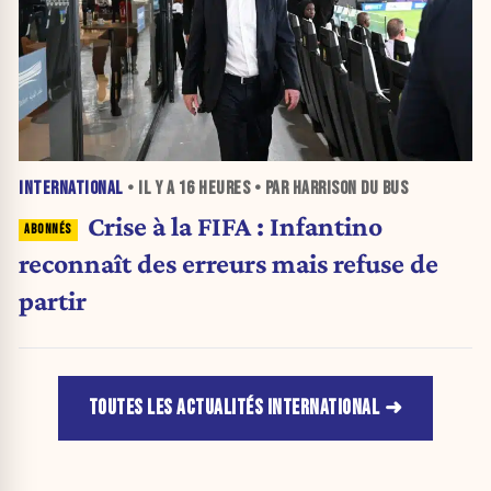
INTERNATIONAL
• IL Y A
16 HEURES
• PAR HARRISON DU BUS
Crise à la FIFA : Infantino
reconnaît des erreurs mais refuse de
partir
TOUTES LES ACTUALITÉS INTERNATIONAL