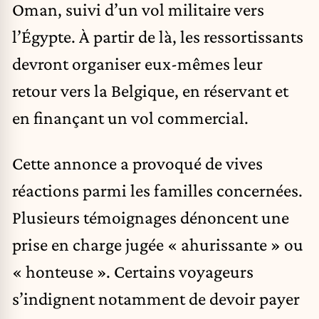
Oman, suivi d’un vol militaire vers
l’Égypte. À partir de là, les ressortissants
devront organiser eux-mêmes leur
retour vers la Belgique, en réservant et
en finançant un vol commercial.
Cette annonce a provoqué de vives
réactions parmi les familles concernées.
Plusieurs témoignages dénoncent une
prise en charge jugée « ahurissante » ou
« honteuse ». Certains voyageurs
s’indignent notamment de devoir payer