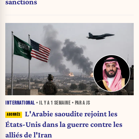
sanctions
INTERNATIONAL
• IL Y A
1 SEMAINE
• PAR A JS
L'Arabie saoudite rejoint les
États-Unis dans la guerre contre les
alliés de l'Iran