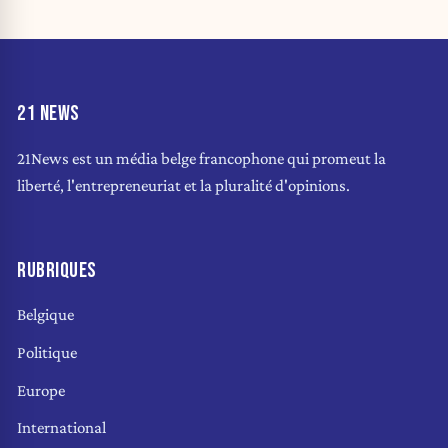
21 NEWS
21News est un média belge francophone qui promeut la
liberté, l'entrepreneuriat et la pluralité d'opinions.
RUBRIQUES
Belgique
Politique
Europe
International