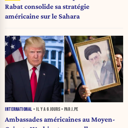
Rabat consolide sa stratégie
américaine sur le Sahara
INTERNATIONAL
• IL Y A
6 JOURS
• PAR J.PE
Ambassades américaines au Moyen-