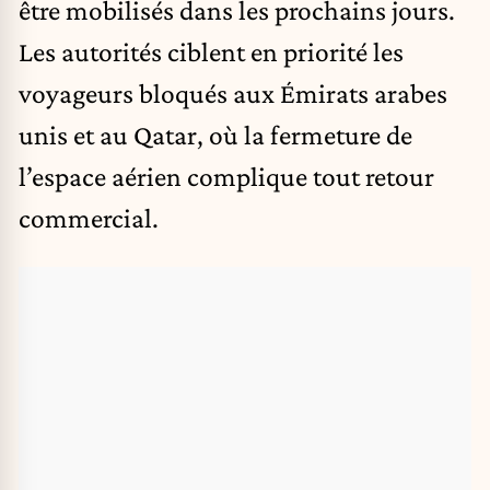
être mobilisés dans les prochains jours.
Les autorités ciblent en priorité les
voyageurs bloqués aux Émirats arabes
unis et au Qatar, où la fermeture de
l’espace aérien complique tout retour
commercial.