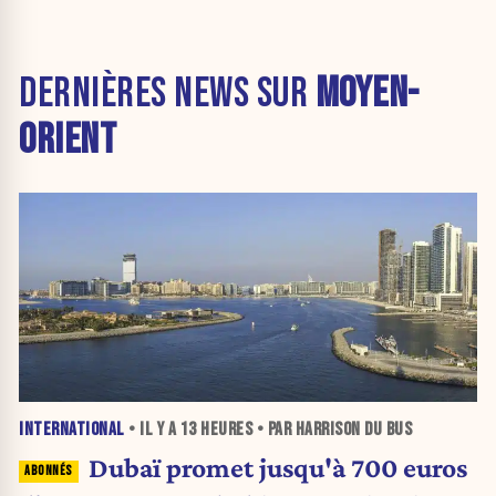
DERNIÈRES NEWS SUR
MOYEN-
ORIENT
INTERNATIONAL
• IL Y A
13 HEURES
• PAR HARRISON DU BUS
Dubaï promet jusqu'à 700 euros