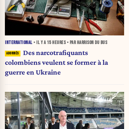
INTERNATIONAL
• IL Y A
15 HEURES
• PAR HARRISON DU BUS
Des narcotrafiquants
colombiens veulent se former à la
guerre en Ukraine