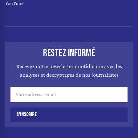
YouTube
RESTEZ INFORMÉ
Recevez notre newsletter quotidienne avec les
analyses et décryptages de nos journalistes
S'INSCRIRE