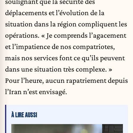
soulignant que la sécurité des
déplacements et l’évolution de la
situation dans la région compliquent les
opérations. « Je comprends l’agacement
et l’impatience de nos compatriotes,
mais nos services font ce qu’ils peuvent
dans une situation très complexe. »
Pour l’heure, aucun rapatriement depuis
l’Iran n’est envisagé.
À LIRE AUSSI