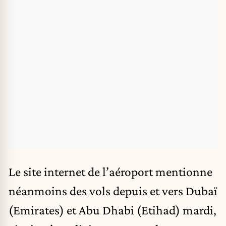
Le site internet de l’aéroport mentionne
néanmoins des vols depuis et vers Dubaï
(Emirates) et Abu Dhabi (Etihad) mardi,