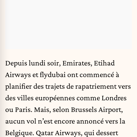
Depuis lundi soir, Emirates, Etihad
Airways et flydubai ont commencé à
planifier des trajets de rapatriement vers
des villes européennes comme Londres
ou Paris. Mais, selon Brussels Airport,
aucun vol n’est encore annoncé vers la
Belgique. Qatar Airways, qui dessert