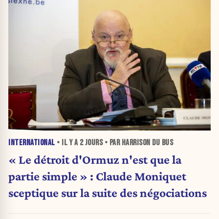
INTERNATIONAL
• IL Y A
2 JOURS
• PAR HARRISON DU BUS
« Le détroit d'Ormuz n'est que la
partie simple » : Claude Moniquet
sceptique sur la suite des négociations