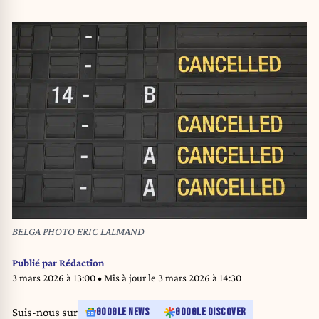
BELGA PHOTO ERIC LALMAND
Publié par
Rédaction
3 mars 2026 à 13:00
• Mis à jour le
3 mars 2026 à 14:30
Suis-nous sur
GOOGLE NEWS
GOOGLE DISCOVER