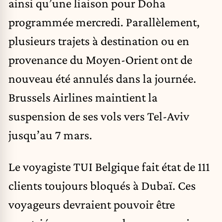
ainsi qu’une liaison pour Doha
programmée mercredi. Parallèlement,
plusieurs trajets à destination ou en
provenance du Moyen-Orient ont de
nouveau été annulés dans la journée.
Brussels Airlines maintient la
suspension de ses vols vers Tel-Aviv
jusqu’au 7 mars.
Le voyagiste TUI Belgique fait état de 111
clients toujours bloqués à Dubaï. Ces
voyageurs devraient pouvoir être