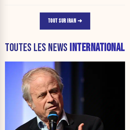
TOUT SUR IRAN
TOUTES LES NEWS
INTERNATIONAL