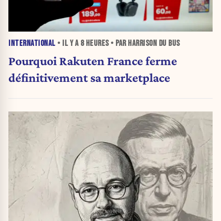
INTERNATIONAL
• IL Y A
8 HEURES
• PAR HARRISON DU BUS
Pourquoi Rakuten France ferme
définitivement sa marketplace