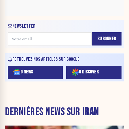
NEWSLETTER
S'ABONNER
RETROUVEZ NOS ARTICLES SUR GOOGLE
G NEWS
G DISCOVER
DERNIÈRES NEWS SUR
IRAN