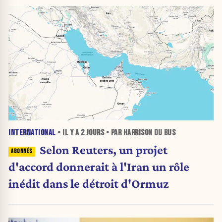
INTERNATIONAL
• IL Y A
2 JOURS
• PAR HARRISON DU BUS
Selon Reuters, un projet
d'accord donnerait à l'Iran un rôle
inédit dans le détroit d'Ormuz