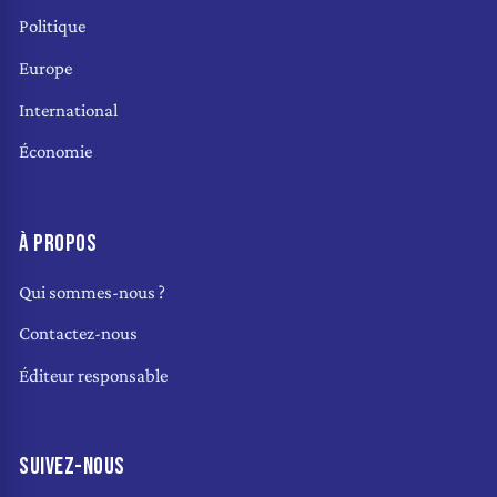
Politique
Europe
International
Économie
À PROPOS
Qui sommes-nous ?
Contactez-nous
Éditeur responsable
SUIVEZ-NOUS