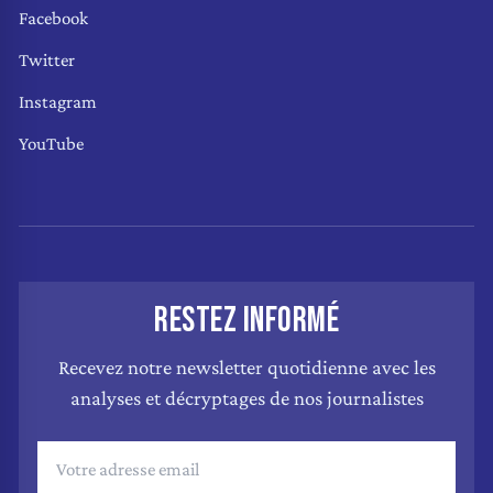
Facebook
Twitter
Instagram
YouTube
RESTEZ INFORMÉ
Recevez notre newsletter quotidienne avec les
analyses et décryptages de nos journalistes