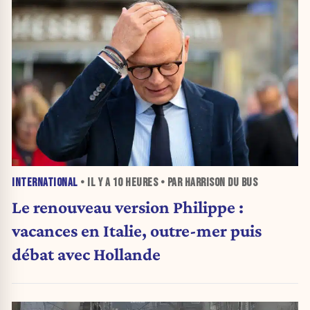
INTERNATIONAL
• IL Y A
10 HEURES
• PAR HARRISON DU BUS
Le renouveau version Philippe :
vacances en Italie, outre-mer puis
débat avec Hollande