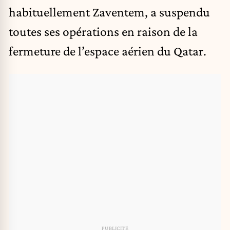
habituellement Zaventem, a suspendu
toutes ses opérations en raison de la
fermeture de l’espace aérien du Qatar.