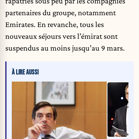
rapatriés sous peu par les compagnies
partenaires du groupe, notamment
Emirates. En revanche, tous les
nouveaux séjours vers l’émirat sont
suspendus au moins jusqu’au 9 mars.
À LIRE AUSSI