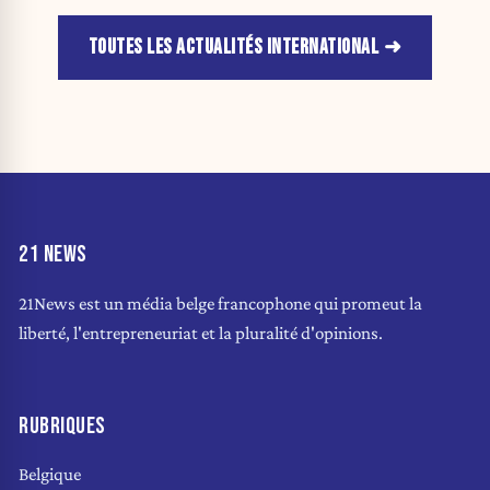
TOUTES LES ACTUALITÉS INTERNATIONAL
21 NEWS
21News est un média belge francophone qui promeut la
liberté, l'entrepreneuriat et la pluralité d'opinions.
RUBRIQUES
Belgique