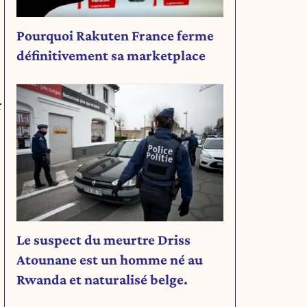
Pourquoi Rakuten France ferme
définitivement sa marketplace
r
Le suspect du meurtre Driss
Atounane est un homme né au
Rwanda et naturalisé belge.