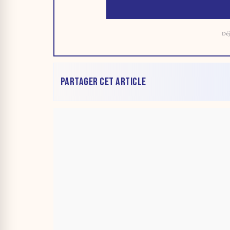
Déj
PARTAGER CET ARTICLE