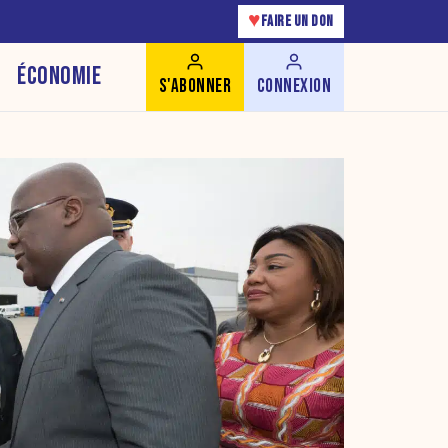
♥
FAIRE UN DON
ÉCONOMIE
S'ABONNER
CONNEXION