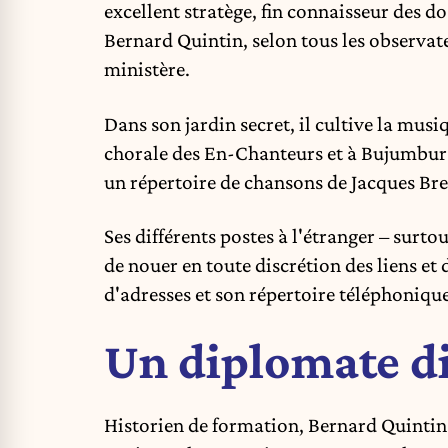
excellent stratège, fin connaisseur des dos
Bernard Quintin, selon tous les observate
ministère.
Dans son jardin secret, il cultive la musiq
chorale des En-Chanteurs et à Bujumbura,
un répertoire de chansons de Jacques Bre
Ses différents postes à l'étranger – surto
de nouer en toute discrétion des liens et
d'adresses et son répertoire téléphoniqu
Un diplomate di
Historien de formation, Bernard Quintin 