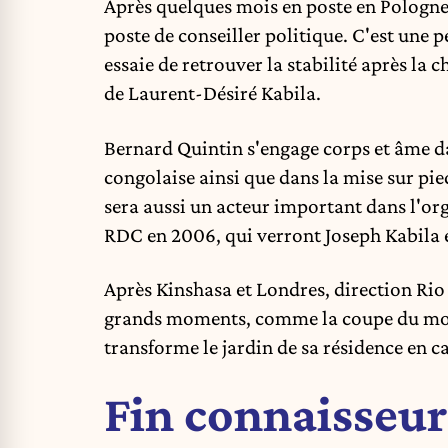
Après quelques mois en poste en Pologne,
poste de conseiller politique. C'est un
essaie de retrouver la stabilité après la 
de Laurent-Désiré Kabila.
Bernard Quintin s'engage corps et âme d
congolaise ainsi que dans la mise sur pie
sera aussi un acteur important dans l'or
RDC en 2006
, qui verront Joseph Kabila 
Après Kinshasa et Londres, direction Rio o
grands moments, comme la coupe du monde
transforme le jardin de sa résidence en c
Fin connaisseur 