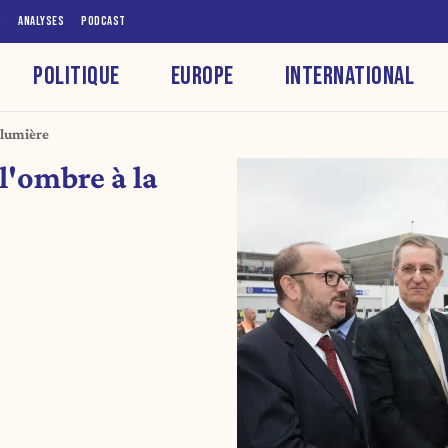
S
ANALYSES
PODCAST
POLITIQUE
EUROPE
INTERNATIONAL
 lumière
l'ombre à la