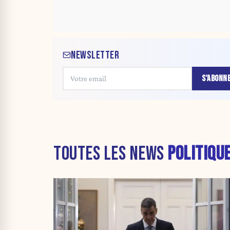
NEWSLETTER
S'ABONN
TOUTES LES NEWS
POLITIQU