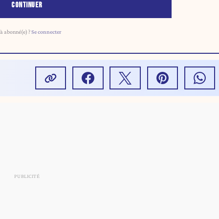
CONTINUER
à abonné(e) ?
Se connecter