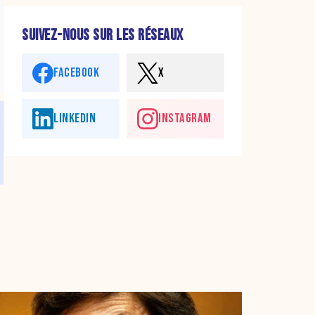
SUIVEZ-NOUS SUR LES RÉSEAUX
FACEBOOK
X
LINKEDIN
INSTAGRAM