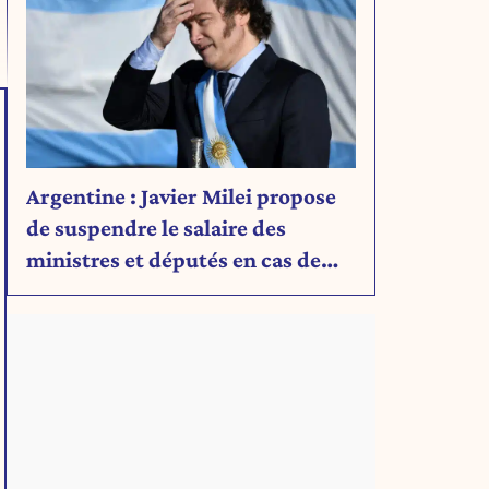
Argentine : Javier Milei propose
de suspendre le salaire des
ministres et députés en cas de
déficit budgétaire