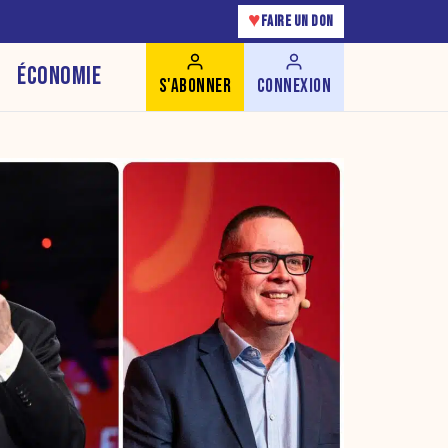
♥
FAIRE UN DON
ÉCONOMIE
S'ABONNER
CONNEXION