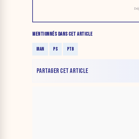
Déj
MENTIONNÉS DANS CET ARTICLE
IRAN
PS
PTB
PARTAGER CET ARTICLE