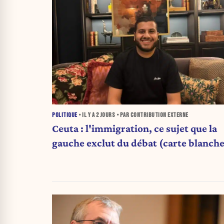
POLITIQUE
• IL Y A
2 JOURS
• PAR CONTRIBUTION EXTERNE
Ceuta : l'immigration, ce sujet que la
gauche exclut du débat (carte blanche