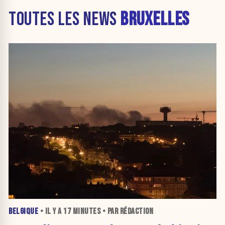
TOUTES LES NEWS
BRUXELLES
BELGIQUE
• IL Y A
17 MINUTES
• PAR RÉDACTION