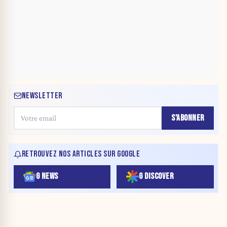
NEWSLETTER
S'ABONNER
RETROUVEZ NOS ARTICLES SUR GOOGLE
G NEWS
G DISCOVER