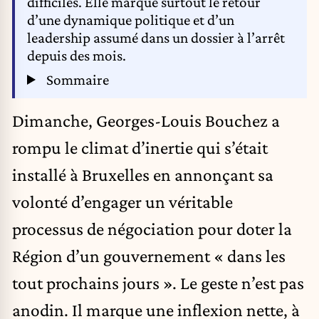
difficiles. Elle marque surtout le retour
d’une dynamique politique et d’un
leadership assumé dans un dossier à l’arrêt
depuis des mois.
Sommaire
Dimanche, Georges-Louis Bouchez a
rompu le climat d’inertie qui s’était
installé à Bruxelles en annonçant sa
volonté d’engager un véritable
processus de négociation pour doter la
Région d’un gouvernement « dans les
tout prochains jours ». Le geste n’est pas
anodin. Il marque une inflexion nette, à