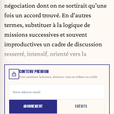
négociation dont on ne sortirait qu’une
fois un accord trouvé. En d’autres
termes, substituer à la logique de
missions successives et souvent
improductives un cadre de discussion
resserré, intensif, orienté vers la
décision.
CONTENU PREMIUM
Pour continuer la lecture, abonnez-vous ou utilisez un crédit.
ABONNEMENT
CRÉDITS