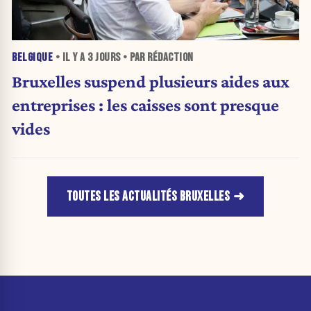
BELGIQUE
• IL Y A
3 JOURS
• PAR RÉDACTION
Bruxelles suspend plusieurs aides aux
entreprises : les caisses sont presque
vides
TOUTES LES ACTUALITÉS BRUXELLES