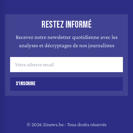
RESTEZ INFORMÉ
Recevez notre newsletter quotidienne avec les
analyses et décryptages de nos journalistes
S'INSCRIRE
© 2026 21news.be - Tous droits réservés