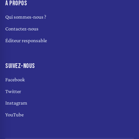
À PROPOS
Qui sommes-nous ?
Contactez-nous
Éditeur responsable
SUIVEZ-NOUS
Facebook
Twitter
Instagram
YouTube