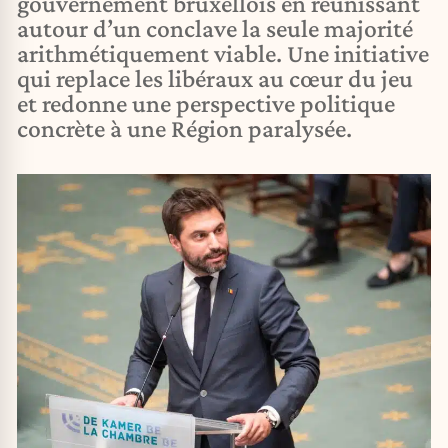
gouvernement bruxellois en réunissant
autour d’un conclave la seule majorité
arithmétiquement viable. Une initiative
qui replace les libéraux au cœur du jeu
et redonne une perspective politique
concrète à une Région paralysée.