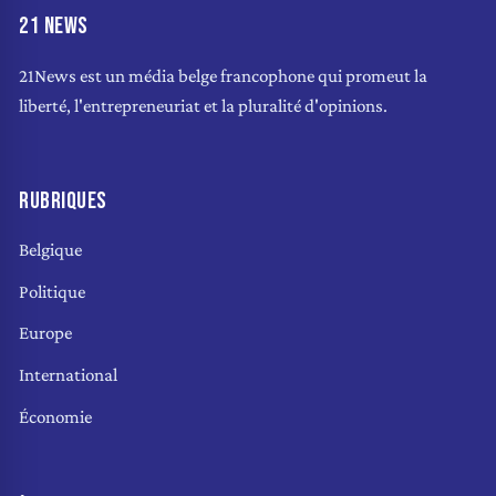
21 NEWS
21News est un média belge francophone qui promeut la
liberté, l'entrepreneuriat et la pluralité d'opinions.
RUBRIQUES
Belgique
Politique
Europe
International
Économie