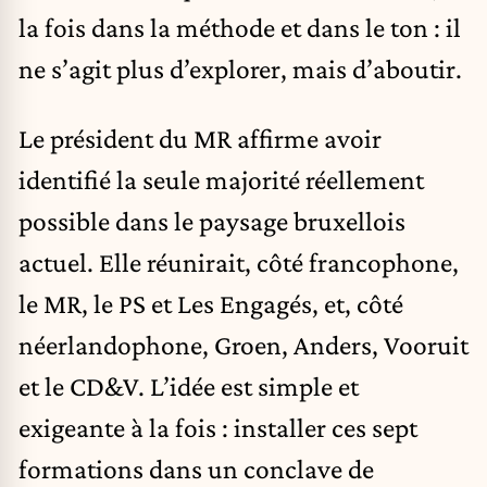
la fois dans la méthode et dans le ton : il
ne s’agit plus d’explorer, mais d’aboutir.
Le président du MR affirme avoir
identifié la seule majorité réellement
possible dans le paysage bruxellois
actuel. Elle réunirait, côté francophone,
le MR, le PS et Les Engagés, et, côté
néerlandophone, Groen, Anders, Vooruit
et le CD&V. L’idée est simple et
exigeante à la fois : installer ces sept
formations dans un conclave de