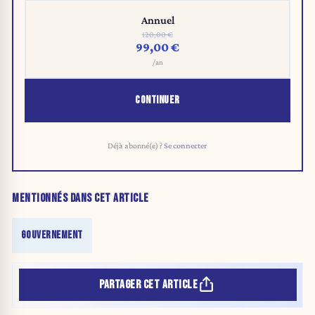
Annuel
120,00 €
99,00 €
/an
CONTINUER
Déjà abonné(e) ?
Se connecter
MENTIONNÉS DANS CET ARTICLE
GOUVERNEMENT
PARTAGER CET ARTICLE