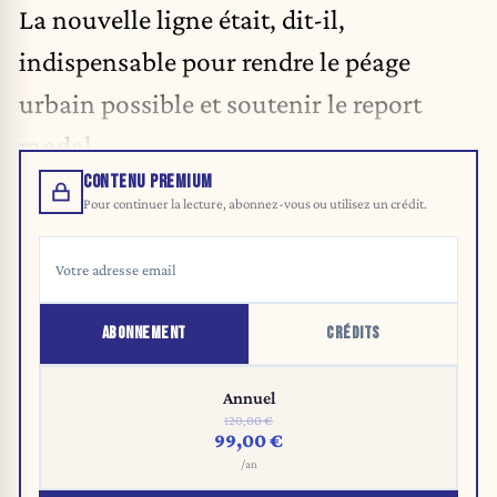
La nouvelle ligne était, dit-il,
indispensable pour rendre le péage
urbain possible et soutenir le report
modal.
CONTENU PREMIUM
Pour continuer la lecture, abonnez-vous ou utilisez un crédit.
ABONNEMENT
CRÉDITS
Annuel
120,00 €
99,00 €
/an