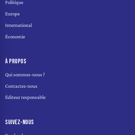
Politique
Europe
International
Économie
À PROPOS
Qui sommes-nous ?
Contactez-nous
Éditeur responsable
SUIVEZ-NOUS