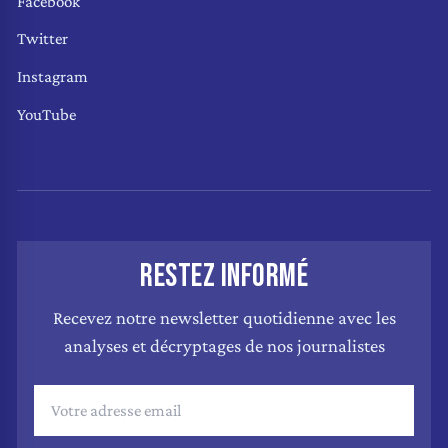
Facebook
Twitter
Instagram
YouTube
RESTEZ INFORMÉ
Recevez notre newsletter quotidienne avec les
analyses et décryptages de nos journalistes