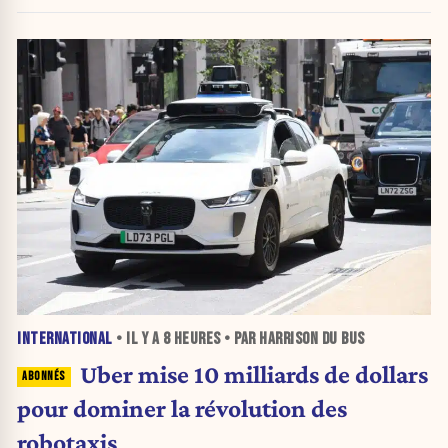
INTERNATIONAL
• IL Y A
8 HEURES
• PAR HARRISON DU BUS
Uber mise 10 milliards de dollars
pour dominer la révolution des
robotaxis