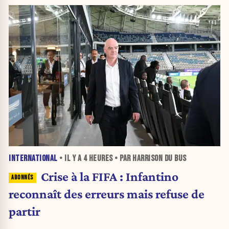
INTERNATIONAL
• IL Y A
4 HEURES
• PAR HARRISON DU BUS
Crise à la FIFA : Infantino
reconnaît des erreurs mais refuse de
partir