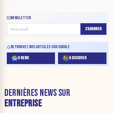
NEWSLETTER
S'ABONNER
RETROUVEZ NOS ARTICLES SUR GOOGLE
G NEWS
G DISCOVER
DERNIÈRES NEWS SUR
ENTREPRISE