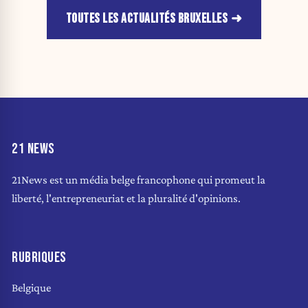
TOUTES LES ACTUALITÉS BRUXELLES
21 NEWS
21News est un média belge francophone qui promeut la
liberté, l'entrepreneuriat et la pluralité d'opinions.
RUBRIQUES
Belgique