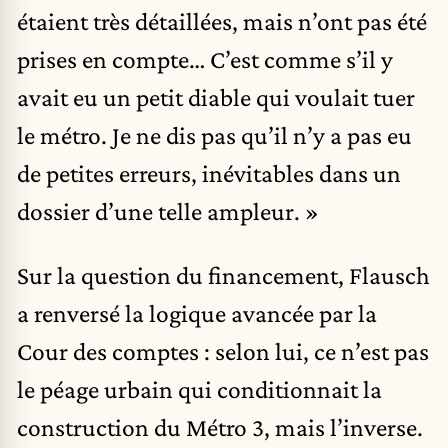
étaient très détaillées, mais n’ont pas été
prises en compte… C’est comme s’il y
avait eu un petit diable qui voulait tuer
le métro. Je ne dis pas qu’il n’y a pas eu
de petites erreurs, inévitables dans un
dossier d’une telle ampleur. »
Sur la question du financement, Flausch
a renversé la logique avancée par la
Cour des comptes : selon lui, ce n’est pas
le péage urbain qui conditionnait la
construction du Métro 3, mais l’inverse.