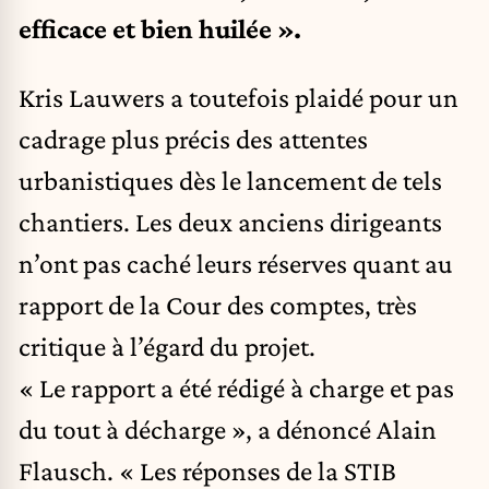
efficace et bien huilée ».
Kris Lauwers a toutefois plaidé pour un
cadrage plus précis des attentes
urbanistiques dès le lancement de tels
chantiers. Les deux anciens dirigeants
n’ont pas caché leurs réserves quant au
rapport de la Cour des comptes, très
critique à l’égard du projet.
« Le rapport a été rédigé à charge et pas
du tout à décharge », a dénoncé Alain
Flausch. « Les réponses de la STIB