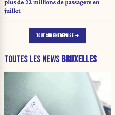
plus de 22 millions de passagers en
juillet
TOUT SUR ENTREPRISE
TOUTES LES NEWS
BRUXELLES