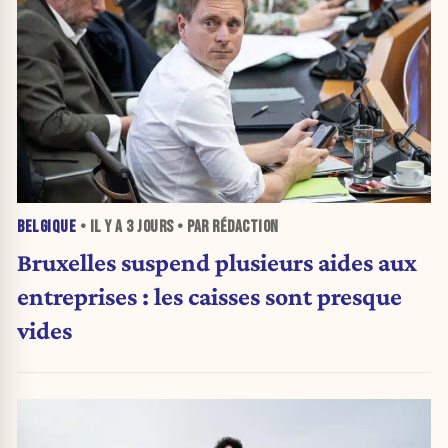
BELGIQUE
• IL Y A
3 JOURS
• PAR RÉDACTION
Bruxelles suspend plusieurs aides aux
entreprises : les caisses sont presque
vides