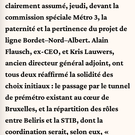
clairement assumé, jeudi, devant la
commission spéciale Métro 3, la
paternité et la pertinence du projet de
ligne Bordet–Nord–Albert. Alain
Flausch, ex-CEO, et Kris Lauwers,
ancien directeur général adjoint, ont
tous deux réaffirmé la solidité des
choix initiaux : le passage par le tunnel
de prémétro existant au cœur de
Bruxelles, et la répartition des rôles
entre Beliris et la STIB, dont la
coordination serait, selon eux, «