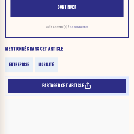
CONTINUER
Déjà abonné(e) ?
Se connecter
MENTIONNÉS DANS CET ARTICLE
ENTREPRISE
MOBILITÉ
PARTAGER CET ARTICLE