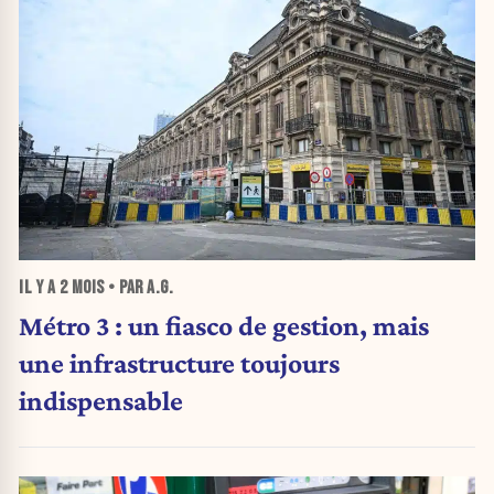
IL Y A
2 MOIS
• PAR A.G.
Métro 3 : un fiasco de gestion, mais
une infrastructure toujours
indispensable