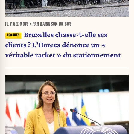
IL Y A
2 MOIS
• PAR HARRISON DU BUS
Bruxelles chasse-t-elle ses
clients ? L'Horeca dénonce un «
véritable racket » du stationnement