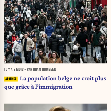
IL Y A
2 MOIS
• PAR BRAM BOMBEEK
La population belge ne croît plus
que grâce à l’immigration