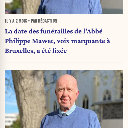
IL Y A
2 MOIS
• PAR RÉDACTION
La date des funérailles de l’Abbé
Philippe Mawet, voix marquante à
Bruxelles, a été fixée