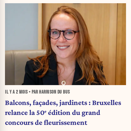
IL Y A
2 MOIS
• PAR HARRISON DU BUS
Balcons, façades, jardinets : Bruxelles
relance la 50ᵉ édition du grand
concours de fleurissement