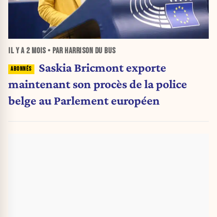
IL Y A
2 MOIS
• PAR HARRISON DU BUS
Saskia Bricmont exporte
maintenant son procès de la police
belge au Parlement européen