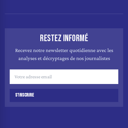
RESTEZ INFORMÉ
Recevez notre newsletter quotidienne avec les
analyses et décryptages de nos journalistes
S'INSCRIRE