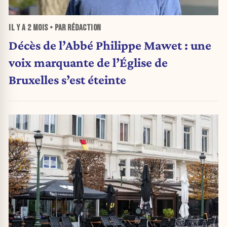
IL Y A
2 MOIS
• PAR RÉDACTION
Décès de l’Abbé Philippe Mawet : une
voix marquante de l’Église de
Bruxelles s’est éteinte