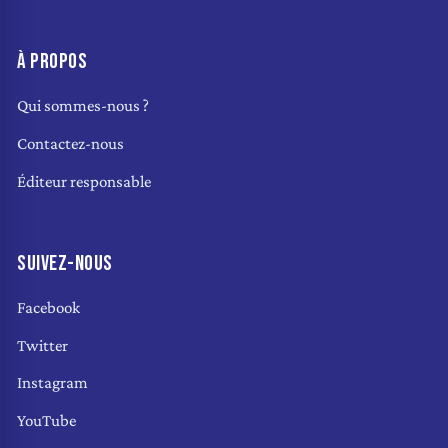
À PROPOS
Qui sommes-nous ?
Contactez-nous
Éditeur responsable
SUIVEZ-NOUS
Facebook
Twitter
Instagram
YouTube