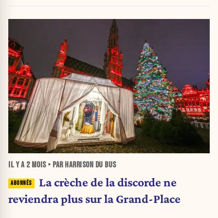
IL Y A
2 MOIS
• PAR HARRISON DU BUS
La crèche de la discorde ne
reviendra plus sur la Grand-Place