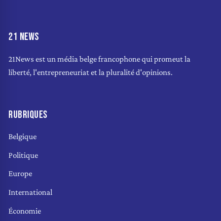
21 NEWS
21News est un média belge francophone qui promeut la
liberté, l'entrepreneuriat et la pluralité d'opinions.
RUBRIQUES
Belgique
Politique
Europe
International
Économie