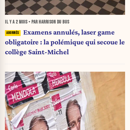
IL Y A
2 MOIS
• PAR HARRISON DU BUS
Examens annulés, laser game
obligatoire : la polémique qui secoue le
collège Saint-Michel