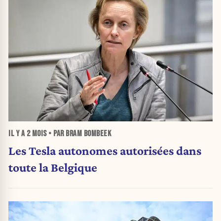
IL Y A
2 MOIS
• PAR BRAM BOMBEEK
Les Tesla autonomes autorisées dans
toute la Belgique