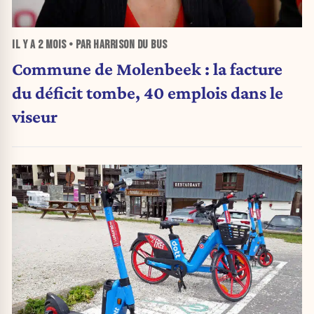
IL Y A
2 MOIS
• PAR HARRISON DU BUS
Commune de Molenbeek : la facture
du déficit tombe, 40 emplois dans le
viseur