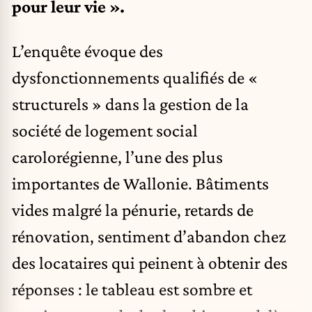
pour leur vie ».
L’enquête évoque des
dysfonctionnements qualifiés de «
structurels » dans la gestion de la
société de logement social
carolorégienne, l’une des plus
importantes de Wallonie. Bâtiments
vides malgré la pénurie, retards de
rénovation, sentiment d’abandon chez
des locataires qui peinent à obtenir des
réponses : le tableau est sombre et