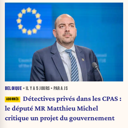
BELGIQUE
• IL Y A
5 JOURS
• PAR A JS
Détectives privés dans les CPAS :
le député MR Matthieu Michel
critique un projet du gouvernement