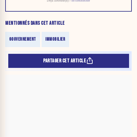
Déjà abonné(e) ?
Se connecter
MENTIONNÉS DANS CET ARTICLE
GOUVERNEMENT
IMMOBILIER
PARTAGER CET ARTICLE