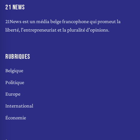
21 NEWS
21News est un média belge francophone qui promeut la
liberté, l'entrepreneuriat et la pluralité d'opinions.
RUBRIQUES
Belgique
Politique
Europe
International
Économie