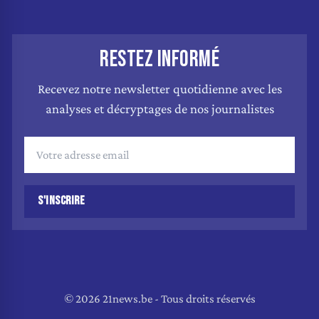
RESTEZ INFORMÉ
Recevez notre newsletter quotidienne avec les
analyses et décryptages de nos journalistes
S'INSCRIRE
© 2026 21news.be - Tous droits réservés