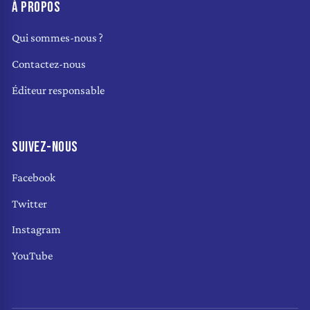
À PROPOS
Qui sommes-nous ?
Contactez-nous
Éditeur responsable
SUIVEZ-NOUS
Facebook
Twitter
Instagram
YouTube