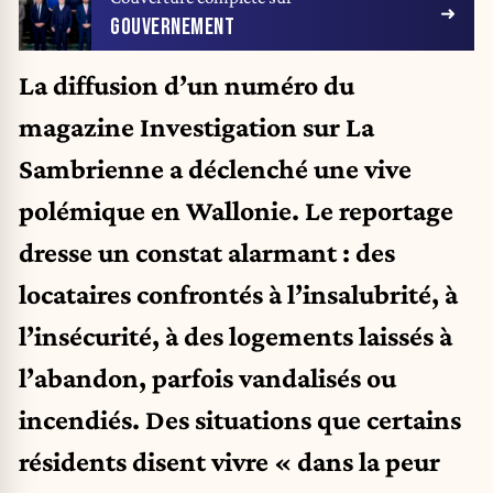
GOUVERNEMENT
La diffusion d’un numéro du
magazine Investigation sur La
Sambrienne a déclenché une vive
polémique en Wallonie. Le reportage
dresse un constat alarmant : des
locataires confrontés à l’insalubrité, à
l’insécurité, à des logements laissés à
l’abandon, parfois vandalisés ou
incendiés. Des situations que certains
résidents disent vivre « dans la peur