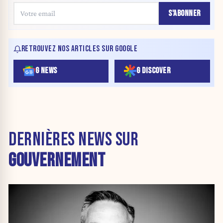
S'ABONNER
RETROUVEZ NOS ARTICLES SUR GOOGLE
G NEWS
G DISCOVER
DERNIÈRES NEWS SUR
GOUVERNEMENT