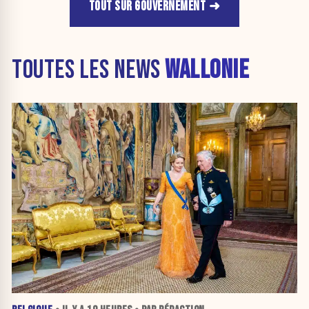
TOUT SUR GOUVERNEMENT
TOUTES LES NEWS
WALLONIE