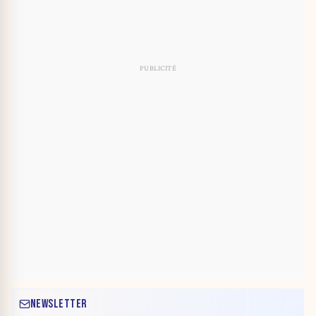
NEWSLETTER