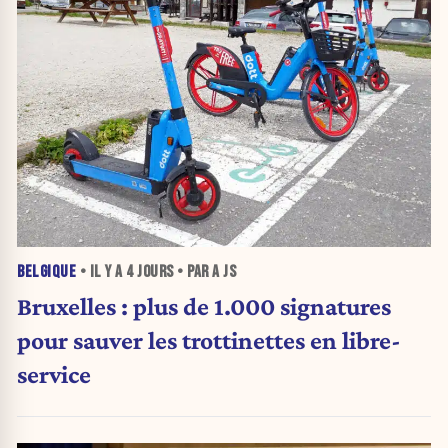
BELGIQUE
• IL Y A
4 JOURS
• PAR A JS
Bruxelles : plus de 1.000 signatures
pour sauver les trottinettes en libre-
service