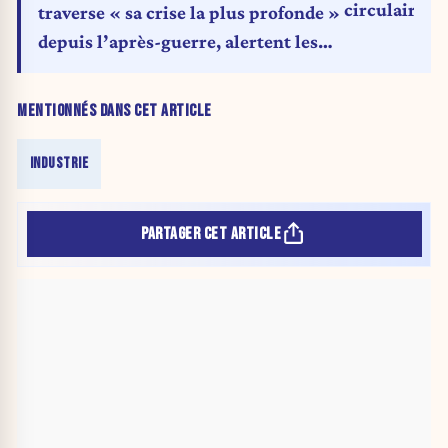
circulaire e
traverse « sa crise la plus profonde »
depuis l’après-guerre, alertent les
industriels
MENTIONNÉS DANS CET ARTICLE
INDUSTRIE
PARTAGER CET ARTICLE