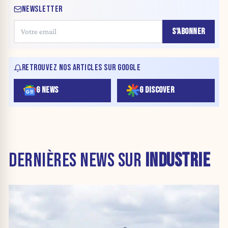
NEWSLETTER
S'ABONNER
RETROUVEZ NOS ARTICLES SUR GOOGLE
G NEWS
G DISCOVER
DERNIÈRES NEWS SUR
INDUSTRIE