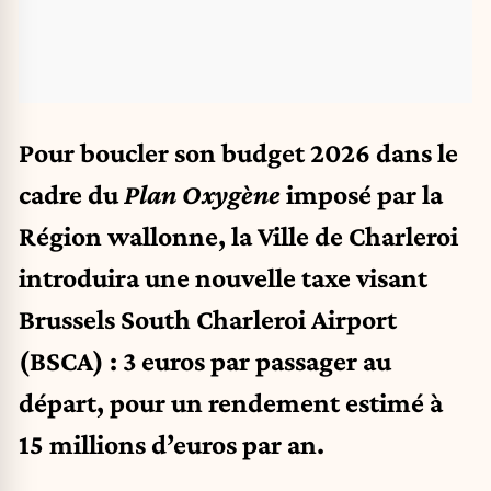
Pour boucler son budget 2026 dans le
cadre du
Plan Oxygène
imposé par la
Région wallonne, la Ville de Charleroi
introduira une nouvelle taxe visant
Brussels South Charleroi Airport
(BSCA) : 3 euros par passager au
départ, pour un rendement estimé à
15 millions d’euros par an.