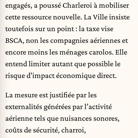
engagés, a poussé Charleroi à mobiliser
cette ressource nouvelle. La Ville insiste
toutefois sur un point : la taxe vise
BSCA, non les compagnies aériennes et
encore moins les ménages carolos. Elle
entend limiter autant que possible le
risque d’impact économique direct.
La mesure est justifiée par les
externalités générées par l’activité
aérienne tels que nuisances sonores,
coûts de sécurité, charroi,