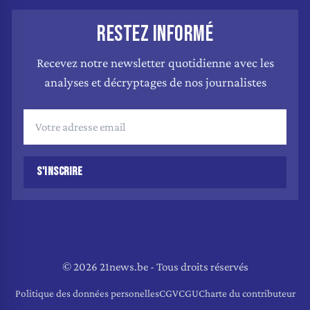
RESTEZ INFORMÉ
Recevez notre newsletter quotidienne avec les
analyses et décryptages de nos journalistes
S'INSCRIRE
© 2026 21news.be - Tous droits réservés
Politique des données personelles
CGV
CGU
Charte du contributeur