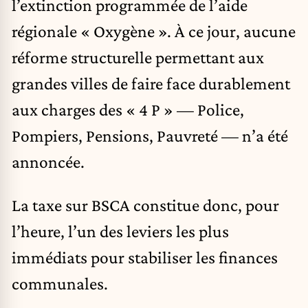
l’extinction programmée de l’aide
régionale « Oxygène ». À ce jour, aucune
réforme structurelle permettant aux
grandes villes de faire face durablement
aux charges des « 4 P » — Police,
Pompiers, Pensions, Pauvreté — n’a été
annoncée.
La taxe sur BSCA constitue donc, pour
l’heure, l’un des leviers les plus
immédiats pour stabiliser les finances
communales.