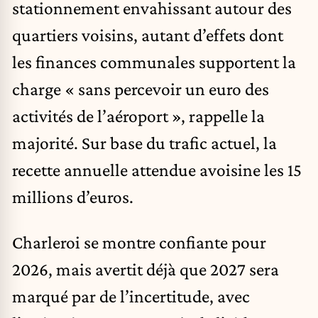
stationnement envahissant autour des
quartiers voisins, autant d’effets dont
les finances communales supportent la
charge « sans percevoir un euro des
activités de l’aéroport », rappelle la
majorité. Sur base du trafic actuel, la
recette annuelle attendue avoisine les 15
millions d’euros.
Charleroi se montre confiante pour
2026, mais avertit déjà que 2027 sera
marqué par de l’incertitude, avec