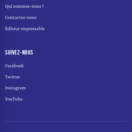
Qui sommes-nous ?
Contactez-nous
Éditeur responsable
SUIVEZ-NOUS
Facebook
Twitter
Instagram
YouTube