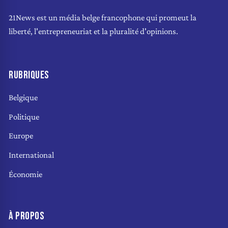
21News est un média belge francophone qui promeut la
liberté, l'entrepreneuriat et la pluralité d'opinions.
RUBRIQUES
Belgique
Politique
Europe
International
Économie
À PROPOS