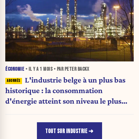
ÉCONOMIE
• IL Y A
1 MOIS
• PAR PETER BACKX
L'industrie belge à un plus bas
historique : la consommation
d'énergie atteint son niveau le plus
faible depuis 1990
TOUT SUR INDUSTRIE