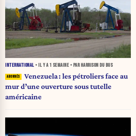
INTERNATIONAL
• IL Y A
1 SEMAINE
• PAR HARRISON DU BUS
Venezuela : les pétroliers face au
mur d’une ouverture sous tutelle
américaine