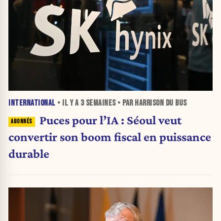
INTERNATIONAL
• IL Y A
3 SEMAINES
• PAR HARRISON DU BUS
Puces pour l’IA : Séoul veut
convertir son boom fiscal en puissance
durable