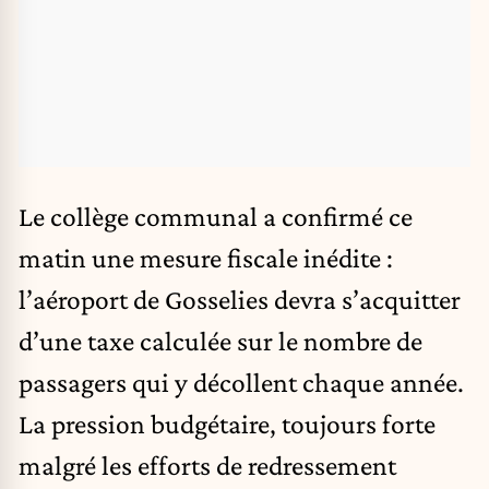
Le collège communal a confirmé ce
matin une mesure fiscale inédite :
l’aéroport de Gosselies devra s’acquitter
d’une taxe calculée sur le nombre de
passagers qui y décollent chaque année.
La pression budgétaire, toujours forte
malgré les efforts de redressement