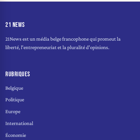
21 NEWS
21News est un média belge francophone qui promeut la
liberté, l'entrepreneuriat et la pluralité d'opinions.
RUBRIQUES
Belgique
Politique
Europe
International
Économie