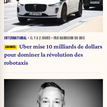
INTERNATIONAL
• IL Y A
2 JOURS
• PAR HARRISON DU BUS
Uber mise 10 milliards de dollars
pour dominer la révolution des
robotaxis