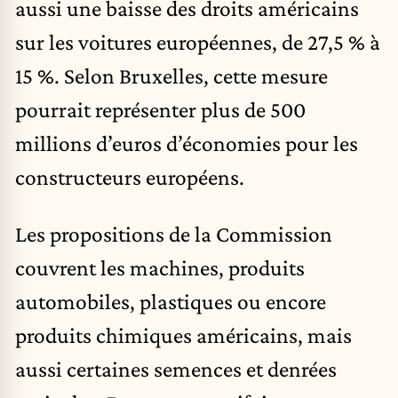
aussi une baisse des droits américains
sur les voitures européennes, de 27,5 % à
15 %. Selon Bruxelles, cette mesure
pourrait représenter plus de 500
millions d’euros d’économies pour les
constructeurs européens.
Les propositions de la Commission
couvrent les machines, produits
automobiles, plastiques ou encore
produits chimiques américains, mais
aussi certaines semences et denrées