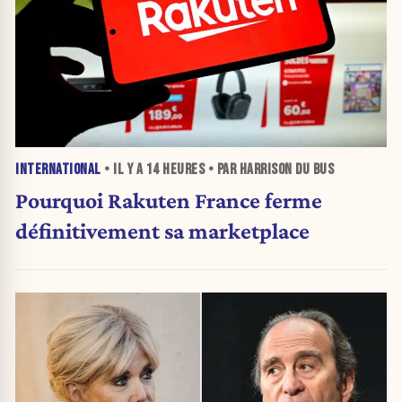
INTERNATIONAL
• IL Y A
14 HEURES
• PAR HARRISON DU BUS
Pourquoi Rakuten France ferme
définitivement sa marketplace