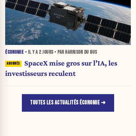
ÉCONOMIE
• IL Y A
2 JOURS
• PAR HARRISON DU BUS
SpaceX mise gros sur l’IA, les
investisseurs reculent
TOUTES LES ACTUALITÉS ÉCONOMIE