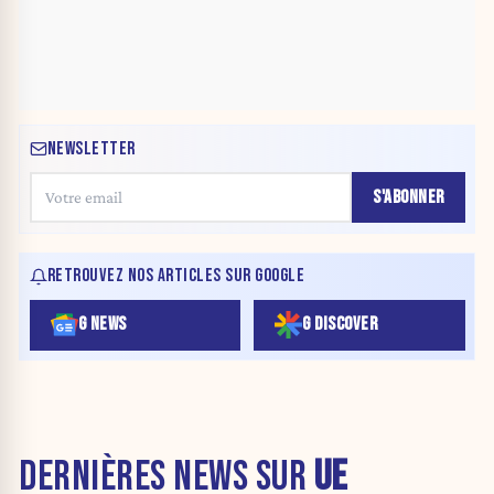
NEWSLETTER
S'ABONNER
RETROUVEZ NOS ARTICLES SUR GOOGLE
G NEWS
G DISCOVER
DERNIÈRES NEWS SUR
UE