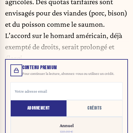
agricoles. Des quotas tarifaires sont
envisagés pour des viandes (porc, bison)
et du poisson comme le saumon.
L’accord sur le homard américain, déjà
exempté de droits, serait prolongé et
élargi.
CONTENU PREMIUM
Pour continuer la lecture, abonnez-vous ou utilisez un crédit.
ABONNEMENT
CRÉDITS
Annuel
120,00 €