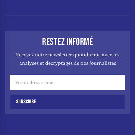
RESTEZ INFORMÉ
Recevez notre newsletter quotidienne avec les
analyses et décryptages de nos journalistes
S'INSCRIRE