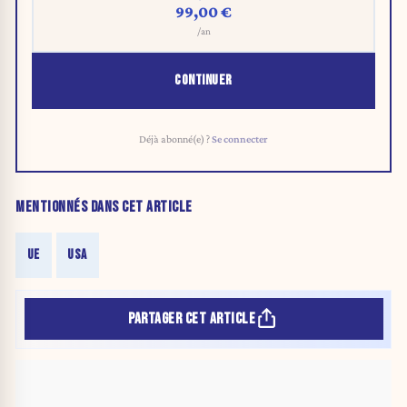
99,00 €
/an
CONTINUER
Déjà abonné(e) ?
Se connecter
MENTIONNÉS DANS CET ARTICLE
UE
USA
PARTAGER CET ARTICLE