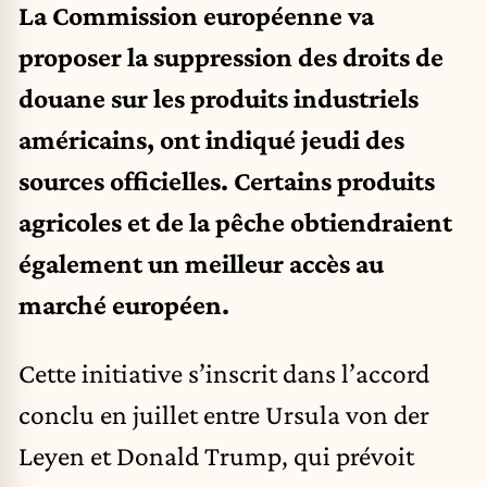
La Commission européenne va
proposer la suppression des droits de
douane sur les produits industriels
américains, ont indiqué jeudi des
sources officielles. Certains produits
agricoles et de la pêche obtiendraient
également un meilleur accès au
marché européen.
Cette initiative s’inscrit dans l’accord
conclu en juillet entre Ursula von der
Leyen et Donald Trump, qui prévoit