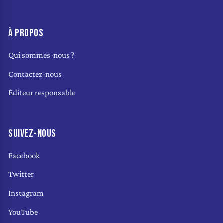
À PROPOS
Qui sommes-nous ?
Contactez-nous
Éditeur responsable
SUIVEZ-NOUS
Facebook
Twitter
Instagram
YouTube