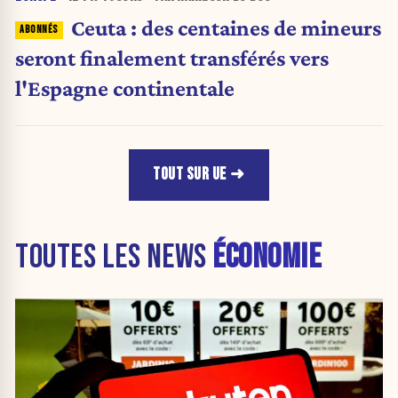
Ceuta : des centaines de mineurs
seront finalement transférés vers
l'Espagne continentale
TOUT SUR UE
TOUTES LES NEWS
ÉCONOMIE