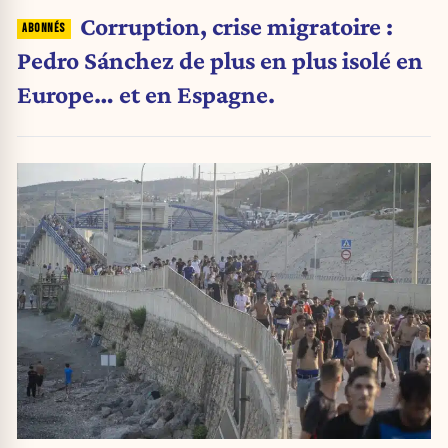
Corruption, crise migratoire :
Pedro Sánchez de plus en plus isolé en
Europe… et en Espagne.