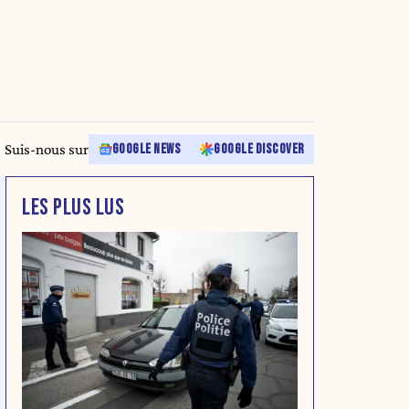
Suis-nous sur
GOOGLE NEWS
GOOGLE DISCOVER
LES PLUS LUS