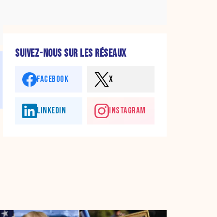
SUIVEZ-NOUS SUR LES RÉSEAUX
FACEBOOK
X
LINKEDIN
INSTAGRAM