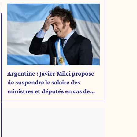
Argentine : Javier Milei propose
de suspendre le salaire des
ministres et députés en cas de
déficit budgétaire