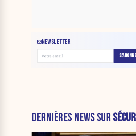
NEWSLETTER
S'ABONN
DERNIÈRES NEWS SUR
SÉCUR