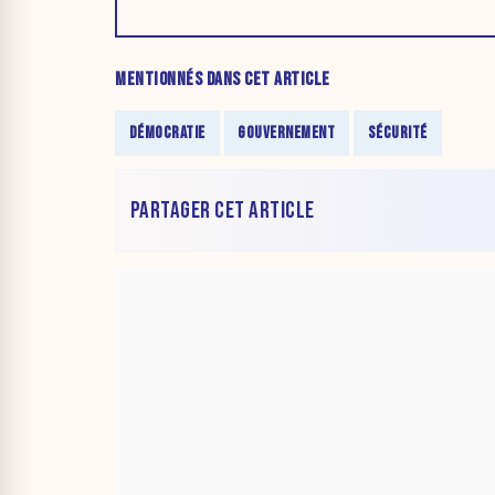
MENTIONNÉS DANS CET ARTICLE
DÉMOCRATIE
GOUVERNEMENT
SÉCURITÉ
PARTAGER CET ARTICLE