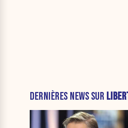
DERNIÈRES NEWS SUR
LIBER