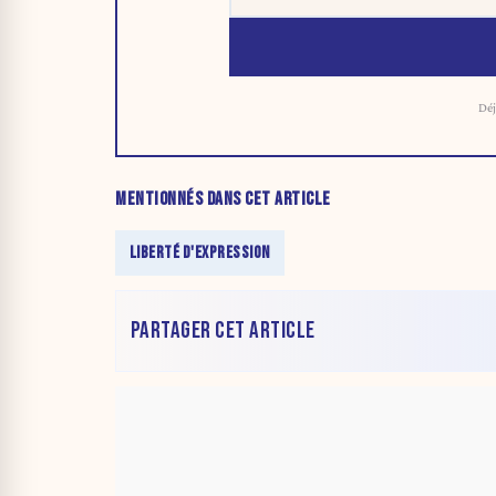
Déj
MENTIONNÉS DANS CET ARTICLE
LIBERTÉ D'EXPRESSION
PARTAGER CET ARTICLE