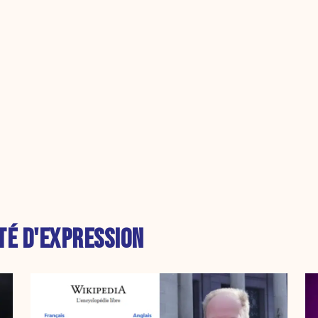
TÉ D'EXPRESSION