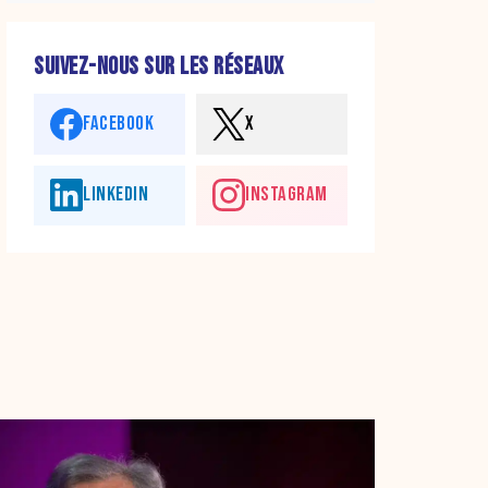
SUIVEZ-NOUS SUR LES RÉSEAUX
FACEBOOK
X
LINKEDIN
INSTAGRAM