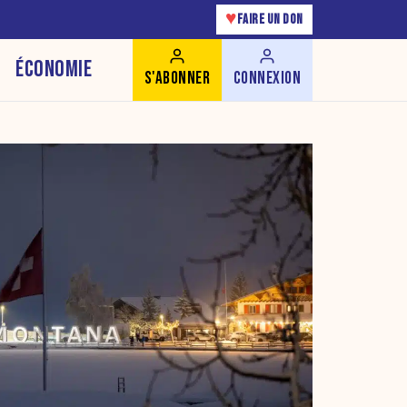
♥
FAIRE UN DON
ÉCONOMIE
S'ABONNER
CONNEXION