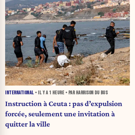
INTERNATIONAL
• IL Y A
1 HEURE
• PAR HARRISON DU BUS
Instruction à Ceuta : pas d’expulsion
forcée, seulement une invitation à
quitter la ville