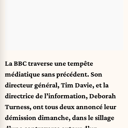
La BBC traverse une tempête
médiatique sans précédent. Son
directeur général, Tim Davie, et la
directrice de l’information, Deborah
Turness, ont tous deux annoncé leur
démission dimanche, dans le sillage