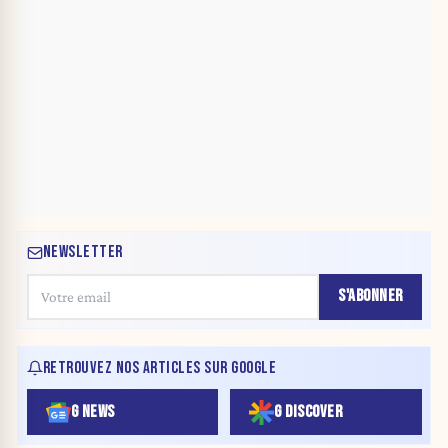
NEWSLETTER
S'ABONNER
RETROUVEZ NOS ARTICLES SUR GOOGLE
G NEWS
G DISCOVER