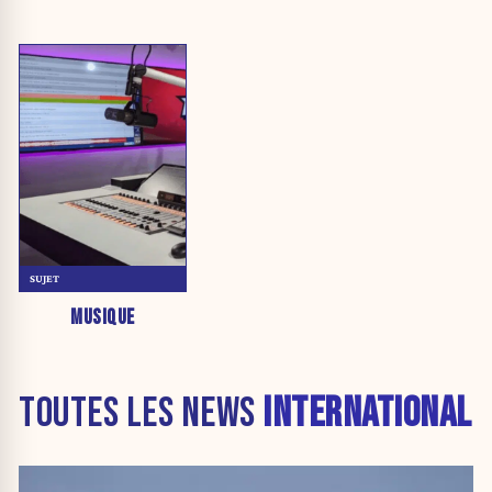
SUJET
MUSIQUE
TOUTES LES NEWS
INTERNATIONAL