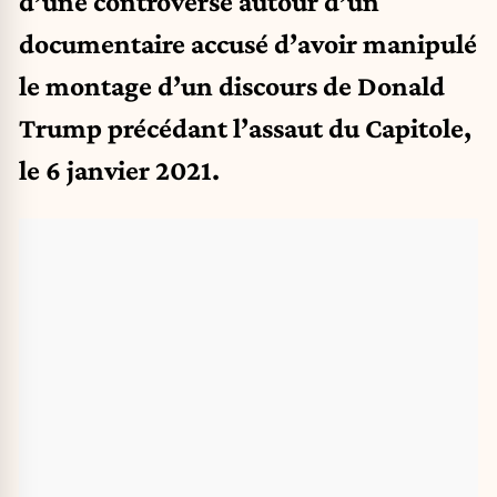
d’une controverse autour d’un
documentaire accusé d’avoir manipulé
le montage d’un discours de Donald
Trump précédant l’assaut du Capitole,
le 6 janvier 2021.