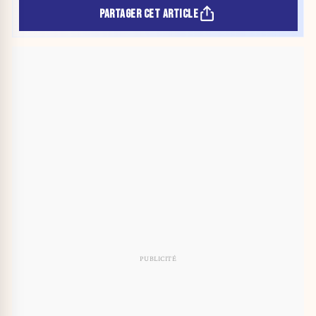
PARTAGER CET ARTICLE