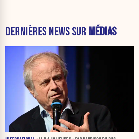
DERNIÈRES NEWS SUR
MÉDIAS