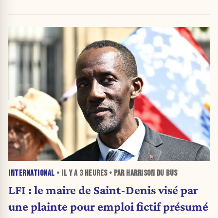
INTERNATIONAL
• IL Y A
3 HEURES
• PAR HARRISON DU BUS
LFI : le maire de Saint-Denis visé par
une plainte pour emploi fictif présumé