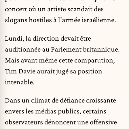
concert où un artiste scandait des
slogans hostiles à l’armée israélienne.
Lundi, la direction devait être
auditionnée au Parlement britannique.
Mais avant même cette comparution,
Tim Davie aurait jugé sa position
intenable.
Dans un climat de défiance croissante
envers les médias publics, certains
observateurs dénoncent une offensive