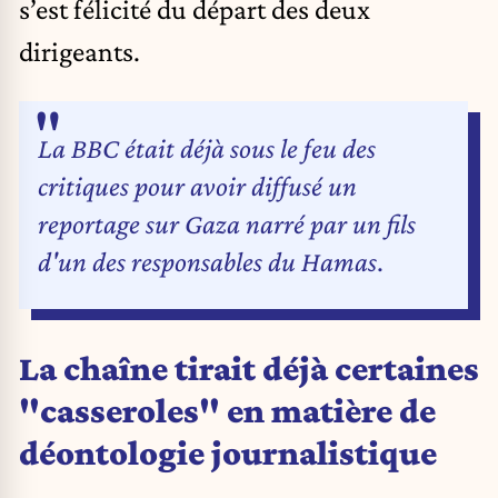
s’est félicité du départ des deux
dirigeants.
La BBC était déjà sous le feu des
critiques pour avoir diffusé un
reportage sur Gaza narré par un fils
d'un des responsables du Hamas
.
La chaîne tirait déjà certaines
"casseroles" en matière de
déontologie journalistique