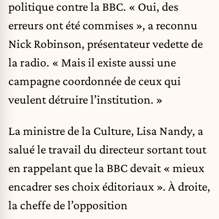
politique contre la BBC. « Oui, des
erreurs ont été commises », a reconnu
Nick Robinson, présentateur vedette de
la radio. « Mais il existe aussi une
campagne coordonnée de ceux qui
veulent détruire l’institution. »
La ministre de la Culture, Lisa Nandy, a
salué le travail du directeur sortant tout
en rappelant que la BBC devait « mieux
encadrer ses choix éditoriaux ». À droite,
la cheffe de l’opposition