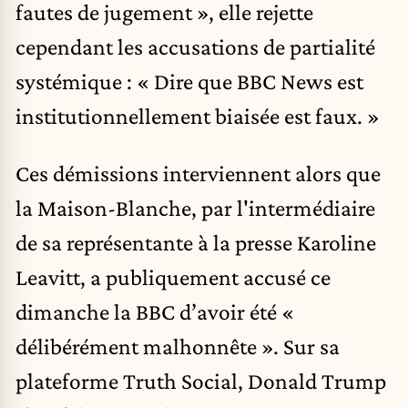
fautes de jugement », elle rejette
cependant les accusations de partialité
systémique : « Dire que BBC News est
institutionnellement biaisée est faux. »
Ces démissions interviennent alors que
la Maison-Blanche, par l'intermédiaire
de sa représentante à la presse Karoline
Leavitt, a publiquement accusé ce
dimanche la BBC d’avoir été «
délibérément malhonnête ». Sur sa
plateforme Truth Social, Donald Trump