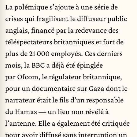
La polémique s’ajoute à une série de
crises qui fragilisent le diffuseur public
anglais, financé par la redevance des
téléspectateurs britanniques et fort de
plus de 21 000 employés. Ces derniers
mois, la BBC a déjà été épinglée
par Ofcom, le régulateur britannique,
pour un documentaire sur Gaza dont le
narrateur était le fils d’un responsable
du Hamas — un lien non révélé à
l’antenne. Elle a également été critiquée
pour avoir diffusé sans interruption un