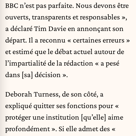
BBC n’est pas parfaite. Nous devons être
ouverts, transparents et responsables »,
a déclaré Tim Davie en annonçant son
départ. Il a reconnu « certaines erreurs »
et estimé que le débat actuel autour de
l’impartialité de la rédaction « a pesé
dans [sa] décision ».
Deborah Turness, de son côté, a
expliqué quitter ses fonctions pour «
protéger une institution [qu’elle] aime
profondément ». Si elle admet des «