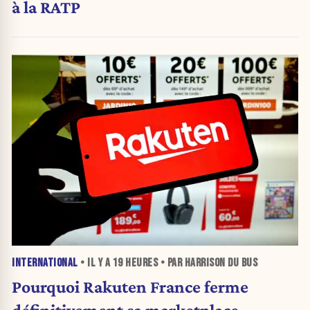
à la RATP
INTERNATIONAL
• IL Y A
19 HEURES
• PAR HARRISON DU BUS
Pourquoi Rakuten France ferme