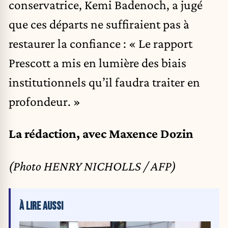
conservatrice, Kemi Badenoch, a jugé
que ces départs ne suffiraient pas à
restaurer la confiance : « Le rapport
Prescott a mis en lumière des biais
institutionnels qu’il faudra traiter en
profondeur. »
La rédaction, avec Maxence Dozin
(Photo HENRY NICHOLLS / AFP)
À LIRE AUSSI