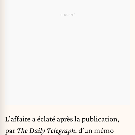
L’affaire a éclaté après la publication,
par
The Daily Telegraph
, d’un mémo