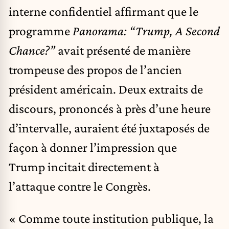
interne confidentiel affirmant que le
programme
Panorama: “Trump, A Second
Chance?”
avait présenté de manière
trompeuse des propos de l’ancien
président américain. Deux extraits de
discours, prononcés à près d’une heure
d’intervalle, auraient été juxtaposés de
façon à donner l’impression que
Trump incitait directement à
l’attaque contre le Congrès.
« Comme toute institution publique, la