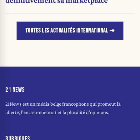
définitivement sa marketplace
TOUTES LES ACTUALITÉS INTERNATIONAL
21 NEWS
21News est un média belge francophone qui promeut la
liberté, l'entrepreneuriat et la pluralité d'opinions.
RUBRIQUES