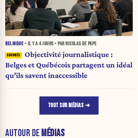
BELGIQUE
• IL Y A
4 JOURS
• PAR NICOLAS DE PAPE
Objectivité journalistique :
Belges et Québécois partagent un idéal
qu’ils savent inaccessible
TOUT SUR MÉDIAS
AUTOUR DE
MÉDIAS