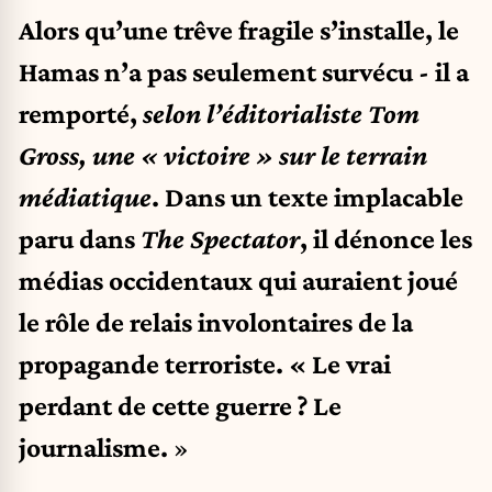
Alors qu’une trêve fragile s’installe, le
Hamas n’a pas seulement survécu - il a
remporté,
selon l’éditorialiste Tom
Gross, une « victoire » sur le terrain
médiatique
. Dans un texte implacable
paru dans
The Spectator
, il dénonce les
médias occidentaux qui auraient joué
le rôle de relais involontaires de la
propagande terroriste. «
Le vrai
perdant de cette guerre ? Le
journalisme.
»