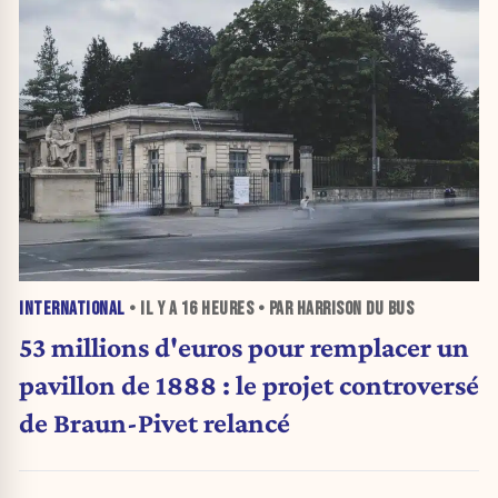
INTERNATIONAL
• IL Y A
16 HEURES
• PAR HARRISON DU BUS
53 millions d'euros pour remplacer un
pavillon de 1888 : le projet controversé
de Braun-Pivet relancé