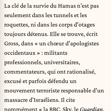
La clé de la survie du Hamas n’est pas
seulement dans les tunnels et les
roquettes, ni dans les corps d'otages
toujours détenus. Elle se trouve, écrit
Gross, dans « un chœur d’apologistes
occidentaux » : militants
professionnels, universitaires,
commentateurs, qui ont rationalisé,
excusé et parfois défendu un
mouvement terroriste responsable d’un
massacre d’Israéliens. Il cite
nommément « la BBC, Sky, le
Guardian
,