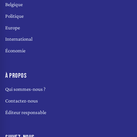
Belgique
Politique
Europe
International
Économie
À PROPOS
Qui sommes-nous ?
Contactez-nous
Éditeur responsable