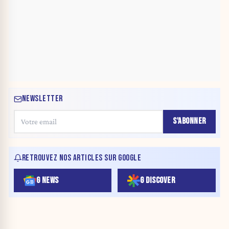
NEWSLETTER
S'ABONNER
RETROUVEZ NOS ARTICLES SUR GOOGLE
G NEWS
G DISCOVER