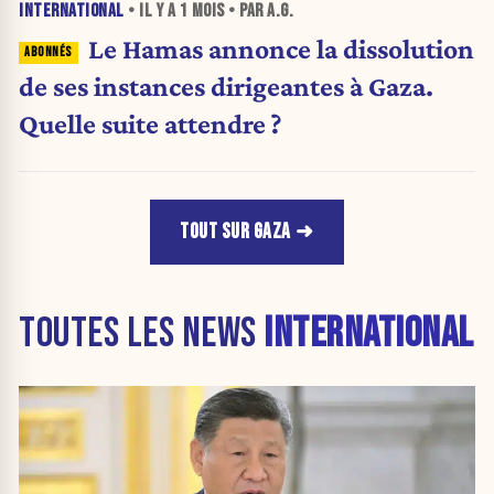
INTERNATIONAL
• IL Y A
1 MOIS
• PAR A.G.
Le Hamas annonce la dissolution
de ses instances dirigeantes à Gaza.
Quelle suite attendre ?
TOUT SUR GAZA
TOUTES LES NEWS
INTERNATIONAL