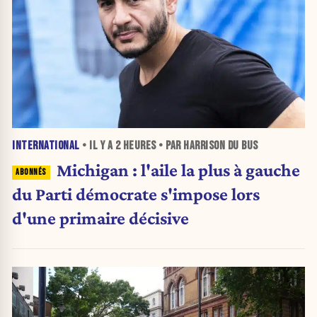
INTERNATIONAL
• IL Y A
2 HEURES
• PAR HARRISON DU BUS
Michigan : l'aile la plus à gauche
du Parti démocrate s'impose lors
d'une primaire décisive