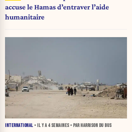
accuse le Hamas d’entraver l’aide
humanitaire
INTERNATIONAL
• IL Y A
4 SEMAINES
• PAR HARRISON DU BUS