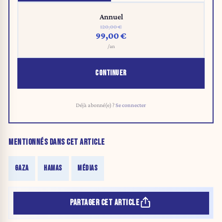
Annuel
120,00 €
99,00 €
/an
CONTINUER
Déjà abonné(e) ?
Se connecter
MENTIONNÉS DANS CET ARTICLE
GAZA
HAMAS
MÉDIAS
PARTAGER CET ARTICLE