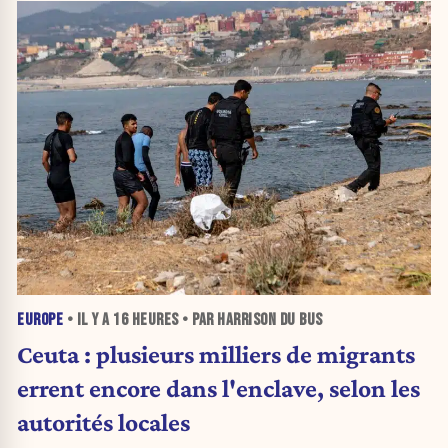
EUROPE
• IL Y A
16 HEURES
• PAR HARRISON DU BUS
Ceuta : plusieurs milliers de migrants
errent encore dans l'enclave, selon les
autorités locales