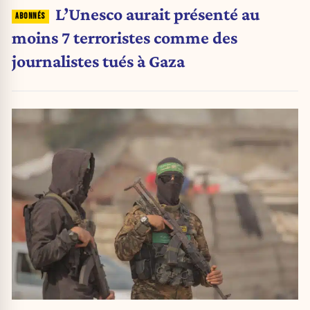
L’Unesco aurait présenté au
moins 7 terroristes comme des
journalistes tués à Gaza