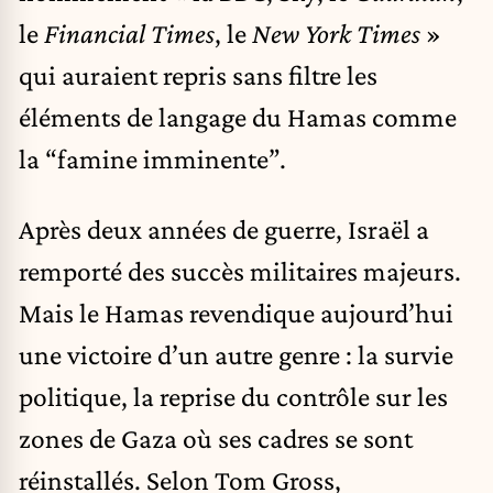
le
Financial Times
, le
New York Times
»
qui auraient repris sans filtre les
éléments de langage du Hamas comme
la “famine imminente”.
Après deux années de guerre, Israël a
remporté des succès militaires majeurs.
Mais le Hamas revendique aujourd’hui
une victoire d’un autre genre : la survie
politique, la reprise du contrôle sur les
zones de Gaza où ses cadres se sont
réinstallés. Selon Tom Gross,