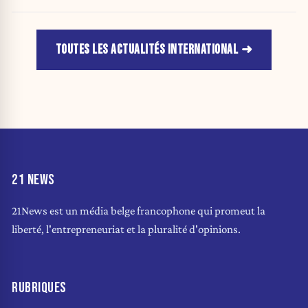
TOUTES LES ACTUALITÉS INTERNATIONAL
21 NEWS
21News est un média belge francophone qui promeut la
liberté, l'entrepreneuriat et la pluralité d'opinions.
RUBRIQUES