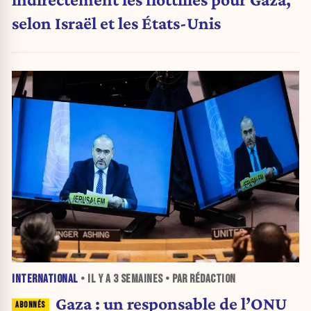
selon Israël et les États-Unis
INTERNATIONAL
• IL Y A
3 SEMAINES
• PAR RÉDACTION
Gaza : un responsable de l’ONU