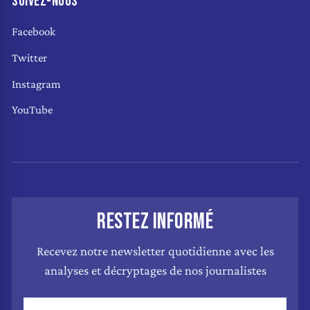
SUIVEZ-NOUS
Facebook
Twitter
Instagram
YouTube
RESTEZ INFORMÉ
Recevez notre newsletter quotidienne avec les
analyses et décryptages de nos journalistes