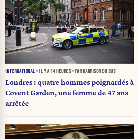
INTERNATIONAL
• IL Y A
14 HEURES
• PAR HARRISON DU BUS
Londres : quatre hommes poignardés à
Covent Garden, une femme de 47 ans
arrêtée