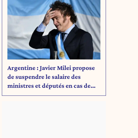
Argentine : Javier Milei propose
de suspendre le salaire des
ministres et députés en cas de
déficit budgétaire