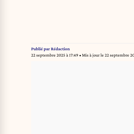
Publié par
Rédaction
22 septembre 2025 à 17:49
• Mis à jour le
22 septembre 20