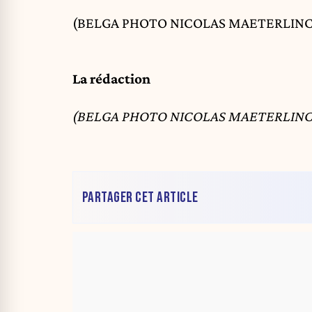
(BELGA PHOTO NICOLAS MAETERLINC
La rédaction
(BELGA PHOTO NICOLAS MAETERLINC
PARTAGER CET ARTICLE