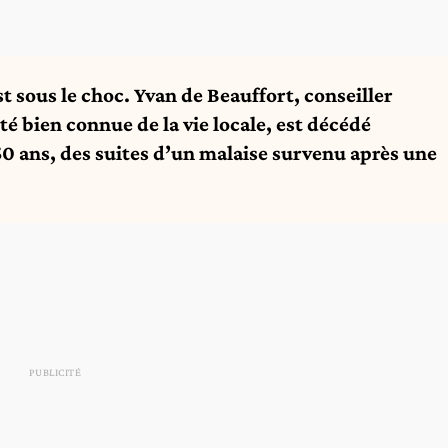
 sous le choc. Yvan de Beauffort, conseiller
 bien connue de la vie locale, est décédé
50 ans, des suites d’un malaise survenu après une