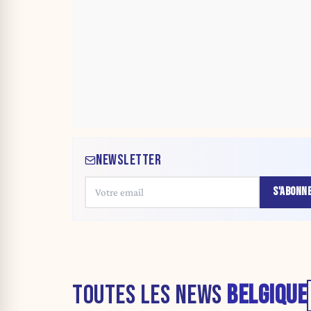
NEWSLETTER
S'ABONN
TOUTES LES NEWS
BELGIQUE