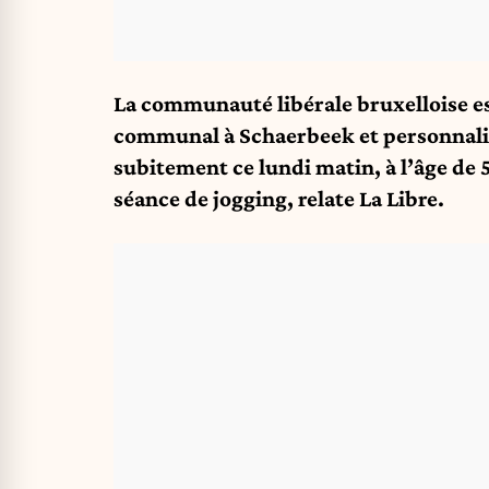
La communauté libérale bruxelloise est
communal à Schaerbeek et personnalité
subitement ce lundi matin, à l’âge de 
séance de jogging, relate La Libre.