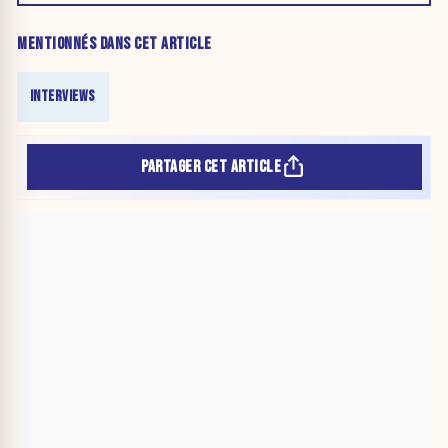
MENTIONNÉS DANS CET ARTICLE
INTERVIEWS
PARTAGER CET ARTICLE