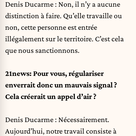
Denis Ducarme : Non, il n’y a aucune
distinction à faire. Qu’elle travaille ou
non, cette personne est entrée
illégalement sur le territoire. C’est cela
que nous sanctionnons.
21news: Pour vous, régulariser
enverrait donc un mauvais signal ?
Cela créerait un appel d’air ?
Denis Ducarme : Nécessairement.
Aujourd’hui, notre travail consiste à