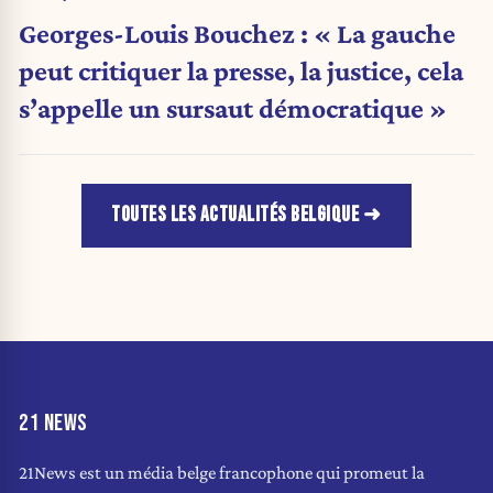
Georges-Louis Bouchez : « La gauche
peut critiquer la presse, la justice, cela
s’appelle un sursaut démocratique »
TOUTES LES ACTUALITÉS BELGIQUE
21 NEWS
21News est un média belge francophone qui promeut la