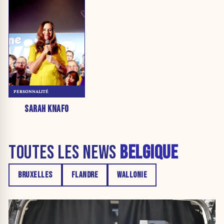
PERSONNALITÉ
SARAH KNAFO
TOUTES LES NEWS
BELGIQUE
BRUXELLES
FLANDRE
WALLONIE