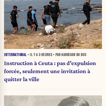
INTERNATIONAL
• IL Y A
3 HEURES
• PAR HARRISON DU BUS
Instruction à Ceuta : pas d’expulsion
forcée, seulement une invitation à
quitter la ville