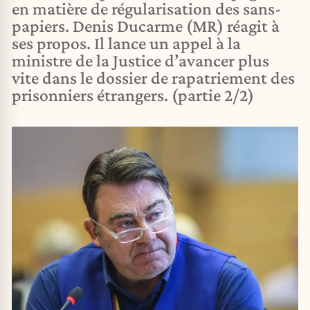
en matière de régularisation des sans-
papiers. Denis Ducarme (MR) réagit à
ses propos. Il lance un appel à la
ministre de la Justice d’avancer plus
vite dans le dossier de rapatriement des
prisonniers étrangers. (partie 2/2)