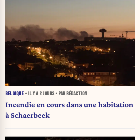
BELGIQUE
• IL Y A
2 JOURS
• PAR RÉDACTION
Incendie en cours dans une habitation
à Schaerbeek