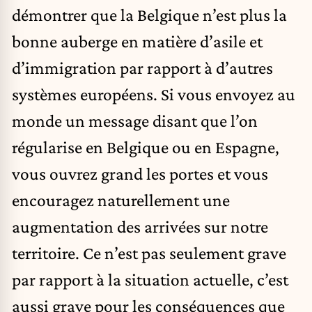
démontrer que la Belgique n’est plus la
bonne auberge en matière d’asile et
d’immigration par rapport à d’autres
systèmes européens. Si vous envoyez au
monde un message disant que l’on
régularise en Belgique ou en Espagne,
vous ouvrez grand les portes et vous
encouragez naturellement une
augmentation des arrivées sur notre
territoire. Ce n’est pas seulement grave
par rapport à la situation actuelle, c’est
aussi grave pour les conséquences que