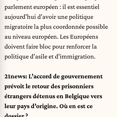
parlement européen : il est essentiel
aujourd’hui d’avoir une politique
migratoire la plus coordonnée possible
au niveau européen. Les Européens
doivent faire bloc pour renforcer la
politique d’asile et d’immigration.
21news:
L’accord de gouvernement
prévoit le retour des prisonniers
étrangers détenus en Belgique vers
leur pays d’origine. Où en est ce
dossier ?