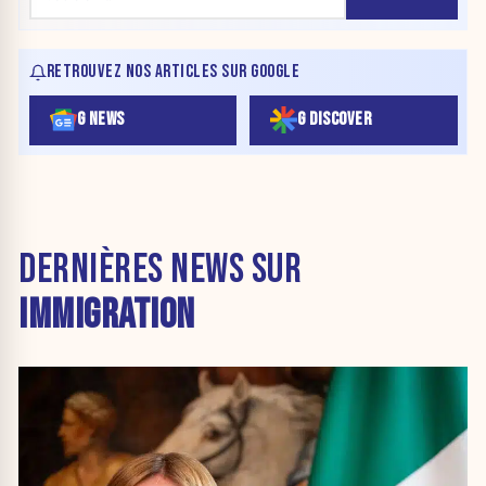
RETROUVEZ NOS ARTICLES SUR GOOGLE
G NEWS
G DISCOVER
DERNIÈRES NEWS SUR
IMMIGRATION