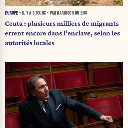
EUROPE
• IL Y A
3 JOURS
• PAR HARRISON DU BUS
Ceuta : plusieurs milliers de migrants
errent encore dans l'enclave, selon les
autorités locales