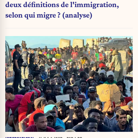
deux définitions de l'immigration,
selon qui migre ? (analyse)