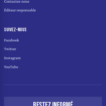
Contactez-nous
Éditeur responsable
SUIVEZ-NOUS
Facebook
Twitter
Instagram
YouTube
RESTEZ INFORMÉ