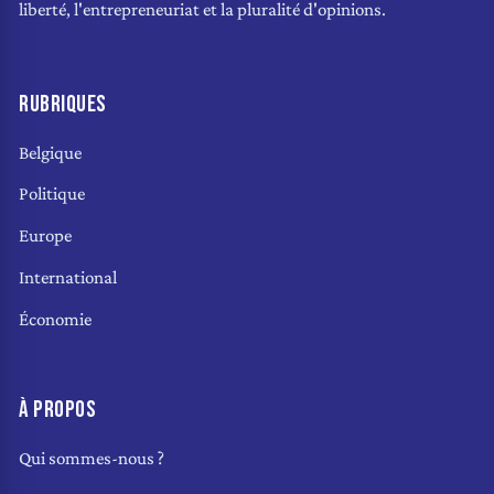
liberté, l'entrepreneuriat et la pluralité d'opinions.
RUBRIQUES
Belgique
Politique
Europe
International
Économie
À PROPOS
Qui sommes-nous ?