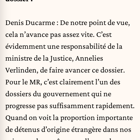
Denis Ducarme : De notre point de vue,
cela n’avance pas assez vite. C’est
évidemment une responsabilité de la
ministre de la Justice, Annelies
Verlinden, de faire avancer ce dossier.
Pour le MR, c’est clairement l’un des
dossiers du gouvernement qui ne
progresse pas suffisamment rapidement.
Quand on voit la proportion importante
de détenus d’origine étrangère dans nos