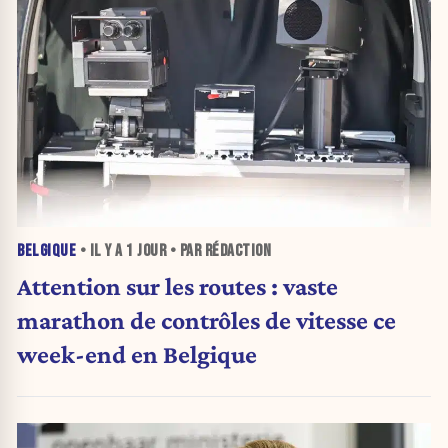
BELGIQUE
• IL Y A
1 JOUR
• PAR RÉDACTION
Attention sur les routes : vaste
marathon de contrôles de vitesse ce
week-end en Belgique