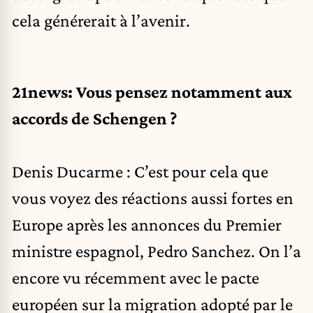
cela générerait à l’avenir.
21news:
Vous pensez notamment aux
accords de Schengen ?
Denis Ducarme : C’est pour cela que
vous voyez des réactions aussi fortes en
Europe après les annonces du Premier
ministre espagnol, Pedro Sanchez. On l’a
encore vu récemment avec le pacte
européen sur la migration adopté par le