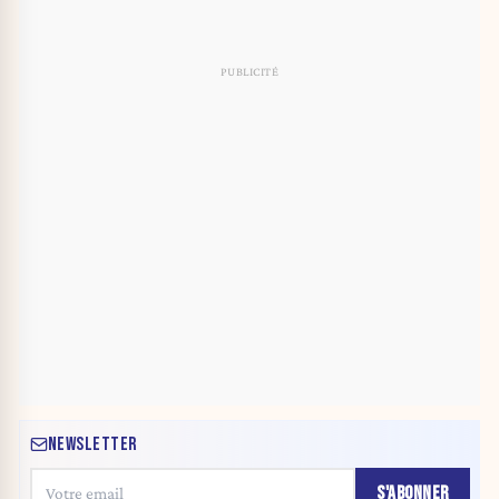
NEWSLETTER
S'ABONNER