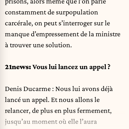
prisons, alors même que l’on parle
constamment de surpopulation
carcérale, on peut s’interroger sur le
manque d’empressement de la ministre
à trouver une solution.
21news:
Vous lui lancez un appel ?
Denis Ducarme : Nous lui avons déjà
lancé un appel. Et nous allons le
relancer, de plus en plus fermement,
jusqu’au moment où elle l’aura