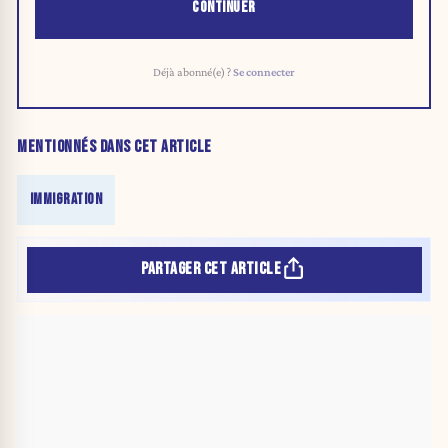
CONTINUER
Déjà abonné(e) ?
Se connecter
MENTIONNÉS DANS CET ARTICLE
IMMIGRATION
PARTAGER CET ARTICLE