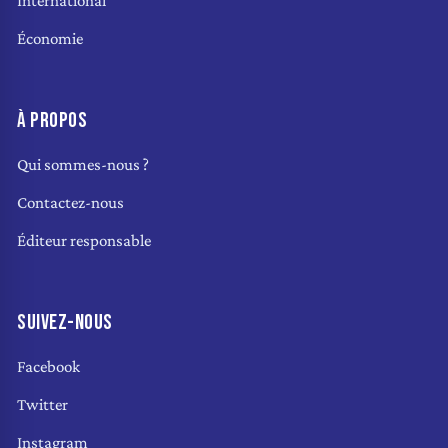
International
Économie
À PROPOS
Qui sommes-nous ?
Contactez-nous
Éditeur responsable
SUIVEZ-NOUS
Facebook
Twitter
Instagram