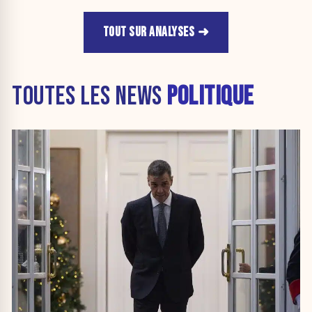
TOUT SUR ANALYSES
TOUTES LES NEWS
POLITIQUE