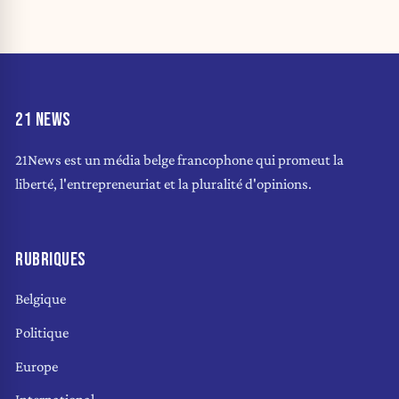
21 NEWS
21News est un média belge francophone qui promeut la
liberté, l'entrepreneuriat et la pluralité d'opinions.
RUBRIQUES
Belgique
Politique
Europe