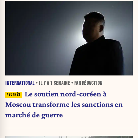
INTERNATIONAL
• IL Y A
1 SEMAINE
• PAR RÉDACTION
Le soutien nord-coréen à
Moscou transforme les sanctions en
marché de guerre