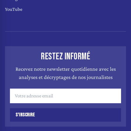
YouTube
RESTEZ INFORMÉ
Recevez notre newsletter quotidienne avec les
analyses et décryptages de nos journalistes
S'INSCRIRE