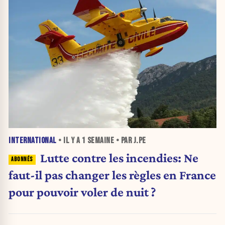
INTERNATIONAL
• IL Y A
1 SEMAINE
• PAR J.PE
Lutte contre les incendies: Ne
faut-il pas changer les règles en France
pour pouvoir voler de nuit ?