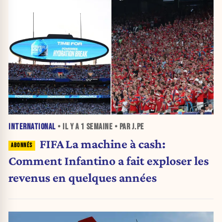
INTERNATIONAL
• IL Y A
1 SEMAINE
• PAR J.PE
FIFA La machine à cash:
Comment Infantino a fait exploser les
revenus en quelques années