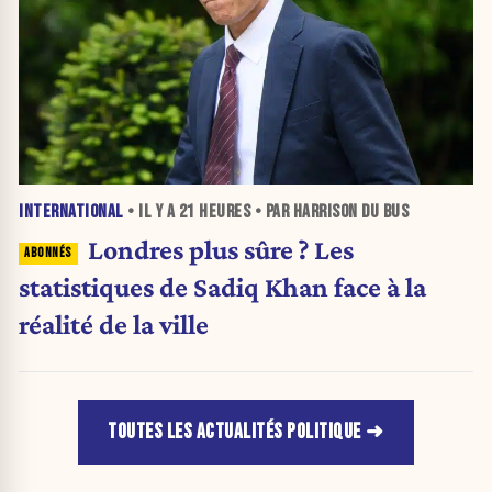
INTERNATIONAL
• IL Y A
21 HEURES
• PAR HARRISON DU BUS
Londres plus sûre ? Les
statistiques de Sadiq Khan face à la
réalité de la ville
TOUTES LES ACTUALITÉS POLITIQUE