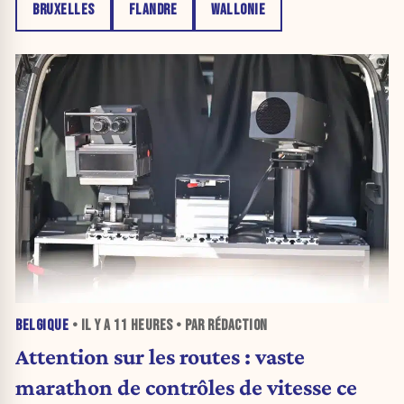
BRUXELLES
FLANDRE
WALLONIE
BELGIQUE
• IL Y A
11 HEURES
• PAR RÉDACTION
Attention sur les routes : vaste
marathon de contrôles de vitesse ce