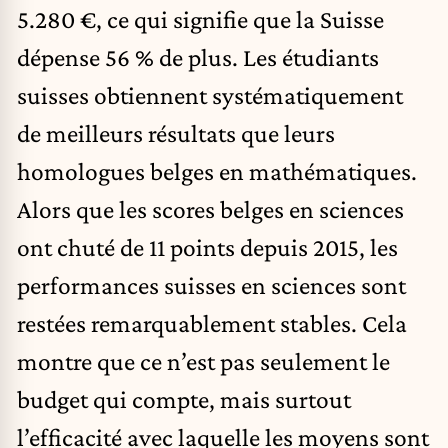
5.280 €, ce qui signifie que la
Suisse
dépense 56 % de plus. Les étudiants
suisses obtiennent systématiquement
de meilleurs résultats que leurs
homologues belges en mathématiques.
Alors que les scores belges en sciences
ont chuté de 11 points depuis 2015, les
performances suisses en sciences sont
restées remarquablement stables. Cela
montre que ce n’est pas seulement le
budget qui compte, mais surtout
l’efficacité avec laquelle les moyens sont