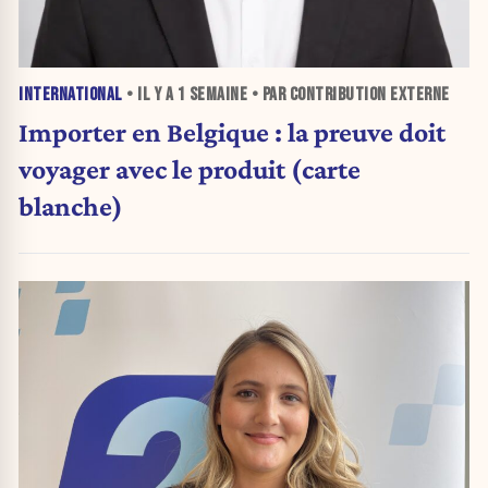
INTERNATIONAL
• IL Y A
1 SEMAINE
• PAR CONTRIBUTION EXTERNE
Importer en Belgique : la preuve doit
voyager avec le produit (carte
blanche)