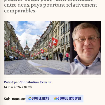
entre deux pays pourtant relativement
comparables.
Publié par
Contribution Externe
14 mai 2026 à 07:20
Suis-nous sur
GOOGLE NEWS
GOOGLE DISCOVER