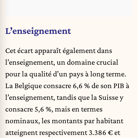
L’enseignement
Cet écart apparaît également dans
l’enseignement, un domaine crucial
pour la qualité d’un pays à long terme.
La Belgique consacre 6,6 % de son PIB à
l’enseignement, tandis que la Suisse y
consacre 5,6 %, mais en termes
nominaux, les montants par habitant
atteignent respectivement 3.386 € et