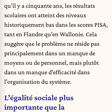
qu’il y a cinquante ans, les résultats
scolaires ont atteint des niveaux
historiquement bas dans les scores PISA,
tant en Flandre qu’en Wallonie. Cela
suggère que le problème ne réside pas
principalement dans un manque de
moyens ou de personnel, mais plutôt
dans un manque d’efficacité dans
l’organisation du système.
L’égalité sociale plus
importante que la