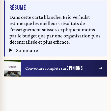
DE L'ARTICLE
RÉSUMÉ
Dans cette carte blanche, Eric Verhulst
estime que les meilleurs résultats de
l’enseignement suisse s’expliquent moins
par le budget que par une organisation plus
décentralisée et plus efficace.
Sommaire
OPINIONS
Couverture complète sur