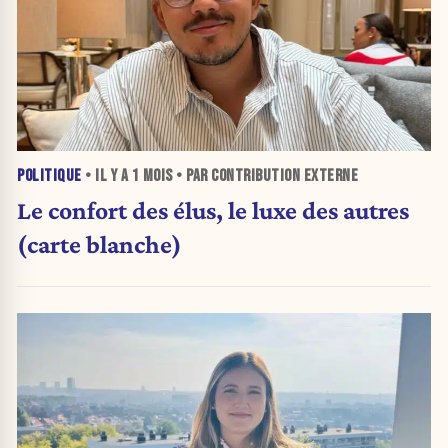
POLITIQUE
• IL Y A
1 MOIS
• PAR CONTRIBUTION EXTERNE
Le confort des élus, le luxe des autres
(carte blanche)