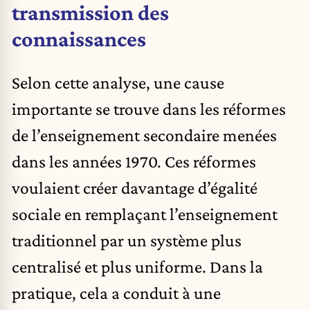
transmission des
connaissances
Selon cette analyse, une cause
importante se trouve dans les réformes
de l’enseignement secondaire menées
dans les années 1970. Ces réformes
voulaient créer davantage d’égalité
sociale en remplaçant l’enseignement
traditionnel par un système plus
centralisé et plus uniforme. Dans la
pratique, cela a conduit à une