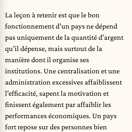
La leçon à retenir est que le bon
fonctionnement d’un pays ne dépend
pas uniquement de la quantité d’argent
qu’il dépense, mais surtout de la
manière dont il organise ses
institutions. Une centralisation et une
administration excessives affaiblissent
l’efficacité, sapent la motivation et
finissent également par affaiblir les
performances économiques. Un pays
fort repose sur des personnes bien