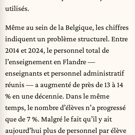
utilisés.
Même au sein de la Belgique, les chiffres
indiquent un problème structurel. Entre
2014 et 2024, le personnel total de
l’enseignement en Flandre —
enseignants et personnel administratif
réunis — a augmenté de près de 13 à 14
% en une décennie. Dans le même
temps, le nombre d’élèves n’a progressé
que de 7 %. Malgré le fait qu’il y ait
aujourd’hui plus de personnel par élève