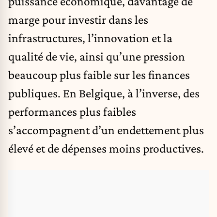
puissance économique, davantage de
marge pour investir dans les
infrastructures, l’innovation et la
qualité de vie, ainsi qu’une pression
beaucoup plus faible sur les finances
publiques. En Belgique, à l’inverse, des
performances plus faibles
s’accompagnent d’un endettement plus
élevé et de dépenses moins productives.