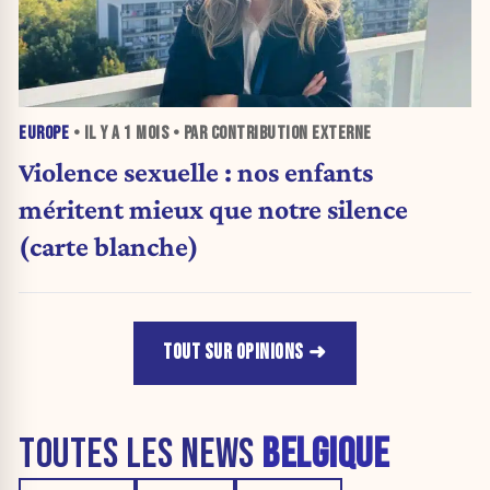
EUROPE
• IL Y A
1 MOIS
• PAR CONTRIBUTION EXTERNE
Violence sexuelle : nos enfants
méritent mieux que notre silence
(carte blanche)
TOUT SUR OPINIONS
TOUTES LES NEWS
BELGIQUE