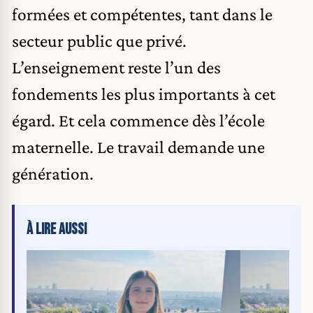
formées et compétentes, tant dans le
secteur public que privé.
L’enseignement reste l’un des
fondements les plus importants à cet
égard. Et cela commence dès l’école
maternelle. Le travail demande une
génération.
À LIRE AUSSI