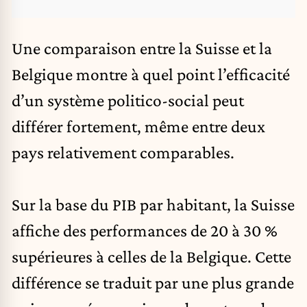
Une comparaison entre la Suisse et la
Belgique montre à quel point l’efficacité
d’un système politico-social peut
différer fortement, même entre deux
pays relativement comparables.
Sur la base du PIB par habitant, la Suisse
affiche des performances de 20 à 30 %
supérieures à celles de la Belgique. Cette
différence se traduit par une plus grande