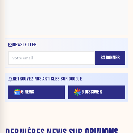
NEWSLETTER
S'ABONNER
RETROUVEZ NOS ARTICLES SUR GOOGLE
G NEWS
G DISCOVER