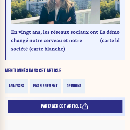
En vingt ans, les réseaux sociaux ont
La démocrati
changé notre cerveau et notre
(carte blanc
société (carte blanche)
MENTIONNÉS DANS CET ARTICLE
ANALYSES
ENSEIGNEMENT
OPINIONS
PARTAGER CET ARTICLE