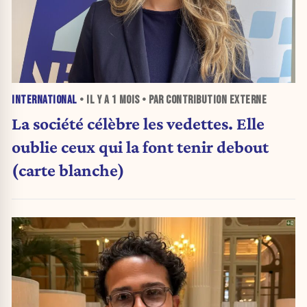
INTERNATIONAL
• IL Y A
1 MOIS
• PAR CONTRIBUTION EXTERNE
La société célèbre les vedettes. Elle
oublie ceux qui la font tenir debout
(carte blanche)