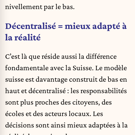
nivellement par le bas.
Décentralisé = mieux adapté à
la réalité
C’est là que réside aussi la différence
fondamentale avec la Suisse. Le modèle
suisse est davantage construit de bas en
haut et décentralisé : les responsabilités
sont plus proches des citoyens, des
écoles et des acteurs locaux. Les
décisions sont ainsi mieux adaptées à la