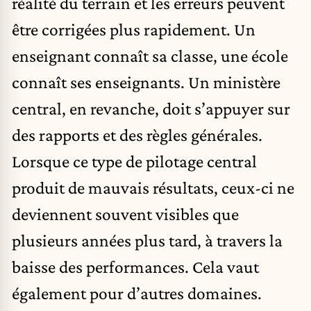
réalité du terrain et les erreurs peuvent
être corrigées plus rapidement. Un
enseignant connaît sa classe, une école
connaît ses enseignants. Un ministère
central, en revanche, doit s’appuyer sur
des rapports et des règles générales.
Lorsque ce type de pilotage central
produit de mauvais résultats, ceux-ci ne
deviennent souvent visibles que
plusieurs années plus tard, à travers la
baisse des performances. Cela vaut
également pour d’autres domaines.