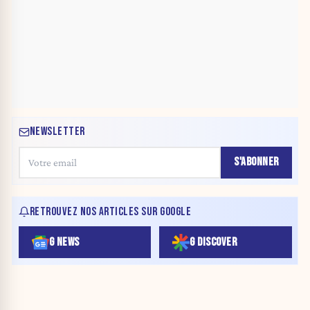
NEWSLETTER
S'ABONNER
RETROUVEZ NOS ARTICLES SUR GOOGLE
G NEWS
G DISCOVER