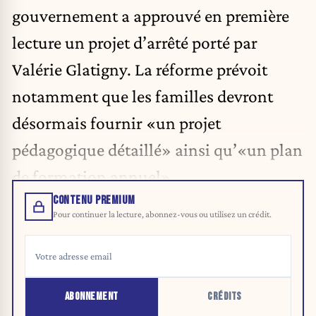
gouvernement a approuvé en première
lecture un projet d’arrêté porté par
Valérie Glatigny. La réforme prévoit
notamment que les familles devront
désormais fournir «un projet
pédagogique détaillé» ainsi qu’«un plan
de formation annuel».
CONTENU PREMIUM
Pour continuer la lecture, abonnez-vous ou utilisez un crédit.
ABONNEMENT
CRÉDITS