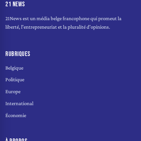
21 NEWS
21News est un média belge francophone qui promeut la
liberté, l'entrepreneuriat et la pluralité d'opinions.
RUBRIQUES
Belgique
Politique
Europe
International
Économie