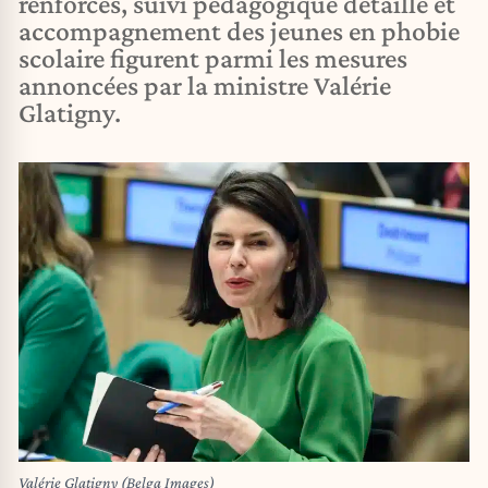
renforcés, suivi pédagogique détaillé et
accompagnement des jeunes en phobie
scolaire figurent parmi les mesures
annoncées par la ministre Valérie
Glatigny.
Valérie Glatigny (Belga Images)