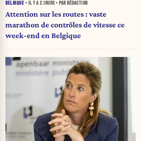
BELGIQUE
• IL Y A
2 JOURS
• PAR RÉDACTION
Attention sur les routes : vaste
marathon de contrôles de vitesse ce
week-end en Belgique