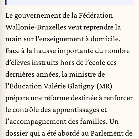
Le gouvernement de la Fédération
Wallonie-Bruxelles veut reprendre la
main sur l’enseignement à domicile.
Face à la hausse importante du nombre
d’élèves instruits hors de l’école ces
dernières années, la ministre de
l’Éducation Valérie Glatigny (MR)
prépare une réforme destinée à renforcer
le contrôle des apprentissages et
l’accompagnement des familles. Un
dossier qui a été abordé au Parlement de