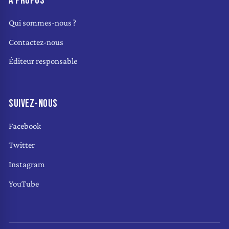
À PROPOS
Qui sommes-nous ?
Contactez-nous
Éditeur responsable
SUIVEZ-NOUS
Facebook
Twitter
Instagram
YouTube