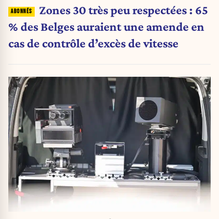
Zones 30 très peu respectées : 65
% des Belges auraient une amende en
cas de contrôle d’excès de vitesse