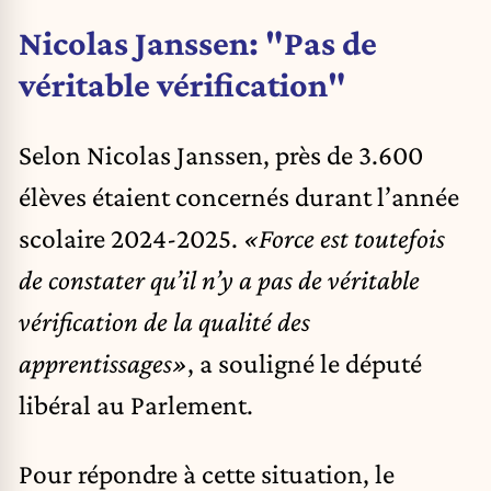
Nicolas Janssen: "Pas de
véritable vérification"
Selon Nicolas Janssen, près de 3.600
élèves étaient concernés durant l’année
scolaire 2024-2025.
«Force est toutefois
de constater qu’il n’y a pas de véritable
vérification de la qualité des
apprentissages»
, a souligné le député
libéral au Parlement.
Pour répondre à cette situation, le