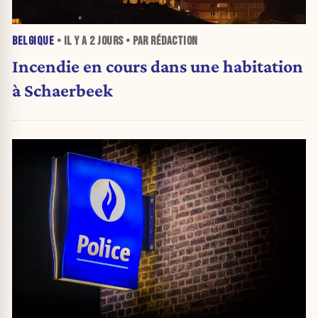
BELGIQUE
• IL Y A
2 JOURS
• PAR RÉDACTION
Incendie en cours dans une habitation
à Schaerbeek