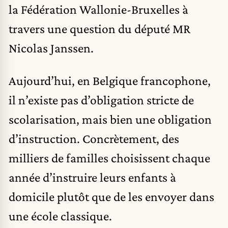
la Fédération Wallonie-Bruxelles à
travers une question du député MR
Nicolas Janssen.
Aujourd’hui, en Belgique francophone,
il n’existe pas d’obligation stricte de
scolarisation, mais bien une obligation
d’instruction. Concrètement, des
milliers de familles choisissent chaque
année d’instruire leurs enfants à
domicile plutôt que de les envoyer dans
une école classique.