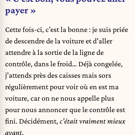
payer »
Cette fois-ci, c’est la bonne : je suis priée
de descendre de la voiture et d’aller
attendre à la sortie de la ligne de
contrôle, dans le froid… Déjà congelée,
j’attends près des caisses mais sors
régulièrement pour voir où en est ma
voiture, car on ne nous appelle plus
pour nous annoncer que le contrôle est
fini. Décidément,
c’était vraiment mieux
avant
.