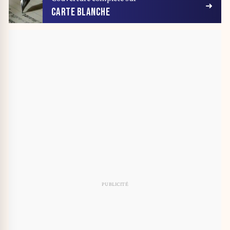
CARTE BLANCHE