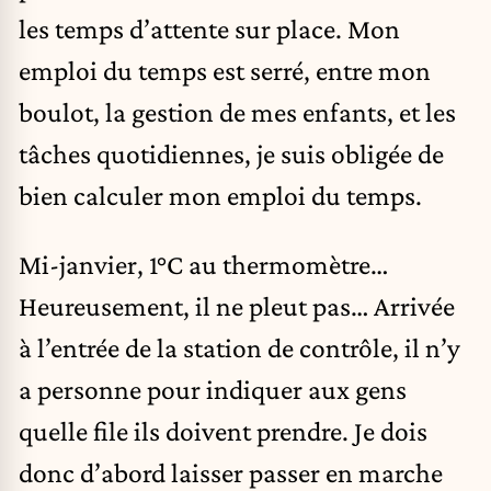
les temps d’attente sur place. Mon
emploi du temps est serré, entre mon
boulot, la gestion de mes enfants, et les
tâches quotidiennes, je suis obligée de
bien calculer mon emploi du temps.
Mi-janvier, 1°C au thermomètre…
Heureusement, il ne pleut pas… Arrivée
à l’entrée de la station de contrôle, il n’y
a personne pour indiquer aux gens
quelle file ils doivent prendre. Je dois
donc d’abord laisser passer en marche