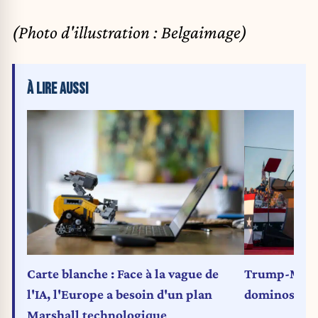
(Photo d'illustration : Belgaimage)
À LIRE AUSSI
Carte blanche : Face à la vague de
Trump-Musk :
l'IA, l'Europe a besoin d'un plan
dominos (Ca
Marshall technologique