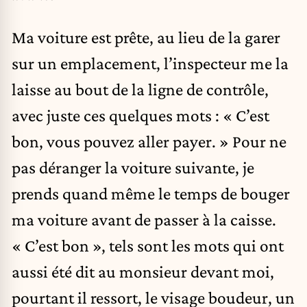
Ma voiture est prête, au lieu de la garer
sur un emplacement, l’inspecteur me la
laisse au bout de la ligne de contrôle,
avec juste ces quelques mots : « C’est
bon, vous pouvez aller payer. » Pour ne
pas déranger la voiture suivante, je
prends quand même le temps de bouger
ma voiture avant de passer à la caisse.
« C’est bon », tels sont les mots qui ont
aussi été dit au monsieur devant moi,
pourtant il ressort, le visage boudeur, un