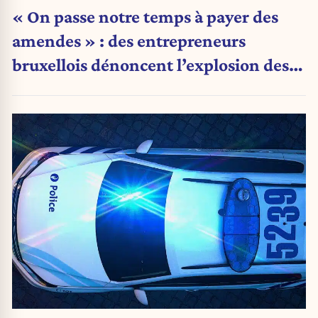
« On passe notre temps à payer des
amendes » : des entrepreneurs
bruxellois dénoncent l’explosion des
PV qui étranglent leur activité