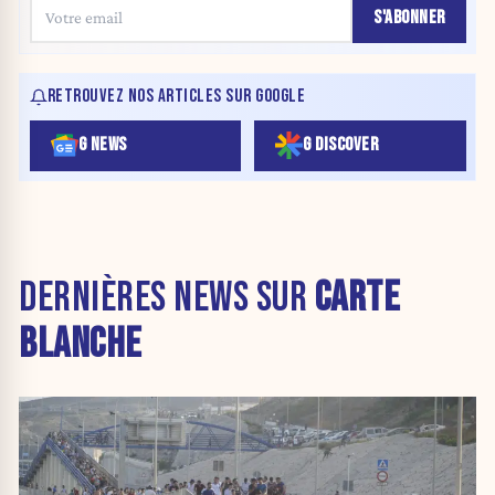
S'ABONNER
RETROUVEZ NOS ARTICLES SUR GOOGLE
G NEWS
G DISCOVER
DERNIÈRES NEWS SUR
CARTE
BLANCHE