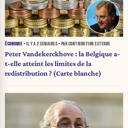
ÉCONOMIE
• IL Y A
2 SEMAINES
• PAR CONTRIBUTION EXTERNE
Peter Vandekerckhove : la Belgique a-
t-elle atteint les limites de la
redistribution ? (Carte blanche)