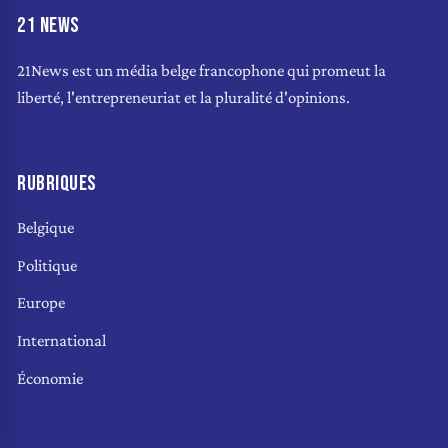
21 NEWS
21News est un média belge francophone qui promeut la
liberté, l'entrepreneuriat et la pluralité d'opinions.
RUBRIQUES
Belgique
Politique
Europe
International
Économie