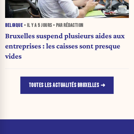
BELGIQUE
• IL Y A
5 JOURS
• PAR RÉDACTION
Bruxelles suspend plusieurs aides aux
entreprises : les caisses sont presque
vides
TOUTES LES ACTUALITÉS BRUXELLES