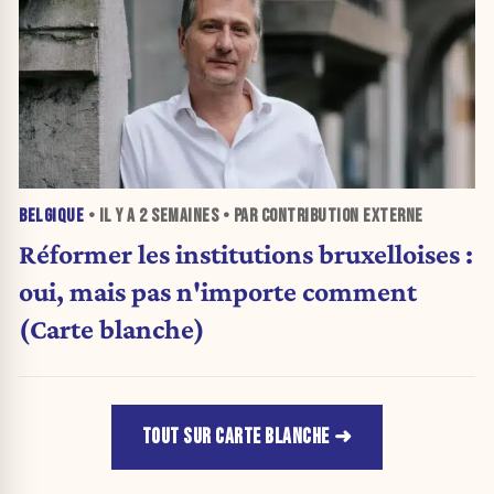
BELGIQUE
• IL Y A
2 SEMAINES
• PAR CONTRIBUTION EXTERNE
Réformer les institutions bruxelloises :
oui, mais pas n'importe comment
(Carte blanche)
TOUT SUR CARTE BLANCHE