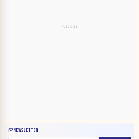
NEWSLETTER