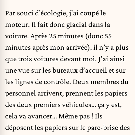
Par souci d’écologie, j’ai coupé le
moteur. Il fait donc glacial dans la
voiture. Après 25 minutes (donc 55
minutes après mon arrivée), il n’y a plus
que trois voitures devant moi. J’ai ainsi
une vue sur les bureaux d’accueil et sur
les lignes de contrôle. Deux membres du
personnel arrivent, prennent les papiers
des deux premiers véhicules… ça y est,
cela va avancer… Même pas ! Ils
déposent les papiers sur le pare-brise des