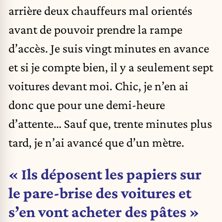
arrière deux chauffeurs mal orientés
avant de pouvoir prendre la rampe
d’accès. Je suis vingt minutes en avance
et si je compte bien, il y a seulement sept
voitures devant moi. Chic, je n’en ai
donc que pour une demi-heure
d’attente… Sauf que, trente minutes plus
tard, je n’ai avancé que d’un mètre.
« Ils déposent les papiers sur
le pare-brise des voitures et
s’en vont acheter des pâtes »