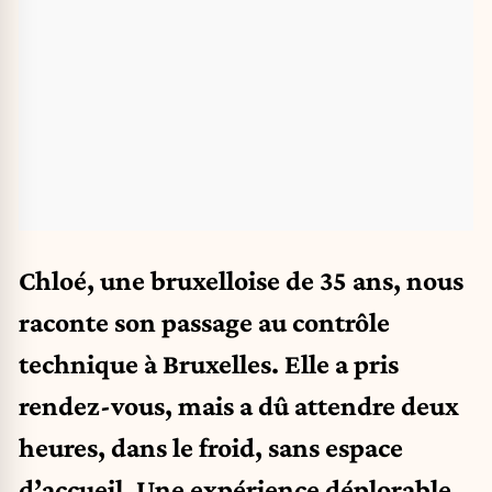
Chloé, une bruxelloise de 35 ans, nous
raconte son passage au contrôle
technique à Bruxelles. Elle a pris
rendez-vous, mais a dû attendre deux
heures, dans le froid, sans espace
d’accueil. Une expérience déplorable