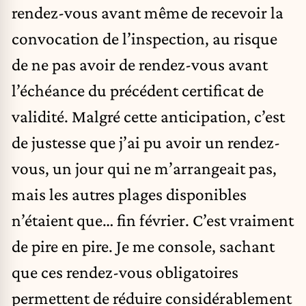
rendez-vous avant même de recevoir la
convocation de l’inspection, au risque
de ne pas avoir de rendez-vous avant
l’échéance du précédent certificat de
validité. Malgré cette anticipation, c’est
de justesse que j’ai pu avoir un rendez-
vous, un jour qui ne m’arrangeait pas,
mais les autres plages disponibles
n’étaient que… fin février. C’est vraiment
de pire en pire. Je me console, sachant
que ces rendez-vous obligatoires
permettent de réduire considérablement