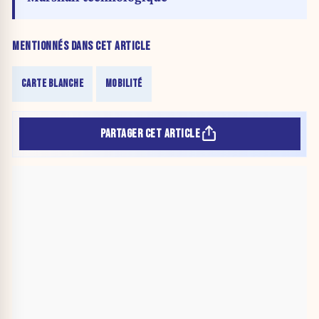
MENTIONNÉS DANS CET ARTICLE
CARTE BLANCHE
MOBILITÉ
PARTAGER CET ARTICLE