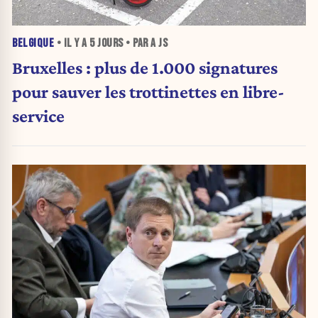
BELGIQUE
• IL Y A
5 JOURS
• PAR A JS
Bruxelles : plus de 1.000 signatures
pour sauver les trottinettes en libre-
service