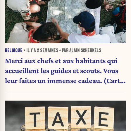
BELGIQUE
• IL Y A
2 SEMAINES
• PAR ALAIN SCHENKELS
Merci aux chefs et aux habitants qui
accueillent les guides et scouts. Vous
leur faites un immense cadeau. (Carte
blanche)