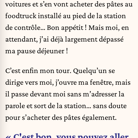
voitures et s’en vont acheter des pâtes au
foodtruck installé au pied de la station
de contrôle… Bon appétit ! Mais moi, en
attendant, j’ai déjà largement dépassé
ma pause déjeuner !
C’est enfin mon tour. Quelqu’un se
dirige vers moi, j’ouvre ma fenêtre, mais
il passe devant moi sans m’adresser la
parole et sort de la station… sans doute
pour s’acheter des pâtes également.
« C'est bon, vous pouvez aller