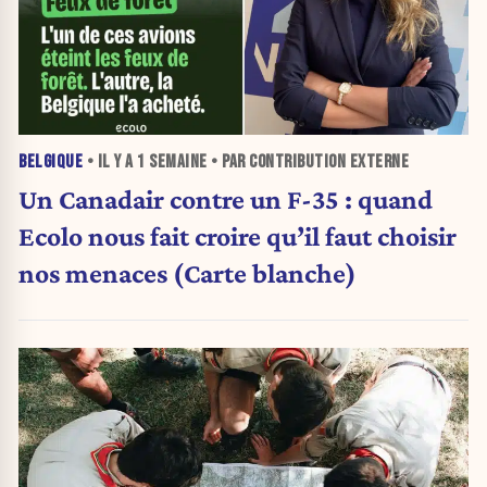
BELGIQUE
• IL Y A
1 SEMAINE
• PAR CONTRIBUTION EXTERNE
Un Canadair contre un F-35 : quand
Ecolo nous fait croire qu’il faut choisir
nos menaces (Carte blanche)