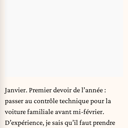
Janvier. Premier devoir de l’année :
passer au contrôle technique pour la
voiture familiale avant mi-février.
D’expérience, je sais qu’il faut prendre