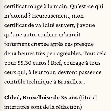
certificat rouge à la main. Qu’est-ce qui
m’attend ? Heureusement, mon
certificat de validité est vert, j’avoue
qu’une autre couleur m’aurait
fortement crispée après ces presque
deux heures très peu agréables. Tout cela
pour 55,30 euros ! Bref, courage à tous
ceux qui, à leur tour, devront passer ce
contrôle technique à Bruxelles…
Chloé, Bruxelloise de 35 ans
(titre et
intertitres sont de la rédaction)