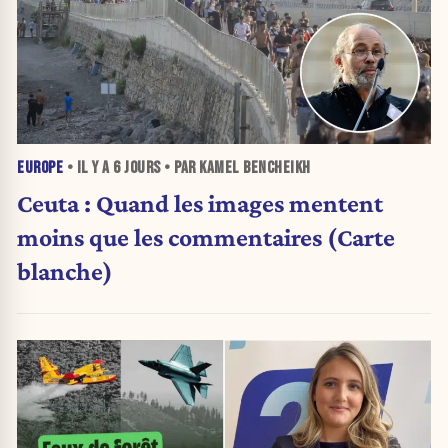
EUROPE
• IL Y A
6 JOURS
• PAR KAMEL BENCHEIKH
Ceuta : Quand les images mentent
moins que les commentaires (Carte
blanche)