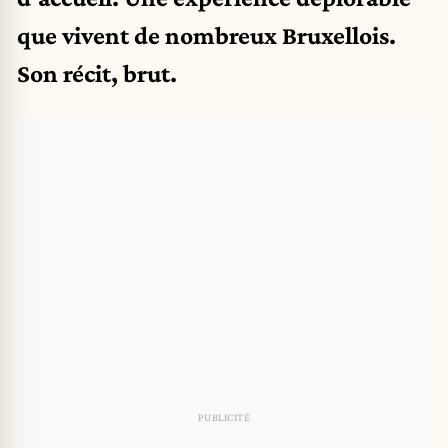
que vivent de nombreux Bruxellois.
Son récit, brut.