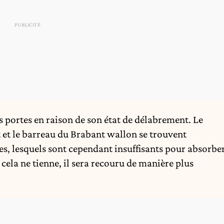
es portes en raison de son état de délabrement. Le
t et le barreau du Brabant wallon se trouvent
es, lesquels sont cependant insuffisants pour absorbe
cela ne tienne, il sera recouru de manière plus