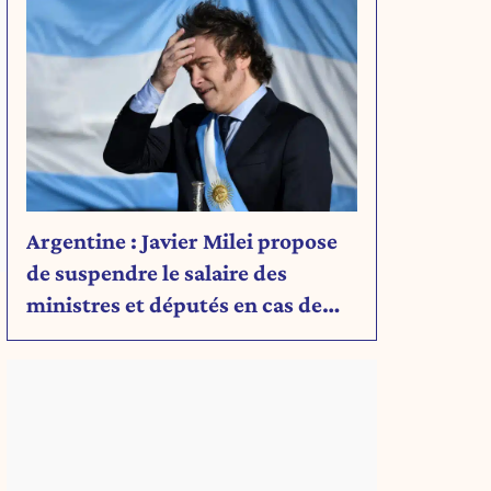
Argentine : Javier Milei propose
de suspendre le salaire des
ministres et députés en cas de
déficit budgétaire