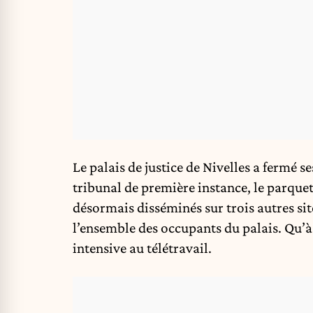
Le palais de justice de Nivelles a fermé s
tribunal de première instance, le parque
désormais disséminés sur trois autres sit
l’ensemble des occupants du palais. Qu’à 
intensive au télétravail.