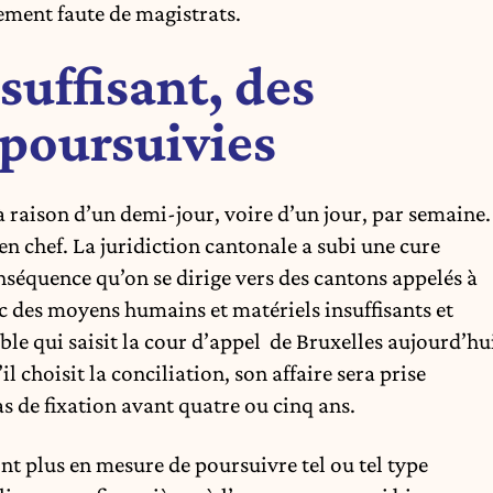
gement faute de magistrats.
suffisant, des
 poursuivies
 à raison d’un demi-jour, voire d’un jour, par semaine.
en chef. La juridiction cantonale a subi une cure
séquence qu’on se dirige vers des cantons appelés à
ec des moyens humains et matériels insuffisants et
ble qui saisit la cour d’appel de Bruxelles aujourd’hu
’il choisit la conciliation, son affaire sera prise
pas de fixation avant quatre ou cinq ans.
ont plus en mesure de poursuivre tel ou tel type