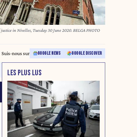
 of justice in Nivelles, Tuesday 30 June 2020. BELGA PHOTO
Suis-nous sur
GOOGLE NEWS
GOOGLE DISCOVER
LES PLUS LUS