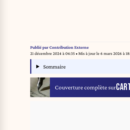
Publié par
Contribution Externe
21 décembre 2024 à 04:35
• Mis à jour le
6 mars 2026 à 18
Sommaire
CAR
Couverture complète sur