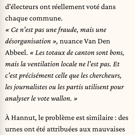
d’électeurs ont réellement voté dans
chaque commune.
« Ce n’est pas une fraude, mais une
désorganisation »,
nuance Van Den
Abbeel.
« Les totaux de canton sont bons,
mais la ventilation locale ne l’est pas. Et
c’est précisément celle que les chercheurs,
les journalistes ou les partis utilisent pour
analyser le vote wallon. »
À Hannut, le problème est similaire : des
urnes ont été attribuées aux mauvaises