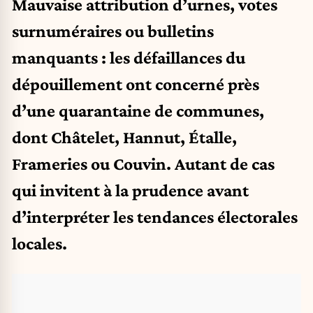
Mauvaise attribution d’urnes, votes
surnuméraires ou bulletins
manquants : les défaillances du
dépouillement ont concerné près
d’une quarantaine de communes,
dont Châtelet, Hannut, Étalle,
Frameries ou Couvin. Autant de cas
qui invitent à la prudence avant
d’interpréter les tendances électorales
locales.