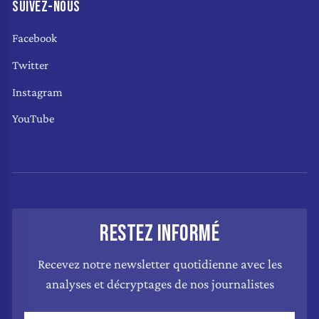
SUIVEZ-NOUS
Facebook
Twitter
Instagram
YouTube
RESTEZ INFORMÉ
Recevez notre newsletter quotidienne avec les
analyses et décryptages de nos journalistes