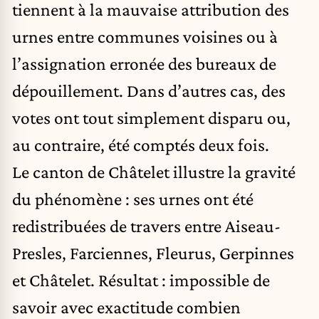
tiennent à la mauvaise attribution des
urnes entre communes voisines ou à
l’assignation erronée des bureaux de
dépouillement. Dans d’autres cas, des
votes ont tout simplement disparu ou,
au contraire, été comptés deux fois.
Le canton de Châtelet illustre la gravité
du phénomène : ses urnes ont été
redistribuées de travers entre Aiseau-
Presles, Farciennes, Fleurus, Gerpinnes
et Châtelet. Résultat : impossible de
savoir avec exactitude combien