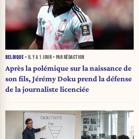
BELGIQUE
• IL Y A
1 JOUR
• PAR RÉDACTION
Après la polémique sur la naissance de
son fils, Jérémy Doku prend la défense
de la journaliste licenciée