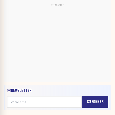
NEWSLETTER
S'ABONNER