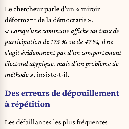
Le chercheur parle d’un « miroir
déformant de la démocratie ».
« Lorsqu’une commune affiche un taux de
participation de 175 % ou de 47 %, il ne
s’agit évidemment pas d’un comportement
électoral atypique, mais d’un problème de
méthode »,
insiste-t-il.
Des erreurs de dépouillement
à répétition
Les défaillances les plus fréquentes