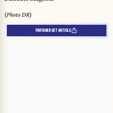
(
Photo DR
)
PARTAGER CET ARTICLE