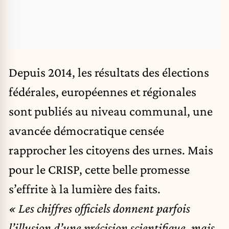
Depuis 2014, les résultats des élections
fédérales, européennes et régionales
sont publiés au niveau communal, une
avancée démocratique censée
rapprocher les citoyens des urnes. Mais
pour le CRISP, cette belle promesse
s’effrite à la lumière des faits.
« Les chiffres officiels donnent parfois
l’illusion d’une précision scientifique, mais