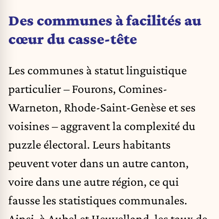
Des communes à facilités au
cœur du casse-tête
Les communes à statut linguistique
particulier – Fourons, Comines-
Warneton, Rhode-Saint-Genèse et ses
voisines – aggravent la complexité du
puzzle électoral. Leurs habitants
peuvent voter dans un autre canton,
voire dans une autre région, ce qui
fausse les statistiques communales.
Ainsi, à Aubel et Heuvelland, les taux de