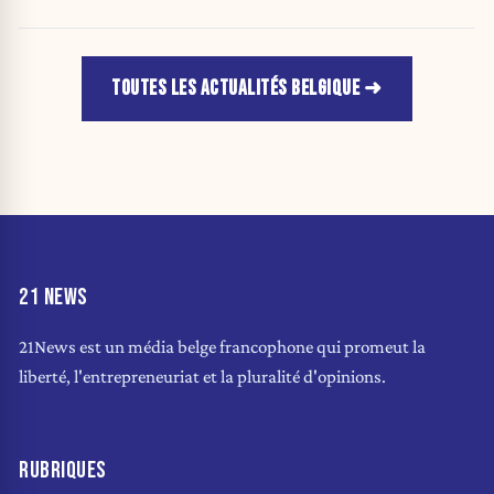
TOUTES LES ACTUALITÉS BELGIQUE
21 NEWS
21News est un média belge francophone qui promeut la
liberté, l'entrepreneuriat et la pluralité d'opinions.
RUBRIQUES