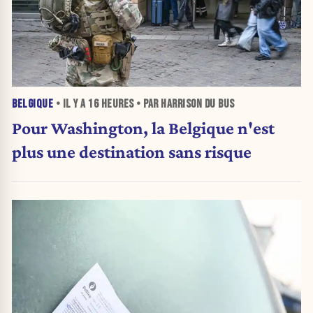
BELGIQUE
• IL Y A
16 HEURES
• PAR HARRISON DU BUS
Pour Washington, la Belgique n'est
plus une destination sans risque