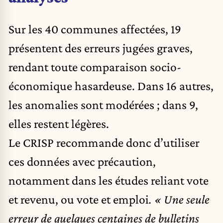
Sur les 40 communes affectées, 19
présentent des erreurs jugées graves,
rendant toute comparaison socio-
économique hasardeuse. Dans 16 autres,
les anomalies sont modérées ; dans 9,
elles restent légères.
Le CRISP recommande donc d’utiliser
ces données avec précaution,
notamment dans les études reliant vote
et revenu, ou vote et emploi
. « Une seule
erreur de quelques centaines de bulletins