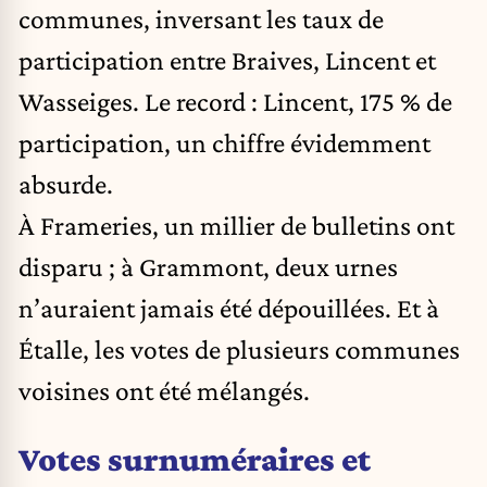
communes, inversant les taux de
participation entre Braives, Lincent et
Wasseiges. Le record : Lincent, 175 % de
participation, un chiffre évidemment
absurde.
À Frameries, un millier de bulletins ont
disparu ; à Grammont, deux urnes
n’auraient jamais été dépouillées. Et à
Étalle, les votes de plusieurs communes
voisines ont été mélangés.
Votes surnuméraires et