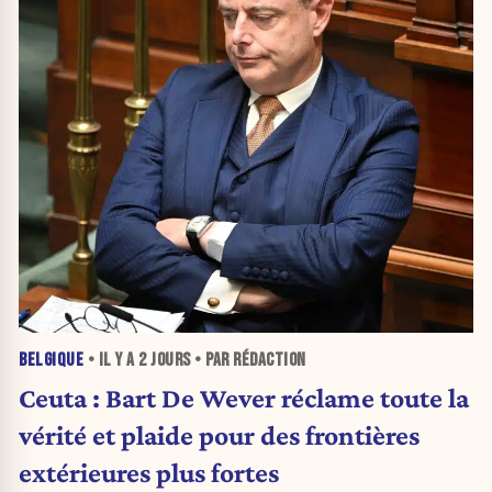
BELGIQUE
• IL Y A
2 JOURS
• PAR RÉDACTION
Ceuta : Bart De Wever réclame toute la
vérité et plaide pour des frontières
extérieures plus fortes