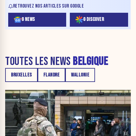
RETROUVEZ NOS ARTICLES SUR GOOGLE
G NEWS
G DISCOVER
TOUTES LES NEWS
BELGIQUE
BRUXELLES
FLANDRE
WALLONIE