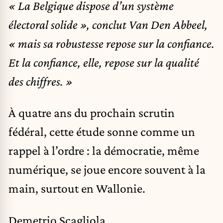
« La Belgique dispose d’un système
électoral solide », conclut Van Den Abbeel,
« mais sa robustesse repose sur la confiance.
Et la confiance, elle, repose sur la qualité
des chiffres. »
À quatre ans du prochain scrutin
fédéral, cette étude sonne comme un
rappel à l’ordre : la démocratie, même
numérique, se joue encore souvent à la
main, surtout en Wallonie.
Demetrio Scagliola