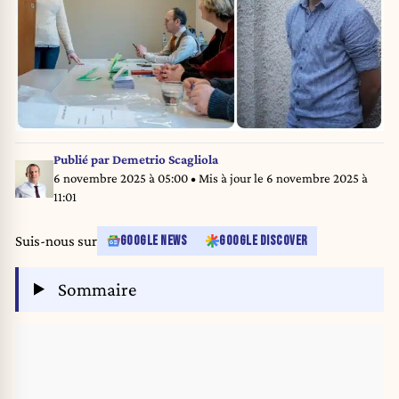
Publié par
Demetrio Scagliola
6 novembre 2025 à 05:00
• Mis à jour le
6 novembre 2025 à
11:01
Suis-nous sur
GOOGLE NEWS
GOOGLE DISCOVER
Sommaire