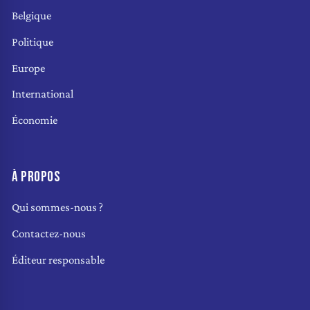
Belgique
Politique
Europe
International
Économie
À PROPOS
Qui sommes-nous ?
Contactez-nous
Éditeur responsable