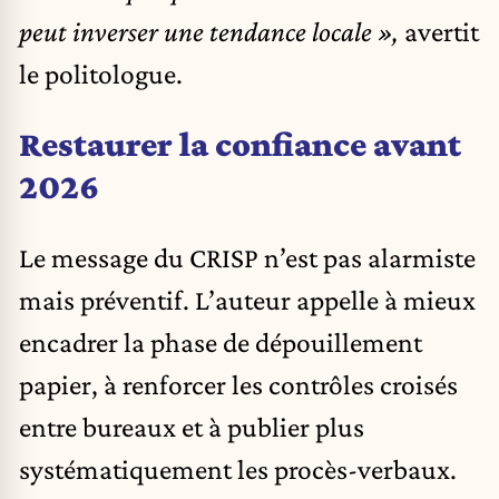
peut inverser une tendance locale »,
avertit
le politologue.
Restaurer la confiance avant
2026
Le message du CRISP n’est pas alarmiste
mais préventif. L’auteur appelle à mieux
encadrer la phase de dépouillement
papier, à renforcer les contrôles croisés
entre bureaux et à publier plus
systématiquement les procès-verbaux.