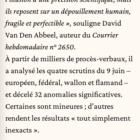
ils reposent sur un dépouillement humain,
fragile et perfectible »,
souligne David
Van Den Abbeel, auteur du
Courrier
hebdomadaire n° 2650
.
À partir de milliers de procès-verbaux, il
a analysé les quatre scrutins du 9 juin –
européen, fédéral, wallon et flamand –
et décelé 32 anomalies significatives.
Certaines sont mineures ; d’autres
rendent les résultats « tout simplement
inexacts ».