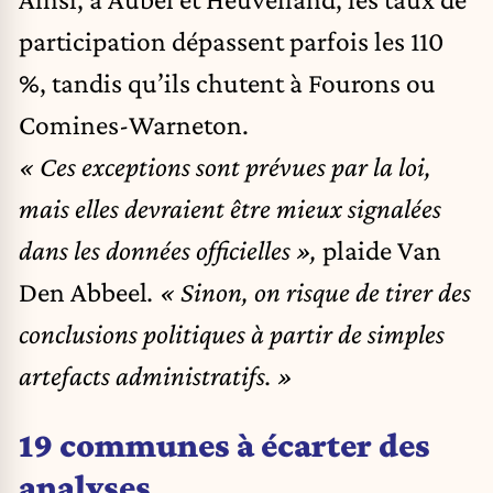
participation dépassent parfois les 110
%, tandis qu’ils chutent à Fourons ou
Comines-Warneton.
« Ces exceptions sont prévues par la loi,
mais elles devraient être mieux signalées
dans les données officielles »,
plaide Van
Den Abbeel
. « Sinon, on risque de tirer des
conclusions politiques à partir de simples
artefacts administratifs. »
19 communes à écarter des
analyses