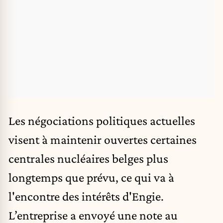
Les négociations politiques actuelles
visent à maintenir ouvertes certaines
centrales nucléaires belges plus
longtemps que prévu, ce qui va à
l'encontre des intérêts d'Engie.
L’entreprise a envoyé une note au