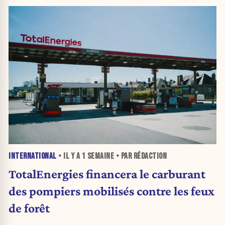
INTERNATIONAL
• IL Y A
1 SEMAINE
• PAR RÉDACTION
TotalEnergies financera le carburant
des pompiers mobilisés contre les feux
de forêt