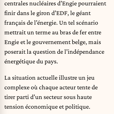
centrales nucléaires d’Engie pourraient
finir dans le giron d’EDF, le géant
français de l’énergie. Un tel scénario
mettrait un terme au bras de fer entre
Engie et le gouvernement belge, mais
poserait la question de l’indépendance
énergétique du pays.
La situation actuelle illustre un jeu
complexe où chaque acteur tente de
tirer parti d’un secteur sous haute
tension économique et politique.