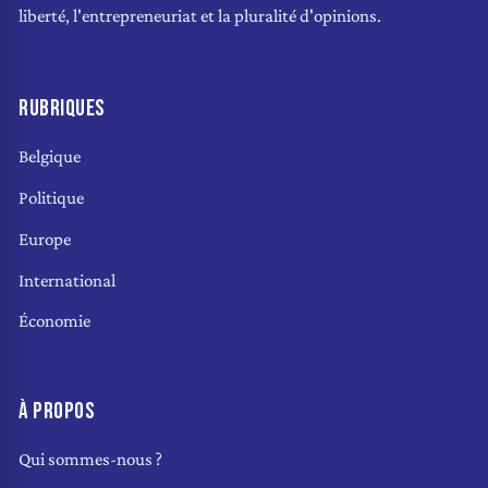
liberté, l'entrepreneuriat et la pluralité d'opinions.
RUBRIQUES
Belgique
Politique
Europe
International
Économie
À PROPOS
Qui sommes-nous ?