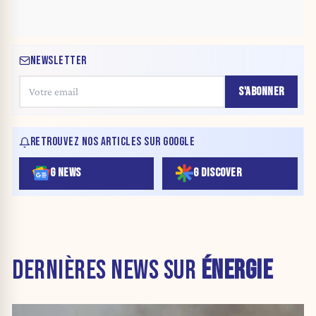
NEWSLETTER
S'ABONNER
RETROUVEZ NOS ARTICLES SUR GOOGLE
G NEWS
G DISCOVER
DERNIÈRES NEWS SUR
ÉNERGIE