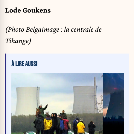
Lode Goukens
(Photo Belgaimage : la centrale de
Tihange)
À LIRE AUSSI