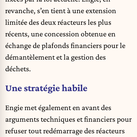
revanche, s’en tient à une extension
limitée des deux réacteurs les plus
récents, une concession obtenue en
échange de plafonds financiers pour le
démantèlement et la gestion des
déchets.
Une stratégie habile
Engie met également en avant des
arguments techniques et financiers pour
refuser tout redémarrage des réacteurs