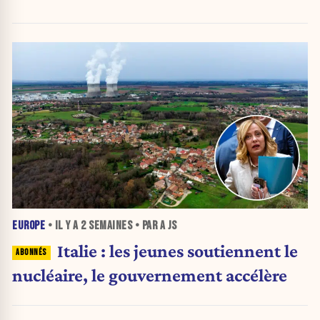
EUROPE
• IL Y A
2 SEMAINES
• PAR A JS
Italie : les jeunes soutiennent le
nucléaire, le gouvernement accélère