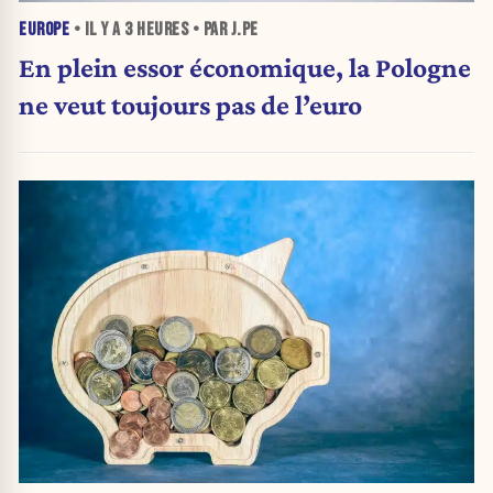
EUROPE
• IL Y A
3 HEURES
• PAR J.PE
En plein essor économique, la Pologne
ne veut toujours pas de l’euro