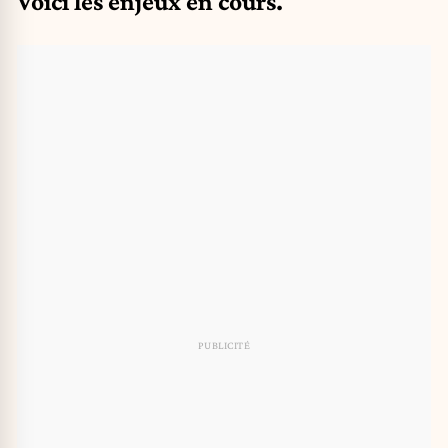
Voici les enjeux en cours.