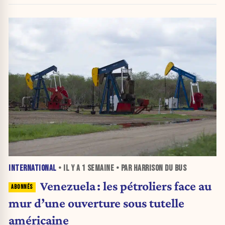
INTERNATIONAL
• IL Y A
1 SEMAINE
• PAR HARRISON DU BUS
Venezuela : les pétroliers face au
mur d’une ouverture sous tutelle
américaine