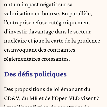
ont un impact négatif sur sa
valorisation en bourse. En parallèle,
l’entreprise refuse catégoriquement
d’investir davantage dans le secteur
nucléaire et joue la carte de la prudence
en invoquant des contraintes
réglementaires croissantes.
Des défis politiques
Des propositions de loi émanant du
CD&V,
du MR
et de l’Open VLD visent à