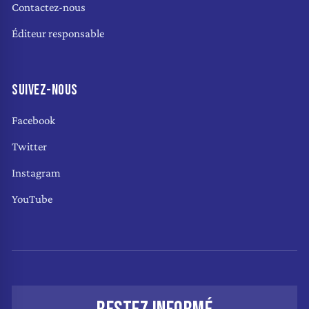
Contactez-nous
Éditeur responsable
SUIVEZ-NOUS
Facebook
Twitter
Instagram
YouTube