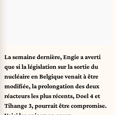
La semaine dernière, Engie a averti
que si la législation sur la sortie du
nucléaire en Belgique venait à être
modifiée, la prolongation des deux
réacteurs les plus récents, Doel 4 et
Tihange 3, pourrait être compromise.