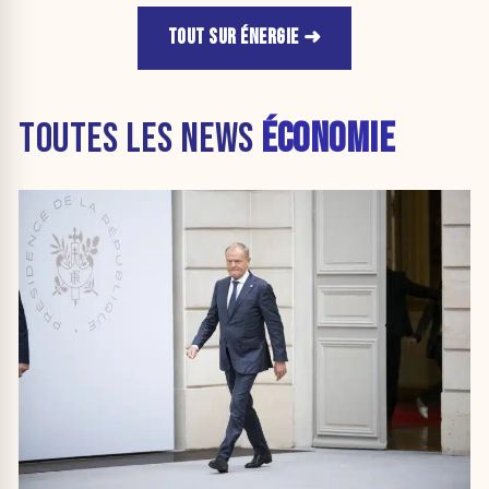
TOUT SUR ÉNERGIE
TOUTES LES NEWS
ÉCONOMIE