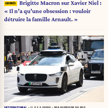
Brigitte Macron sur Xavier Niel :
« Il n’a qu’une obsession : vouloir
détruire la famille Arnault. »