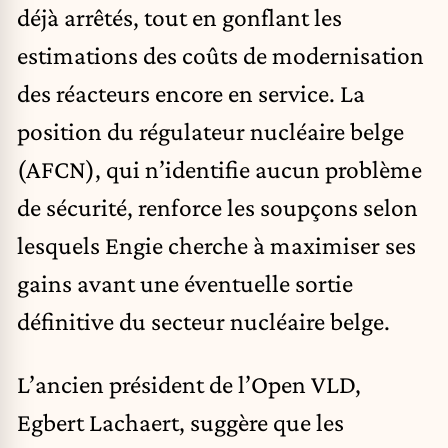
déjà arrêtés, tout en gonflant les
estimations des coûts de modernisation
des réacteurs encore en service. La
position du régulateur nucléaire belge
(
AFCN
), qui n’identifie aucun problème
de sécurité, renforce les soupçons selon
lesquels Engie cherche à maximiser ses
gains avant une éventuelle sortie
définitive du secteur nucléaire belge.
L’ancien président de l’Open VLD,
Egbert Lachaert
, suggère que les