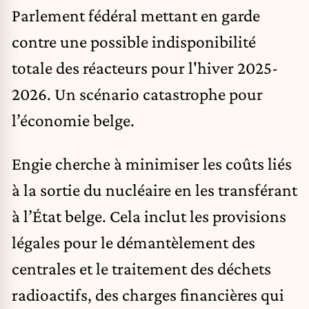
Parlement fédéral mettant en garde
contre une possible indisponibilité
totale des réacteurs pour l'hiver 2025-
2026. Un scénario catastrophe pour
l’économie belge.
Engie cherche à minimiser les coûts liés
à la sortie du nucléaire en les transférant
à l’État belge. Cela inclut les provisions
légales pour le démantèlement des
centrales et le traitement des déchets
radioactifs, des charges financières qui