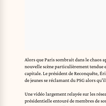
Alors que Paris
sombrait dans le chaos
ap
nouvelle scène particulièrement tendue es
capitale. Le président de Reconquête, Éri
de jeunes se réclamant du PSG alors qu'il 
Une vidéo largement relayée sur les rése
présidentielle entouré de membres de son