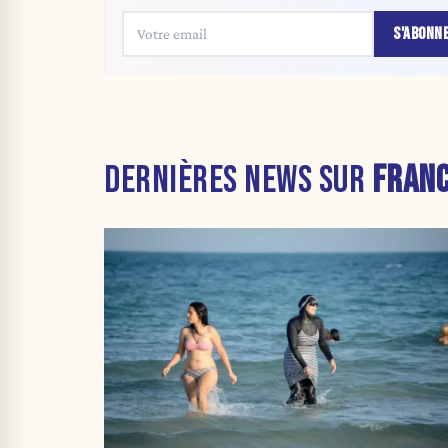
S'ABONN
DERNIÈRES NEWS SUR
FRAN