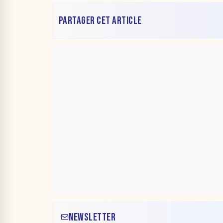
PARTAGER CET ARTICLE
NEWSLETTER