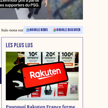
Suis-nous sur
GOOGLE NEWS
GOOGLE DISCOVER
LES PLUS LUS
Pourquoi Rakuten France ferme