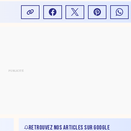
RETROUVEZ NOS ARTICLES SUR GOOGLE