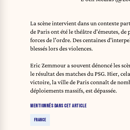
La scène intervient dans un contexte part
de Paris ont été le théâtre d'émeutes, de 
forces de l'ordre. Des centaines d'interpe
blessés lors des violences.
Eric Zemmour a souvent dénoncé les scène
le résultat des matches du PSG. Hier, cel
victoire, la ville de Paris connaît de nom
déploiements massifs, est dépassée.
MENTIONNÉS DANS CET ARTICLE
FRANCE