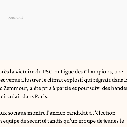
rès la victoire du PSG en Ligue des Champions, une
t venue illustrer le climat explosif qui régnait dans l
c Zemmour, a été pris à partie et poursuivi des bande
circulait dans Paris.
aux sociaux montre l'ancien candidat à l'élection
 équipe de sécurité tandis qu'un groupe de jeunes le