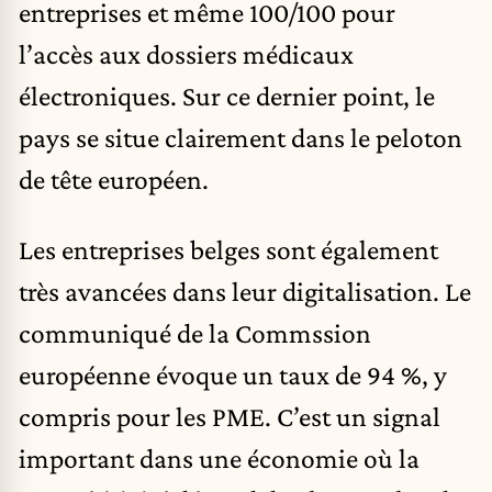
entreprises et même 100/100 pour
l’accès aux dossiers médicaux
électroniques. Sur ce dernier point, le
pays se situe clairement dans le peloton
de tête européen.
Les entreprises belges sont également
très avancées dans leur digitalisation. Le
communiqué de la Commssion
européenne évoque un taux de 94 %, y
compris pour les PME. C’est un signal
important dans une économie où la