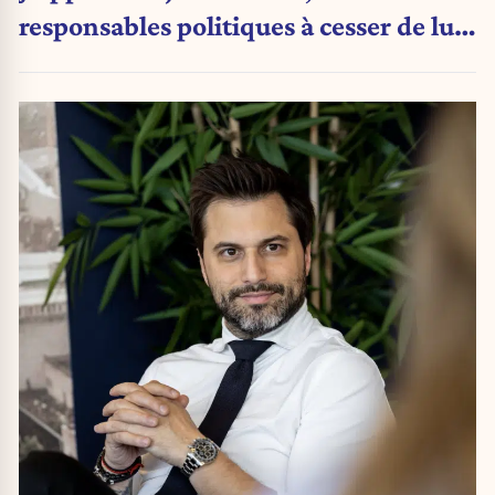
responsables politiques à cesser de lui
attribuer une autorité religieuse »