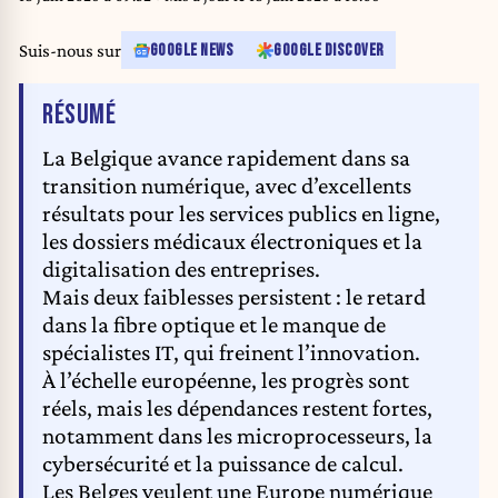
Suis-nous sur
GOOGLE NEWS
GOOGLE DISCOVER
DE L'ARTICLE
RÉSUMÉ
La Belgique avance rapidement dans sa
transition numérique, avec d’excellents
résultats pour les services publics en ligne,
les dossiers médicaux électroniques et la
digitalisation des entreprises.
Mais deux faiblesses persistent : le retard
dans la fibre optique et le manque de
spécialistes IT, qui freinent l’innovation.
À l’échelle européenne, les progrès sont
réels, mais les dépendances restent fortes,
notamment dans les microprocesseurs, la
cybersécurité et la puissance de calcul.
Les Belges veulent une Europe numérique