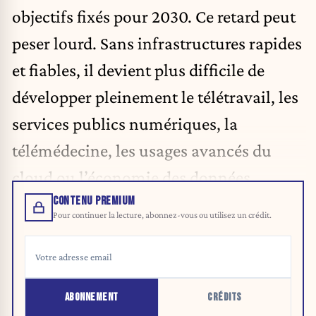
objectifs fixés pour 2030. Ce retard peut
peser lourd. Sans infrastructures rapides
et fiables, il devient plus difficile de
développer pleinement le télétravail, les
services publics numériques, la
télémédecine, les usages avancés du
cloud ou l’économie des données.
CONTENU PREMIUM
Pour continuer la lecture, abonnez-vous ou utilisez un crédit.
ABONNEMENT
CRÉDITS