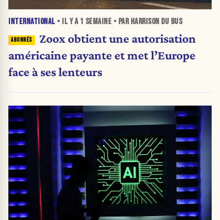
INTERNATIONAL
• IL Y A
1 SEMAINE
• PAR HARRISON DU BUS
Zoox obtient une autorisation
américaine payante et met l’Europe
face à ses lenteurs