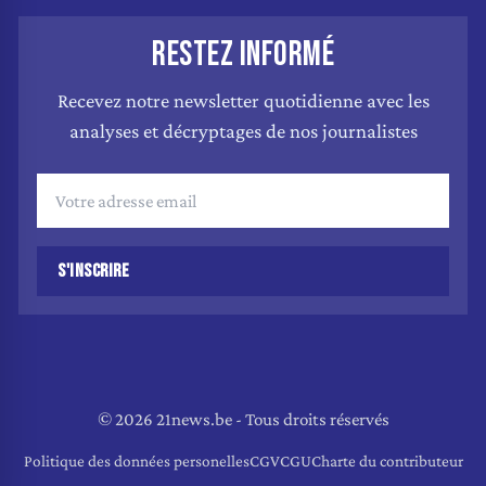
RESTEZ INFORMÉ
Recevez notre newsletter quotidienne avec les
analyses et décryptages de nos journalistes
S'INSCRIRE
© 2026 21news.be - Tous droits réservés
Politique des données personelles
CGV
CGU
Charte du contributeur