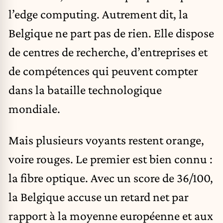
l’edge computing. Autrement dit, la
Belgique ne part pas de rien. Elle dispose
de centres de recherche, d’entreprises et
de compétences qui peuvent compter
dans la bataille technologique
mondiale.
Mais plusieurs voyants restent orange,
voire rouges. Le premier est bien connu :
la fibre optique. Avec un score de 36/100,
la Belgique accuse un retard net par
rapport à la moyenne européenne et aux