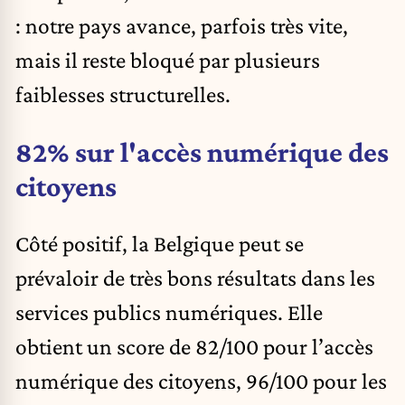
: notre pays avance, parfois très vite,
mais il reste bloqué par plusieurs
faiblesses structurelles.
82% sur l'accès numérique des
citoyens
Côté positif, la Belgique peut se
prévaloir de très bons résultats dans les
services publics numériques. Elle
obtient un score de 82/100 pour l’accès
numérique des citoyens, 96/100 pour les