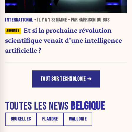
INTERNATIONAL
• IL Y A
1 SEMAINE
• PAR HARRISON DU BUS
Et si la prochaine révolution
scientifique venait d'une intelligence
artificielle ?
TOUT SUR TECHNOLOGIE
TOUTES LES NEWS
BELGIQUE
BRUXELLES
FLANDRE
WALLONIE