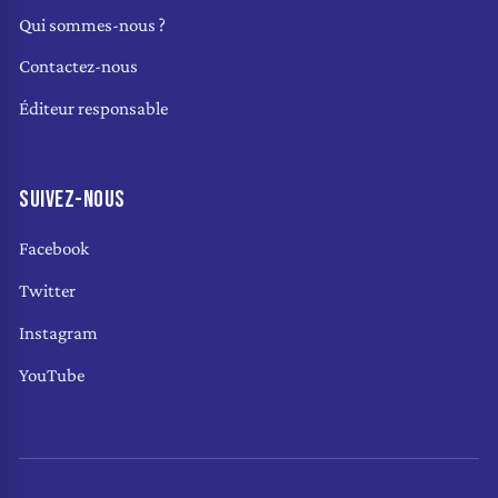
Qui sommes-nous ?
Contactez-nous
Éditeur responsable
SUIVEZ-NOUS
Facebook
Twitter
Instagram
YouTube