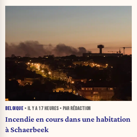
BELGIQUE
• IL Y A
17 HEURES
• PAR RÉDACTION
Incendie en cours dans une habitation
à Schaerbeek