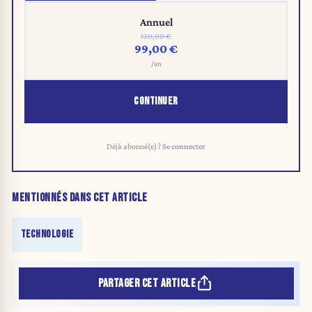
Annuel
120,00 €
99,00 €
/an
CONTINUER
Déjà abonné(e) ?
Se connecter
MENTIONNÉS DANS CET ARTICLE
TECHNOLOGIE
PARTAGER CET ARTICLE