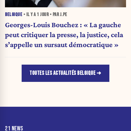
BELGIQUE
• IL Y A
1 JOUR
• PAR J.PE
Georges-Louis Bouchez : « La gauche
peut critiquer la presse, la justice, cela
s’appelle un sursaut démocratique »
TOUTES LES ACTUALITÉS BELGIQUE
21 NEWS