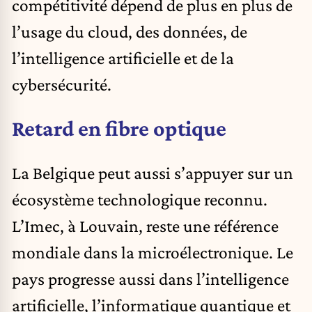
compétitivité dépend de plus en plus de
l’usage du cloud, des données, de
l’intelligence artificielle et de la
cybersécurité.
Retard en fibre optique
La Belgique peut aussi s’appuyer sur un
écosystème technologique reconnu.
L’Imec, à Louvain, reste une référence
mondiale dans la microélectronique. Le
pays progresse aussi dans l’intelligence
artificielle, l’informatique quantique et