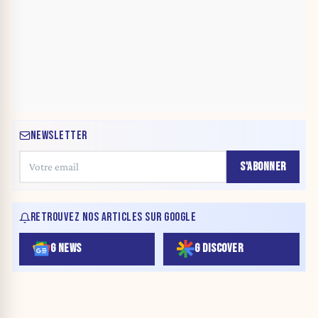
NEWSLETTER
S'ABONNER
RETROUVEZ NOS ARTICLES SUR GOOGLE
G NEWS
G DISCOVER