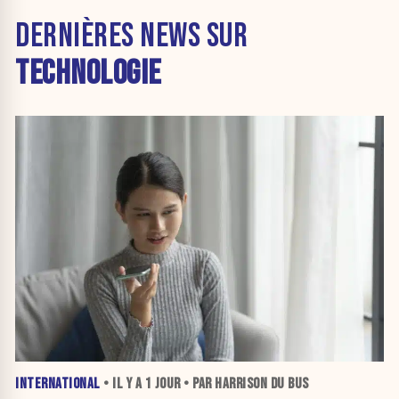
DERNIÈRES NEWS SUR
TECHNOLOGIE
INTERNATIONAL
• IL Y A
1 JOUR
• PAR HARRISON DU BUS