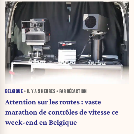
BELGIQUE
• IL Y A
5 HEURES
• PAR RÉDACTION
Attention sur les routes : vaste
marathon de contrôles de vitesse ce
week-end en Belgique