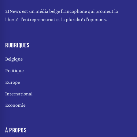
21News est un média belge francophone qui promeut la
liberté, l'entrepreneuriat et la pluralité d'opinions.
RUBRIQUES
Belgique
Politique
Europe
International
Économie
À PROPOS