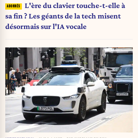
L'ère du clavier touche-t-elle à
sa fin ? Les géants de la tech misent
désormais sur l'IA vocale