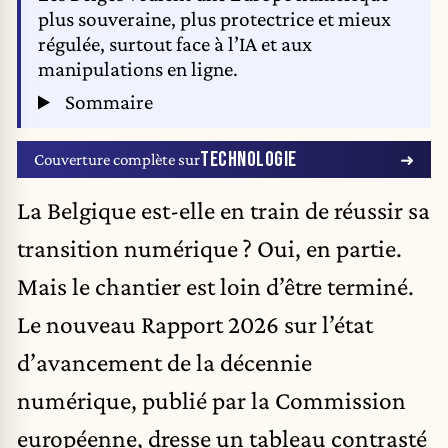
plus souveraine, plus protectrice et mieux
régulée, surtout face à l’IA et aux
manipulations en ligne.
Sommaire
TECHNOLOGIE
Couverture complète sur
La Belgique est-elle en train de réussir sa
transition numérique ? Oui, en partie.
Mais le chantier est loin d’être terminé.
Le nouveau Rapport 2026 sur l’état
d’avancement de la décennie
numérique, publié par la Commission
européenne, dresse un tableau contrasté