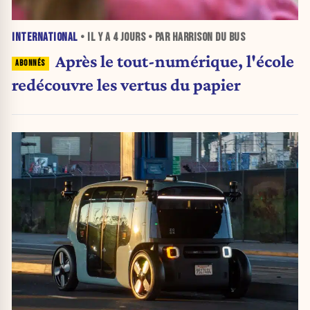
INTERNATIONAL
• IL Y A
4 JOURS
• PAR HARRISON DU BUS
Après le tout-numérique, l'école
redécouvre les vertus du papier