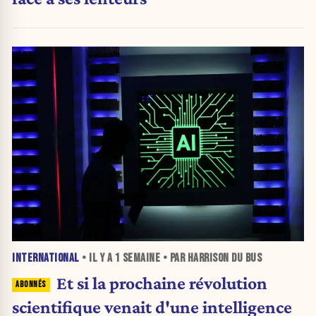
INTERNATIONAL
• IL Y A
1 SEMAINE
• PAR HARRISON DU BUS
Et si la prochaine révolution
scientifique venait d'une intelligence