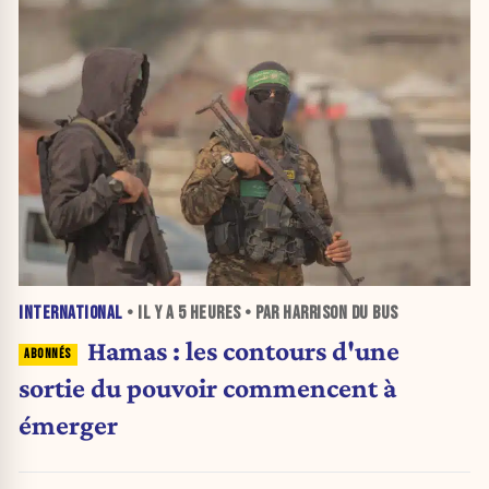
INTERNATIONAL
• IL Y A
5 HEURES
• PAR HARRISON DU BUS
Hamas : les contours d'une
sortie du pouvoir commencent à
émerger