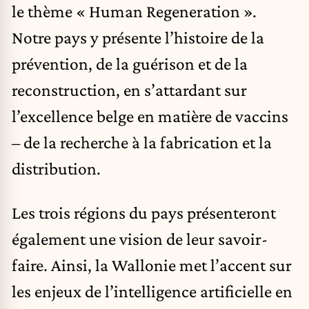
le thème « Human Regeneration ».
Notre pays y présente l’histoire de la
prévention, de la guérison et de la
reconstruction, en s’attardant sur
l’excellence belge en matière de vaccins
– de la recherche à la fabrication et la
distribution.
Les trois régions du pays présenteront
également une vision de leur savoir-
faire. Ainsi, la Wallonie met l’accent sur
les enjeux de l’intelligence artificielle en