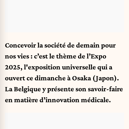
Concevoir la société de demain pour
nos vies : c’est le thème de l’Expo
2025, l'exposition universelle qui a
ouvert ce dimanche à Osaka (Japon).
La Belgique y présente son savoir-faire
en matière d’innovation médicale.