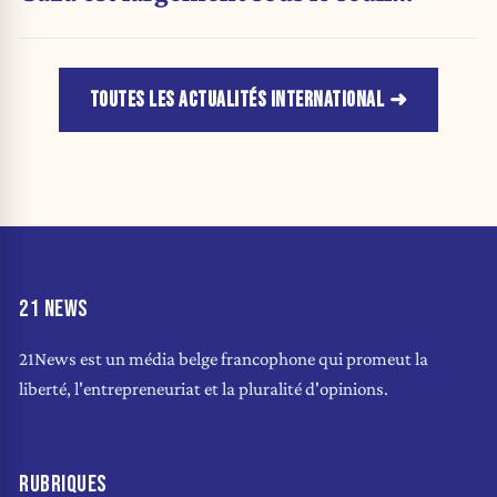
d'urgence de l'OMS
TOUTES LES ACTUALITÉS INTERNATIONAL
21 NEWS
21News est un média belge francophone qui promeut la
liberté, l'entrepreneuriat et la pluralité d'opinions.
RUBRIQUES