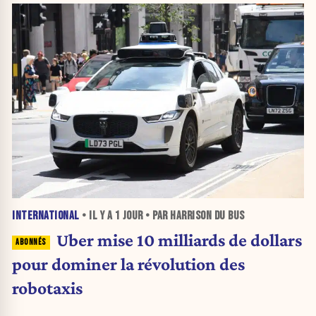
INTERNATIONAL
• IL Y A
1 JOUR
• PAR HARRISON DU BUS
Uber mise 10 milliards de dollars
pour dominer la révolution des
robotaxis