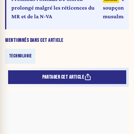
prolongé malgré les réticences du
soupçonnée d
MR et de la N-VA
musulmans
MENTIONNÉS DANS CET ARTICLE
TECHNOLOGIE
PARTAGER CET ARTICLE