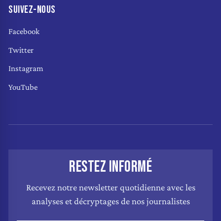
SUIVEZ-NOUS
Facebook
Twitter
Instagram
YouTube
RESTEZ INFORMÉ
Recevez notre newsletter quotidienne avec les
analyses et décryptages de nos journalistes