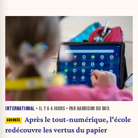
INTERNATIONAL
• IL Y A
4 JOURS
• PAR HARRISON DU BUS
Après le tout-numérique, l'école
redécouvre les vertus du papier