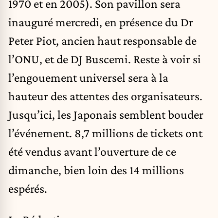
1970 et en 2005). Son pavillon sera
inauguré mercredi, en présence du Dr
Peter Piot, ancien haut responsable de
l’ONU, et de DJ Buscemi. Reste à voir si
l’engouement universel sera à la
hauteur des attentes des organisateurs.
Jusqu’ici, les Japonais semblent bouder
l’événement. 8,7 millions de tickets ont
été vendus avant l’ouverture de ce
dimanche, bien loin des 14 millions
espérés.