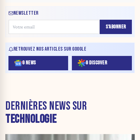
NEWSLETTER
S'ABONNER
RETROUVEZ NOS ARTICLES SUR GOOGLE
G NEWS
G DISCOVER
DERNIÈRES NEWS SUR
TECHNOLOGIE