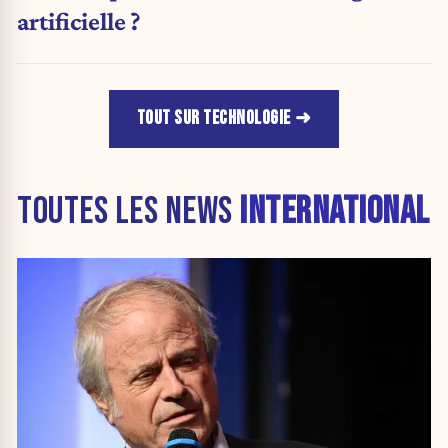
artificielle ?
TOUT SUR TECHNOLOGIE
TOUTES LES NEWS
INTERNATIONAL