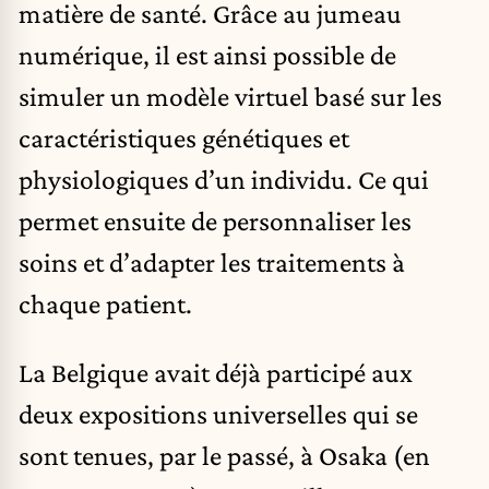
matière de santé. Grâce au jumeau
numérique, il est ainsi possible de
simuler un modèle virtuel basé sur les
caractéristiques génétiques et
physiologiques d’un individu. Ce qui
permet ensuite de personnaliser les
soins et d’adapter les traitements à
chaque patient.
La Belgique avait déjà participé aux
deux expositions universelles qui se
sont tenues, par le passé, à Osaka (en