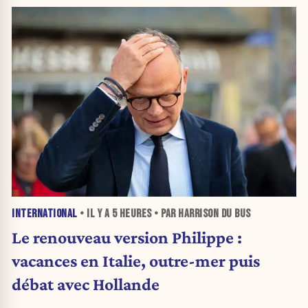
INTERNATIONAL
• IL Y A
5 HEURES
• PAR HARRISON DU BUS
Le renouveau version Philippe :
vacances en Italie, outre-mer puis
débat avec Hollande