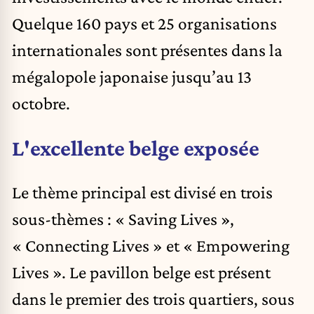
Quelque 160 pays et 25 organisations
internationales sont présentes dans la
mégalopole japonaise jusqu’au 13
octobre.
L'excellente belge exposée
Le thème principal est divisé en trois
sous-thèmes : « Saving Lives »,
« Connecting Lives » et « Empowering
Lives ». Le pavillon belge est présent
dans le premier des trois quartiers, sous