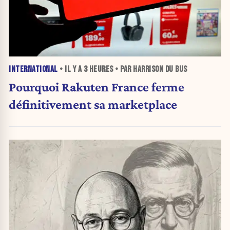
INTERNATIONAL
• IL Y A
3 HEURES
• PAR HARRISON DU BUS
Pourquoi Rakuten France ferme
définitivement sa marketplace