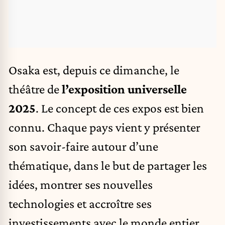
Osaka est, depuis ce dimanche, le
théâtre de
l’exposition universelle
2025
. Le concept de ces expos est bien
connu. Chaque pays vient y présenter
son savoir-faire autour d’une
thématique, dans le but de partager les
idées, montrer ses nouvelles
technologies et accroître ses
investissements avec le monde entier.