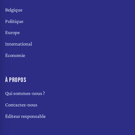
Belgique
Politique
Europe
International
Économie
À PROPOS
Qui sommes-nous ?
Contactez-nous
Éditeur responsable