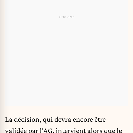
La décision, qui devra encore être
validée par l’AG, intervient alors que le