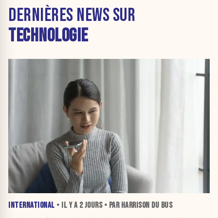
DERNIÈRES NEWS SUR
TECHNOLOGIE
INTERNATIONAL
• IL Y A
2 JOURS
• PAR HARRISON DU BUS