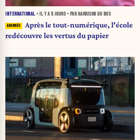
INTERNATIONAL
• IL Y A
5 JOURS
• PAR HARRISON DU BUS
Après le tout-numérique, l'école
redécouvre les vertus du papier