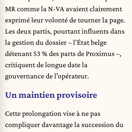
MR comme la N-VA avaient clairement
exprimé leur volonté de tourner la page.
Les deux partis, pourtant influents dans
la gestion du dossier – l’État belge
détenant 53 % des parts de Proximus –,
critiquent de longue date la
gouvernance de l’opérateur.
Un maintien provisoire
Cette prolongation vise à ne pas
compliquer davantage la succession du