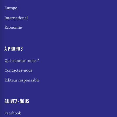
Europe
International
Économie
À PROPOS
Qui sommes-nous ?
Contactez-nous
Éditeur responsable
SUIVEZ-NOUS
Facebook