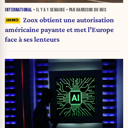
INTERNATIONAL
• IL Y A
1 SEMAINE
• PAR HARRISON DU BUS
Zoox obtient une autorisation
américaine payante et met l’Europe
face à ses lenteurs