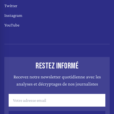
Twitter
Instagram
YouTube
RESTEZ INFORMÉ
Recevez notre newsletter quotidienne avec les
analyses et décryptages de nos journalistes