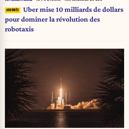
Uber mise 10 milliards de dollars
pour dominer la révolution des
robotaxis