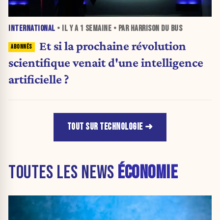
INTERNATIONAL
• IL Y A
1 SEMAINE
• PAR HARRISON DU BUS
Et si la prochaine révolution
scientifique venait d'une intelligence
artificielle ?
TOUT SUR TECHNOLOGIE
TOUTES LES NEWS
ÉCONOMIE