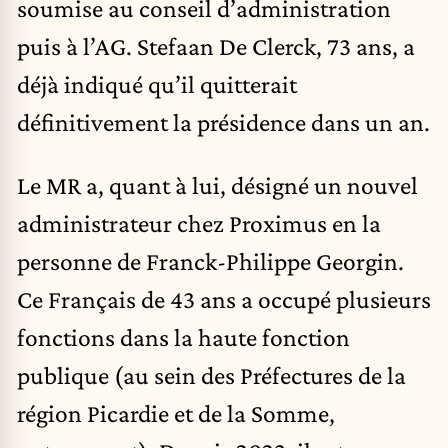
soumise au conseil d’administration
puis à l’AG. Stefaan De Clerck, 73 ans, a
déjà indiqué qu’il quitterait
définitivement la présidence dans un an.
Le MR a, quant à lui, désigné un nouvel
administrateur chez Proximus en la
personne de Franck-Philippe Georgin.
Ce Français de 43 ans a occupé plusieurs
fonctions dans la haute fonction
publique (au sein des Préfectures de la
région Picardie et de la Somme,