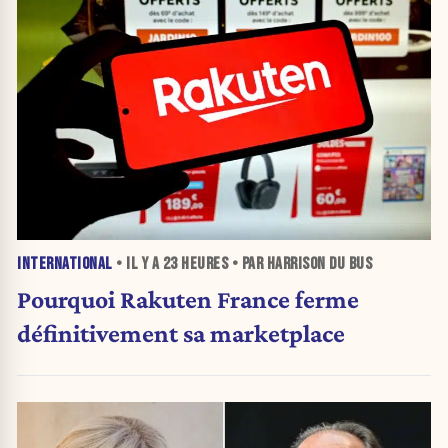
INTERNATIONAL
• IL Y A
23 HEURES
• PAR HARRISON DU BUS
Pourquoi Rakuten France ferme
définitivement sa marketplace