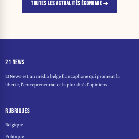
TOUTES LES ACTUALITÉS ÉCONOMIE
21 NEWS
21News est un média belge francophone qui promeut la
liberté, l'entrepreneuriat et la pluralité d'opinions.
RUBRIQUES
Belgique
Politique