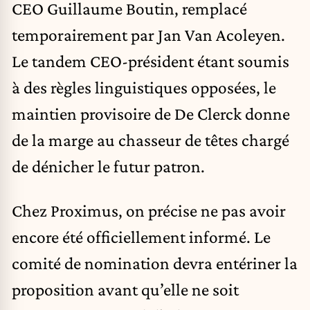
CEO Guillaume Boutin, remplacé
temporairement par Jan Van Acoleyen.
Le tandem CEO-président étant soumis
à des règles linguistiques opposées, le
maintien provisoire de De Clerck donne
de la marge au chasseur de têtes chargé
de dénicher le futur patron.
Chez Proximus, on précise ne pas avoir
encore été officiellement informé. Le
comité de nomination devra entériner la
proposition avant qu’elle ne soit