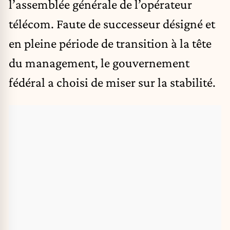
l’assemblée générale de l’opérateur
télécom. Faute de successeur désigné et
en pleine période de transition à la tête
du management, le gouvernement
fédéral a choisi de miser sur la stabilité.