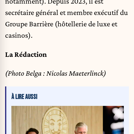
notamment). Depuis 2023, il est
secrétaire général et membre exécutif du
Groupe Barrière (hôtellerie de luxe et
casinos).
La Rédaction
(Photo Belga : Nicolas Maeterlinck)
À LIRE AUSSI