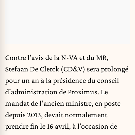
Contre l’avis de la N-VA et du MR,
Stefaan De Clerck (CD&V) sera prolongé
pour un an à la présidence du conseil
d’administration de Proximus. Le
mandat de l’ancien ministre, en poste
depuis 2013, devait normalement
prendre fin le 16 avril, à l’occasion de