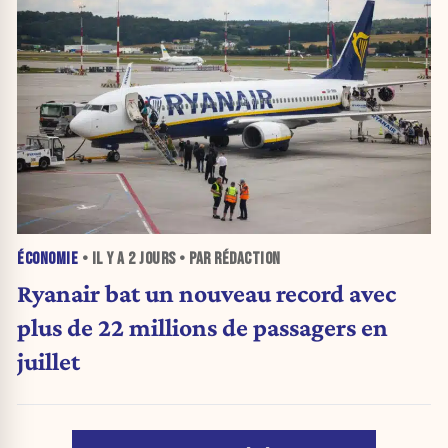
ÉCONOMIE
• IL Y A
2 JOURS
• PAR RÉDACTION
Ryanair bat un nouveau record avec
plus de 22 millions de passagers en
juillet