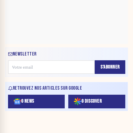
NEWSLETTER
S'ABONNER
RETROUVEZ NOS ARTICLES SUR GOOGLE
G NEWS
G DISCOVER