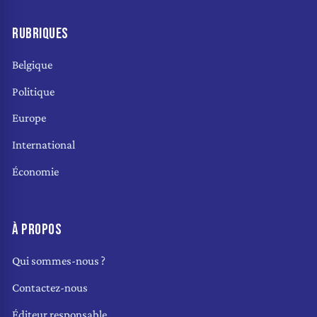
RUBRIQUES
Belgique
Politique
Europe
International
Économie
À PROPOS
Qui sommes-nous ?
Contactez-nous
Éditeur responsable