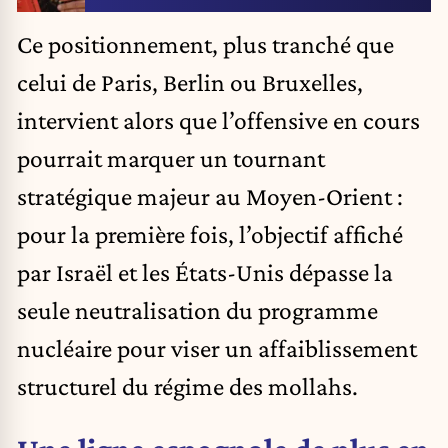
Ce positionnement, plus tranché que
celui de Paris, Berlin ou Bruxelles,
intervient alors que l’offensive en cours
pourrait marquer un tournant
stratégique majeur au Moyen-Orient :
pour la première fois, l’objectif affiché
par Israël et les États-Unis dépasse la
seule neutralisation du programme
nucléaire pour viser un affaiblissement
structurel du régime des mollahs.