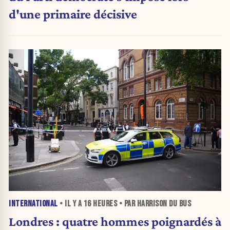
d'une primaire décisive
INTERNATIONAL
• IL Y A
16 HEURES
• PAR HARRISON DU BUS
Londres : quatre hommes poignardés à