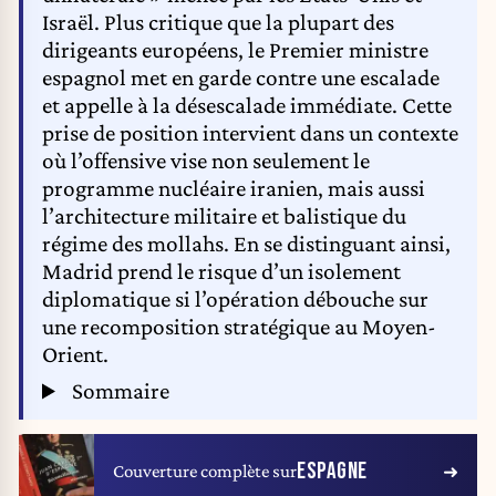
Israël. Plus critique que la plupart des
dirigeants européens, le Premier ministre
espagnol met en garde contre une escalade
et appelle à la désescalade immédiate. Cette
prise de position intervient dans un contexte
où l’offensive vise non seulement le
programme nucléaire iranien, mais aussi
l’architecture militaire et balistique du
régime des mollahs. En se distinguant ainsi,
Madrid prend le risque d’un isolement
diplomatique si l’opération débouche sur
une recomposition stratégique au Moyen-
Orient.
Sommaire
ESPAGNE
Couverture complète sur