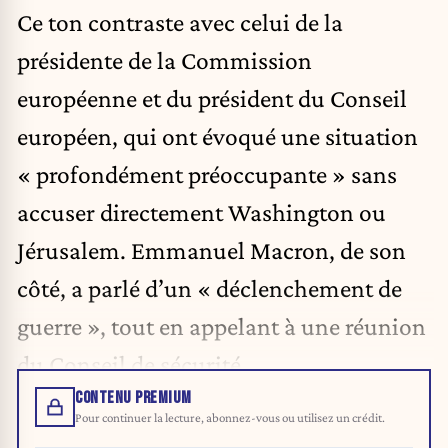
Ce ton contraste avec celui de la
présidente de la Commission
européenne et du président du Conseil
européen, qui ont évoqué une situation
« profondément préoccupante » sans
accuser directement Washington ou
Jérusalem. Emmanuel Macron, de son
côté, a parlé d’un « déclenchement de
guerre », tout en appelant à une réunion
du Conseil de sécurité.
CONTENU PREMIUM
Pour continuer la lecture, abonnez-vous ou utilisez un crédit.