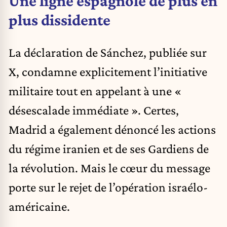
Une ligne espagnole de plus en
plus dissidente
La déclaration de Sánchez, publiée sur
X, condamne explicitement l’initiative
militaire tout en appelant à une «
désescalade immédiate ». Certes,
Madrid a également dénoncé les actions
du régime iranien et de ses Gardiens de
la révolution. Mais le cœur du message
porte sur le rejet de l’opération israélo-
américaine.