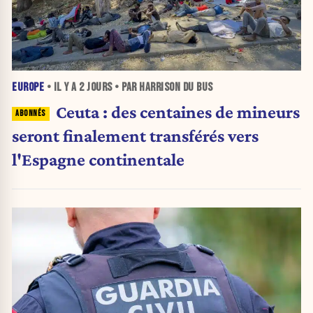
EUROPE
• IL Y A
2 JOURS
• PAR HARRISON DU BUS
Ceuta : des centaines de mineurs
seront finalement transférés vers
l'Espagne continentale