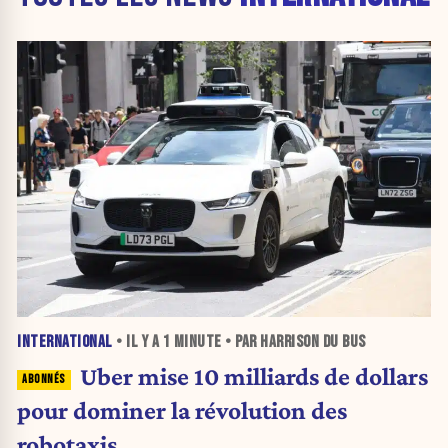
INTERNATIONAL
• IL Y A
1 MINUTE
• PAR HARRISON DU BUS
Uber mise 10 milliards de dollars
pour dominer la révolution des
robotaxis