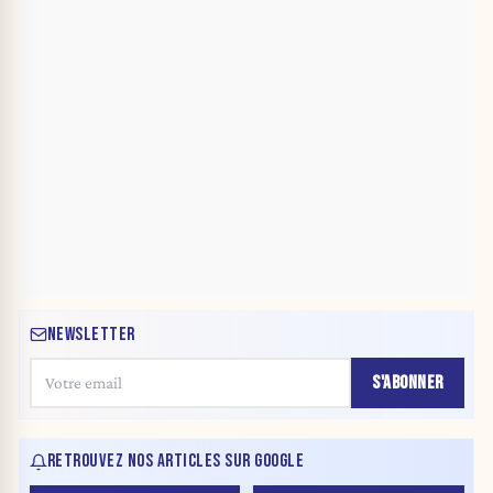
NEWSLETTER
S'ABONNER
RETROUVEZ NOS ARTICLES SUR GOOGLE