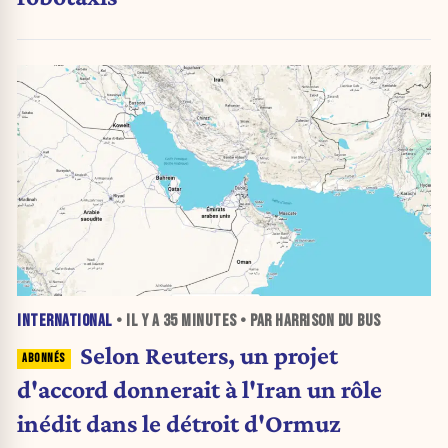
INTERNATIONAL
• IL Y A
35 MINUTES
• PAR HARRISON DU BUS
Selon Reuters, un projet
d'accord donnerait à l'Iran un rôle
inédit dans le détroit d'Ormuz