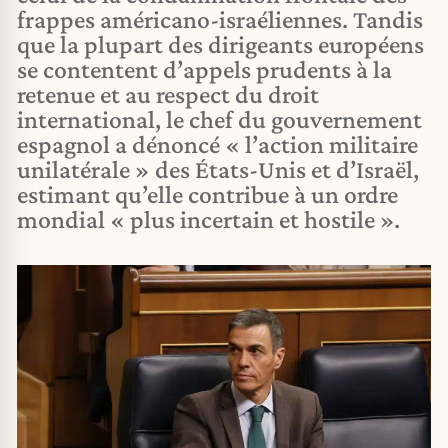
frappes américano-israéliennes. Tandis
que la plupart des dirigeants européens
se contentent d’appels prudents à la
retenue et au respect du droit
international, le chef du gouvernement
espagnol a dénoncé « l’action militaire
unilatérale » des États-Unis et d’Israël,
estimant qu’elle contribue à un ordre
mondial « plus incertain et hostile ».