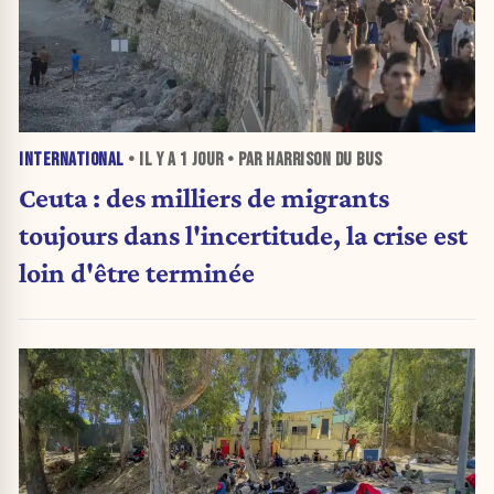
INTERNATIONAL
• IL Y A
1 JOUR
• PAR HARRISON DU BUS
Ceuta : des milliers de migrants
toujours dans l'incertitude, la crise est
loin d'être terminée