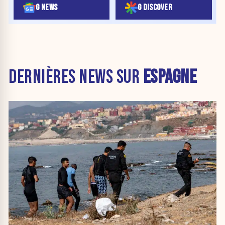
G NEWS
G DISCOVER
DERNIÈRES NEWS SUR
ESPAGNE