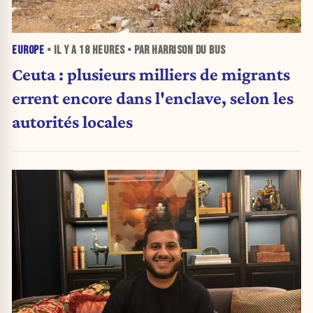
EUROPE
• IL Y A
18 HEURES
• PAR HARRISON DU BUS
Ceuta : plusieurs milliers de migrants
errent encore dans l'enclave, selon les
autorités locales