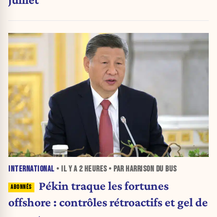
INTERNATIONAL
• IL Y A
2 HEURES
• PAR HARRISON DU BUS
Pékin traque les fortunes
offshore : contrôles rétroactifs et gel de