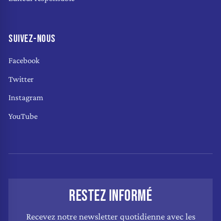
SUIVEZ-NOUS
Facebook
Twitter
Instagram
YouTube
RESTEZ INFORMÉ
Recevez notre newsletter quotidienne avec les