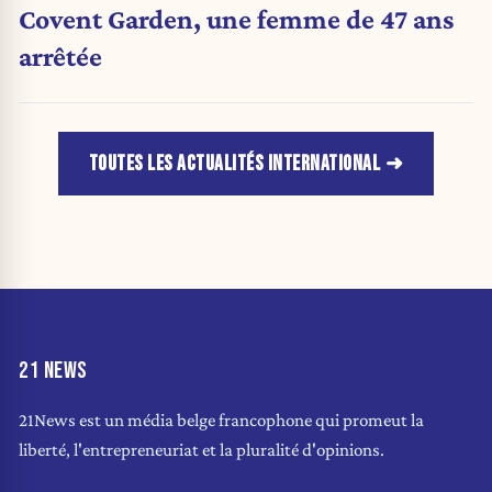
Covent Garden, une femme de 47 ans
arrêtée
TOUTES LES ACTUALITÉS INTERNATIONAL
21 NEWS
21News est un média belge francophone qui promeut la
liberté, l'entrepreneuriat et la pluralité d'opinions.