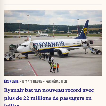
ÉCONOMIE
• IL Y A
1 HEURE
• PAR RÉDACTION
Ryanair bat un nouveau record avec
plus de 22 millions de passagers en
juillet