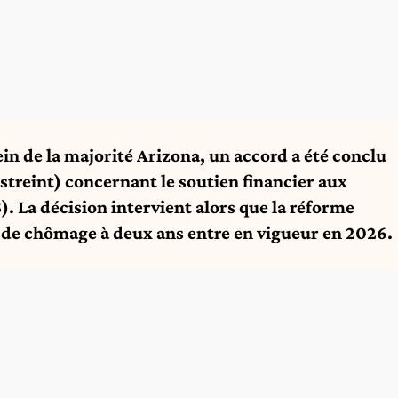
ein de la majorité Arizona, un accord a été conclu
estreint) concernant le soutien financier aux
). La décision intervient alors que la réforme
 de chômage à deux ans entre en vigueur en 2026.