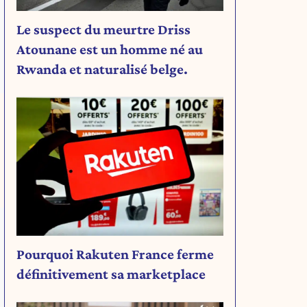
Le suspect du meurtre Driss
Atounane est un homme né au
Rwanda et naturalisé belge.
Pourquoi Rakuten France ferme
définitivement sa marketplace