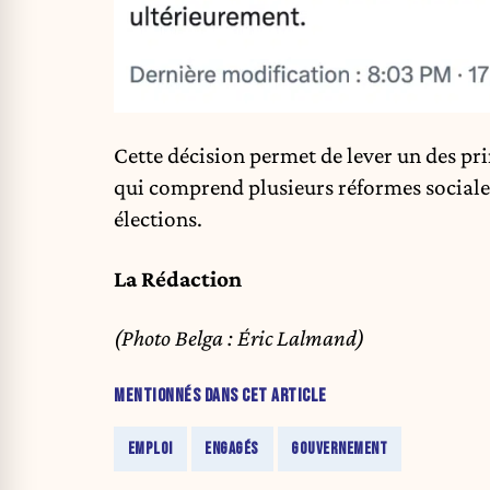
Cette décision permet de lever un des pr
qui comprend plusieurs réformes sociale
élections.
La Rédaction
(Photo Belga : Éric Lalmand)
MENTIONNÉS DANS CET ARTICLE
EMPLOI
ENGAGÉS
GOUVERNEMENT