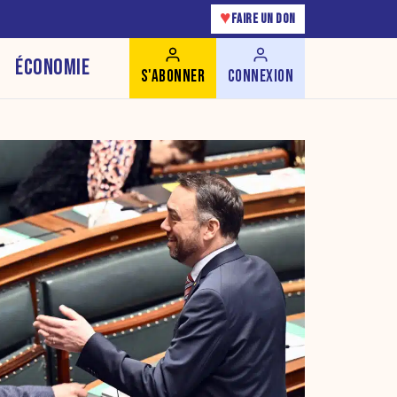
♥
FAIRE UN DON
ÉCONOMIE
S'ABONNER
CONNEXION