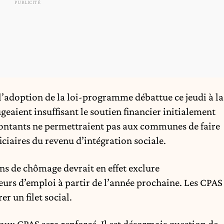
’adoption de la loi-programme débattue ce jeudi à la
geaient insuffisant le soutien financier initialement
ontants ne permettraient pas aux communes de faire
iciaires du revenu d’intégration sociale.
ons de chômage devrait en effet exclure
urs d’emploi à partir de l’année prochaine. Les CPAS
r un filet social.