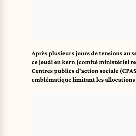
Après plusieurs jours de tensions au s
ce jeudi en kern (comité ministériel r
Centres publics d'action sociale (CPAS
emblématique limitant les allocations