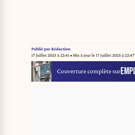
Publié par
Rédaction
17 juillet 2025 à 22:41
• Mis à jour le
17 juillet 2025 à 22:47
EMP
Couverture complète sur