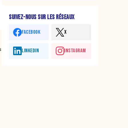
SUIVEZ-NOUS SUR LES RÉSEAUX
FACEBOOK
X
s
LINKEDIN
INSTAGRAM