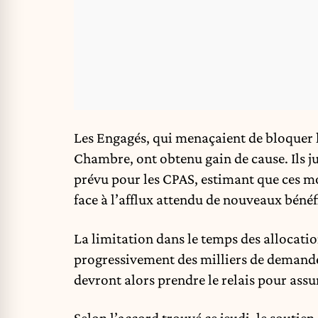
Les Engagés, qui menaçaient de bloquer l
Chambre, ont obtenu gain de cause. Ils ju
prévu pour les CPAS, estimant que ces m
face à l’afflux attendu de nouveaux bénéf
La limitation dans le temps des allocati
progressivement des milliers de demande
devront alors prendre le relais pour assure