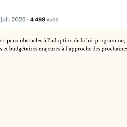
incipaux obstacles à l’adoption de la loi-programme,
s et budgétaires majeures à l’approche des prochaine