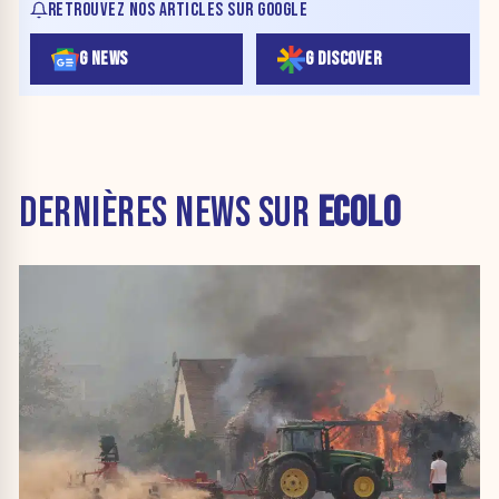
RETROUVEZ NOS ARTICLES SUR GOOGLE
G NEWS
G DISCOVER
DERNIÈRES NEWS SUR
ECOLO