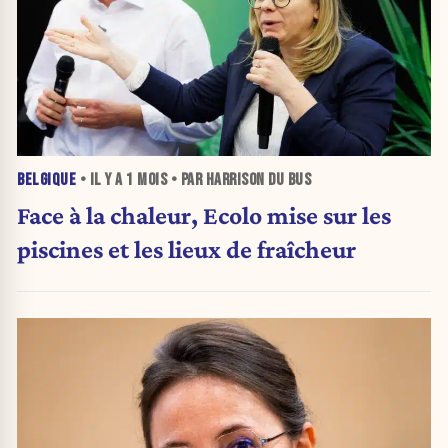
BELGIQUE
• IL Y A
1 MOIS
• PAR HARRISON DU BUS
Face à la chaleur, Ecolo mise sur les
piscines et les lieux de fraîcheur