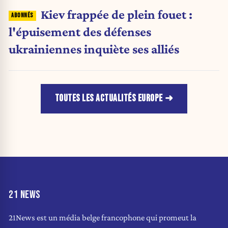
Kiev frappée de plein fouet :
l'épuisement des défenses
ukrainiennes inquiète ses alliés
TOUTES LES ACTUALITÉS EUROPE
21 NEWS
21News est un média belge francophone qui promeut la