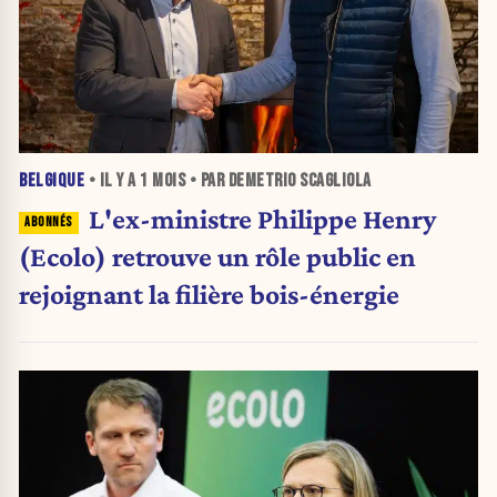
BELGIQUE
• IL Y A
1 MOIS
• PAR DEMETRIO SCAGLIOLA
L'ex-ministre Philippe Henry
(Ecolo) retrouve un rôle public en
rejoignant la filière bois-énergie