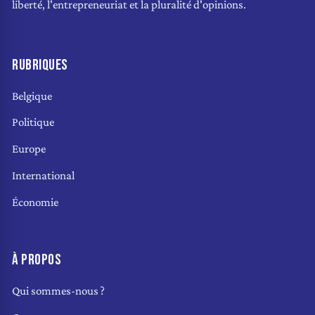
liberté, l'entrepreneuriat et la pluralité d'opinions.
RUBRIQUES
Belgique
Politique
Europe
International
Économie
À PROPOS
Qui sommes-nous ?