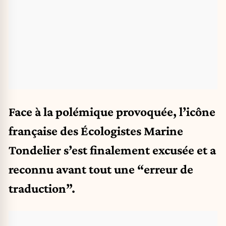
Face à la polémique provoquée, l’icône
française des Écologistes Marine
Tondelier s’est finalement excusée et a
reconnu avant tout une “erreur de
traduction”.