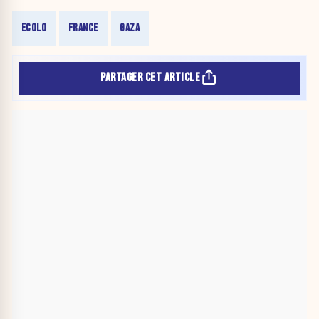
ECOLO
FRANCE
GAZA
PARTAGER CET ARTICLE