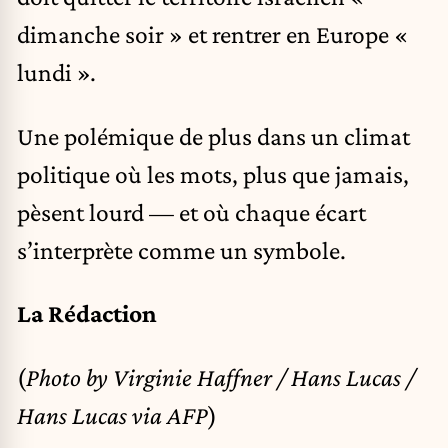
dimanche soir » et rentrer en Europe «
lundi ».
Une polémique de plus dans un climat
politique où les mots, plus que jamais,
pèsent lourd — et où chaque écart
s’interprète comme un symbole.
La Rédaction
(
Photo by Virginie Haffner / Hans Lucas /
Hans Lucas via AFP
)