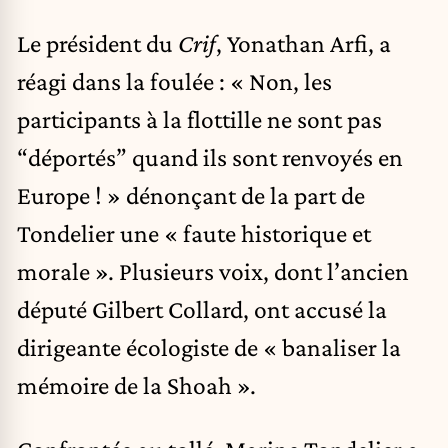
Le président du
Crif
, Yonathan Arfi, a
réagi dans la foulée : « Non, les
participants à la flottille ne sont pas
“déportés” quand ils sont renvoyés en
Europe ! » dénonçant de la part de
Tondelier une « faute historique et
morale ». Plusieurs voix, dont l’ancien
député Gilbert Collard, ont accusé la
dirigeante écologiste de « banaliser la
mémoire de la Shoah ».