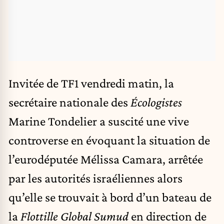
Invitée de TF1 vendredi matin, la
secrétaire nationale des
Écologistes
Marine Tondelier a suscité une vive
controverse en évoquant la situation de
l’eurodéputée Mélissa Camara, arrêtée
par les autorités israéliennes alors
qu’elle se trouvait à bord d’un bateau de
la
Flottille Global Sumud
en direction de