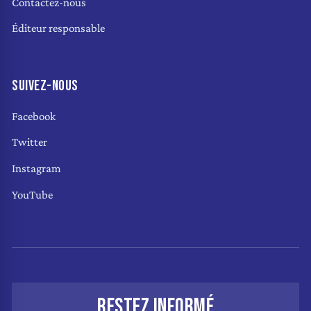
Contactez-nous
Éditeur responsable
SUIVEZ-NOUS
Facebook
Twitter
Instagram
YouTube
RESTEZ INFORMÉ