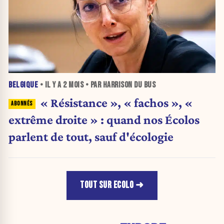
BELGIQUE
• IL Y A
2 MOIS
• PAR HARRISON DU BUS
« Résistance », « fachos », «
extrême droite » : quand nos Écolos
parlent de tout, sauf d'écologie
TOUT SUR ECOLO