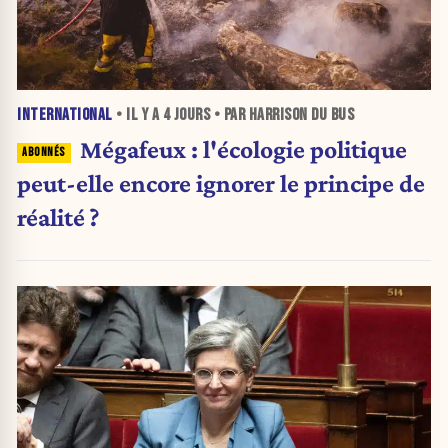
INTERNATIONAL
• IL Y A
4 JOURS
• PAR HARRISON DU BUS
Mégafeux : l'écologie politique
peut-elle encore ignorer le principe de
réalité ?