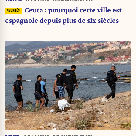
Ceuta : pourquoi cette ville est
espagnole depuis plus de six siècles