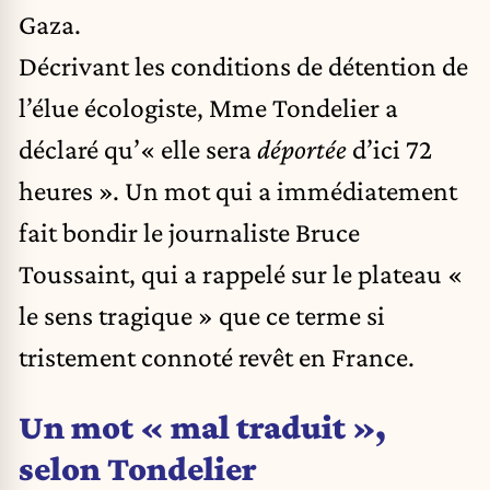
Gaza.
Décrivant les conditions de détention de
l’élue écologiste, Mme Tondelier a
déclaré qu’« elle sera
déportée
d’ici 72
heures ». Un mot qui a immédiatement
fait bondir le journaliste Bruce
Toussaint, qui a rappelé sur le plateau «
le sens tragique » que ce terme si
tristement connoté revêt en France.
Un mot « mal traduit »,
selon Tondelier