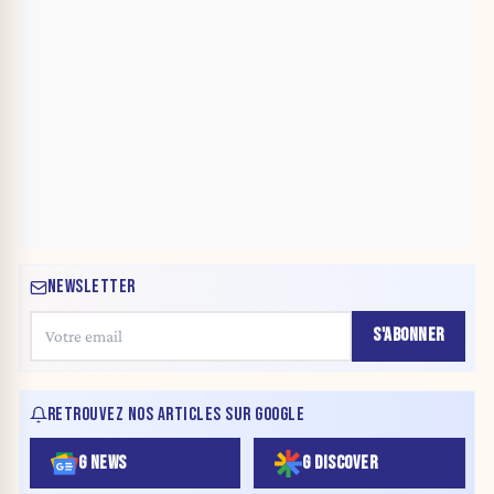
NEWSLETTER
S'ABONNER
RETROUVEZ NOS ARTICLES SUR GOOGLE
G NEWS
G DISCOVER