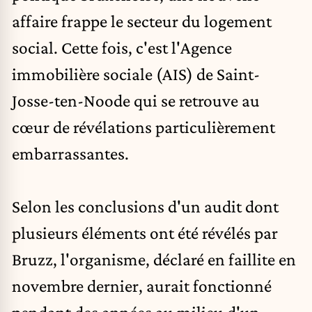
affaire frappe le secteur du logement
social. Cette fois, c'est l'Agence
immobilière sociale (AIS) de Saint-
Josse-ten-Noode qui se retrouve au
cœur de révélations particulièrement
embarrassantes.
Selon les conclusions d'un audit dont
plusieurs éléments ont été révélés par
Bruzz, l'organisme, déclaré en faillite en
novembre dernier, aurait fonctionné