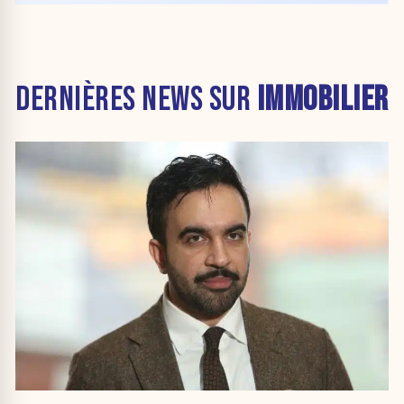
DERNIÈRES NEWS SUR
IMMOBILIER