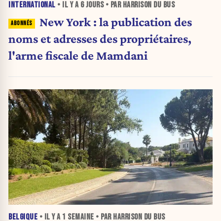
INTERNATIONAL
• IL Y A
6 JOURS
• PAR HARRISON DU BUS
New York : la publication des
noms et adresses des propriétaires,
l'arme fiscale de Mamdani
BELGIQUE
• IL Y A
1 SEMAINE
• PAR HARRISON DU BUS