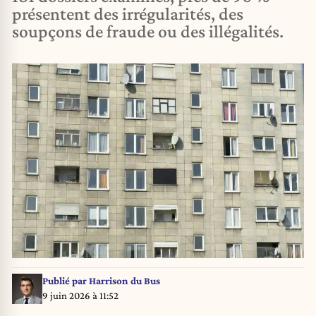
présentent des irrégularités, des
soupçons de fraude ou des illégalités.
Publié par
Harrison du Bus
9 juin 2026 à 11:52