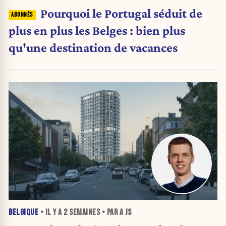
Pourquoi le Portugal séduit de
plus en plus les Belges : bien plus
qu'une destination de vacances
BELGIQUE
• IL Y A
2 SEMAINES
• PAR A JS