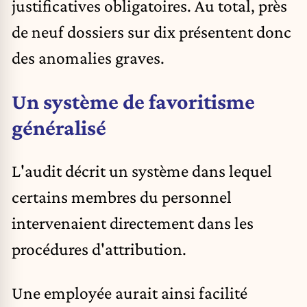
justificatives obligatoires. Au total, près
de neuf dossiers sur dix présentent donc
des anomalies graves.
Un système de favoritisme
généralisé
L'audit décrit un système dans lequel
certains membres du personnel
intervenaient directement dans les
procédures d'attribution.
Une employée aurait ainsi facilité