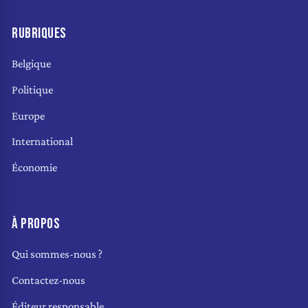
RUBRIQUES
Belgique
Politique
Europe
International
Économie
À PROPOS
Qui sommes-nous ?
Contactez-nous
Éditeur responsable