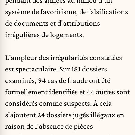
pendant des années au milieu d'un
système de favoritisme, de falsifications
de documents et d'attributions
irrégulières de logements.
L'ampleur des irrégularités constatées
est spectaculaire. Sur 181 dossiers
examinés, 94 cas de fraude ont été
formellement identifiés et 44 autres sont
considérés comme suspects. À cela
s'ajoutent 24 dossiers jugés illégaux en
raison de l'absence de pièces