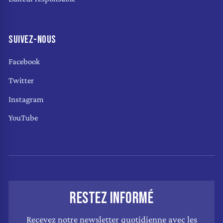
SUIVEZ-NOUS
Facebook
Twitter
Instagram
YouTube
RESTEZ INFORMÉ
Recevez notre newsletter quotidienne avec les