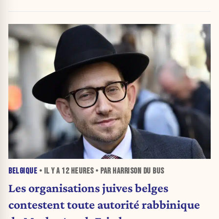
BELGIQUE
• IL Y A
12 HEURES
• PAR HARRISON DU BUS
Les organisations juives belges
contestent toute autorité rabbinique