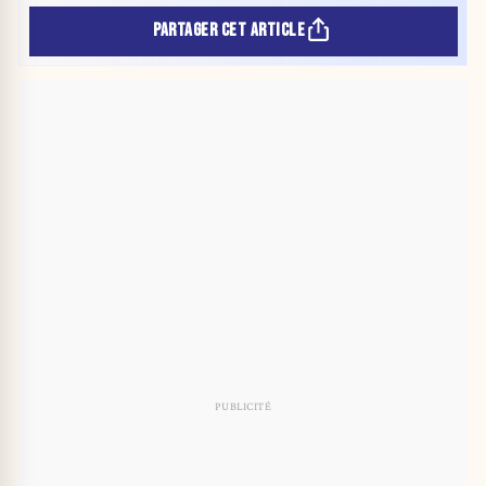
PARTAGER CET ARTICLE