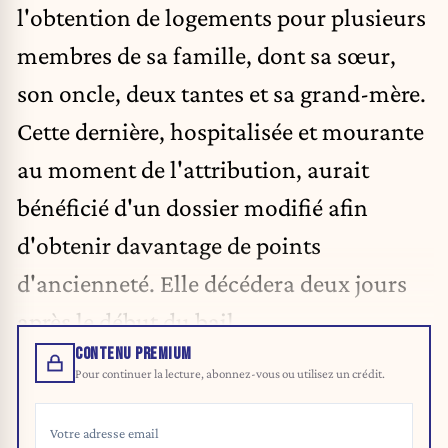
l'obtention de logements pour plusieurs
membres de sa famille, dont sa sœur,
son oncle, deux tantes et sa grand-mère.
Cette dernière, hospitalisée et mourante
au moment de l'attribution, aurait
bénéficié d'un dossier modifié afin
d'obtenir davantage de points
d'ancienneté. Elle décédera deux jours
après le début du bail.
CONTENU PREMIUM
Pour continuer la lecture, abonnez-vous ou utilisez un crédit.