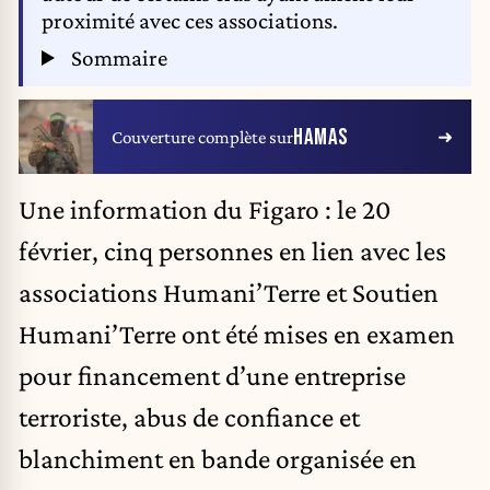
proximité avec ces associations.
Sommaire
HAMAS
Couverture complète sur
Une information du Figaro
: le 20
février, cinq personnes en lien avec les
associations Humani’Terre et Soutien
Humani’Terre ont été mises en examen
pour financement d’une entreprise
terroriste, abus de confiance et
blanchiment en bande organisée en