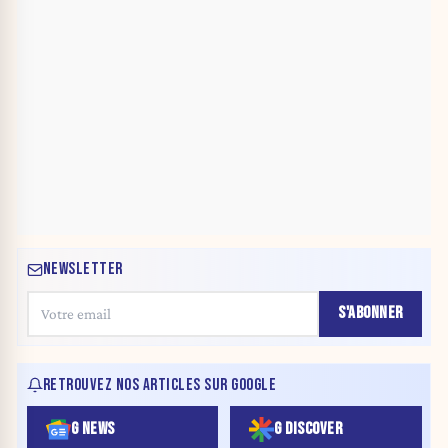
NEWSLETTER
S'ABONNER
RETROUVEZ NOS ARTICLES SUR GOOGLE
G NEWS
G DISCOVER