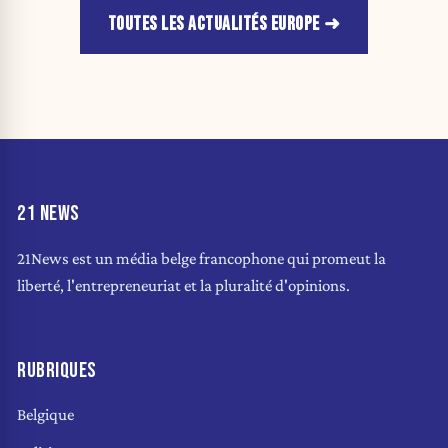
TOUTES LES ACTUALITÉS EUROPE
21 NEWS
21News est un média belge francophone qui promeut la
liberté, l'entrepreneuriat et la pluralité d'opinions.
RUBRIQUES
Belgique