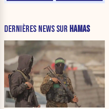
DERNIÈRES NEWS SUR
HAMAS