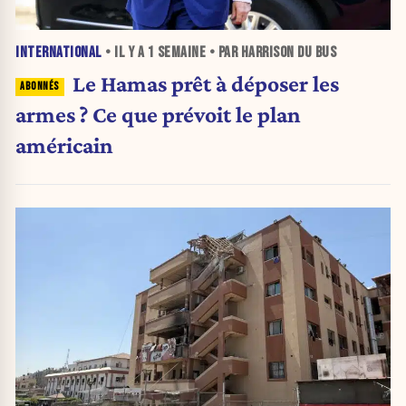
INTERNATIONAL
• IL Y A
1 SEMAINE
• PAR HARRISON DU BUS
Le Hamas prêt à déposer les
armes ? Ce que prévoit le plan
américain