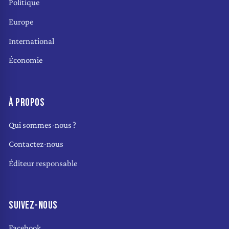
Politique
Europe
International
Économie
À PROPOS
Qui sommes-nous ?
Contactez-nous
Éditeur responsable
SUIVEZ-NOUS
Facebook