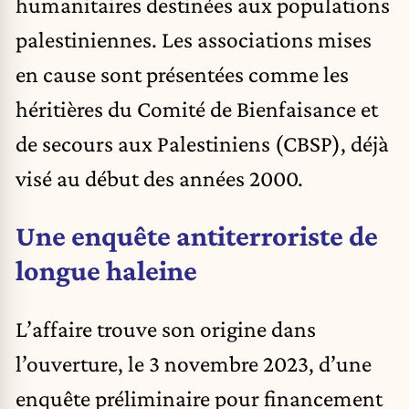
humanitaires destinées aux populations
palestiniennes. Les associations mises
en cause sont présentées comme les
héritières du Comité de Bienfaisance et
de secours aux Palestiniens (CBSP), déjà
visé au début des années 2000.
Une enquête antiterroriste de
longue haleine
L’affaire trouve son origine dans
l’ouverture, le 3 novembre 2023, d’une
enquête préliminaire pour financement