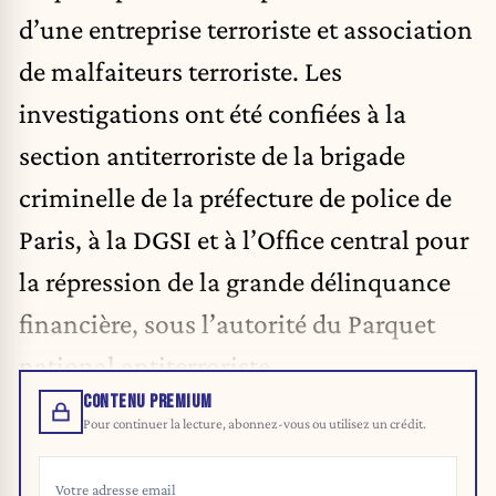
d’une entreprise terroriste et association
de malfaiteurs terroriste. Les
investigations ont été confiées à la
section antiterroriste de la brigade
criminelle de la préfecture de police de
Paris, à la DGSI et à l’Office central pour
la répression de la grande délinquance
financière, sous l’autorité du Parquet
national antiterroriste.
CONTENU PREMIUM
Pour continuer la lecture, abonnez-vous ou utilisez un crédit.