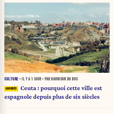
CULTURE
• IL Y A
1 JOUR
• PAR HARRISON DU BUS
Ceuta : pourquoi cette ville est
espagnole depuis plus de six siècles