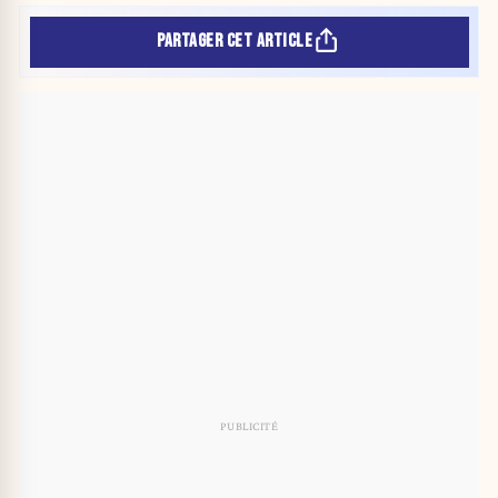
PARTAGER CET ARTICLE