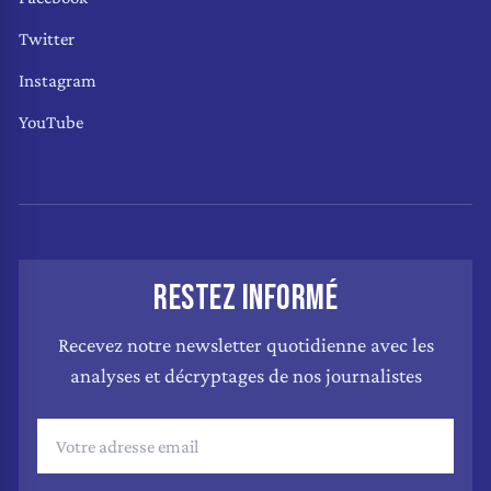
Twitter
Instagram
YouTube
RESTEZ INFORMÉ
Recevez notre newsletter quotidienne avec les
analyses et décryptages de nos journalistes