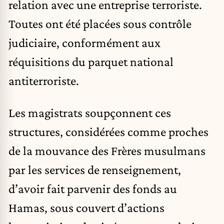
relation avec une entreprise terroriste.
Toutes ont été placées sous contrôle
judiciaire, conformément aux
réquisitions du parquet national
antiterroriste.
Les magistrats soupçonnent ces
structures, considérées comme proches
de la mouvance des Frères musulmans
par les services de renseignement,
d’avoir fait parvenir des fonds au
Hamas, sous couvert d’actions