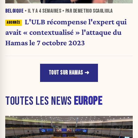
BELGIQUE
• IL Y A
4 SEMAINES
• PAR DEMETRIO SCAGLIOLA
L'ULB récompense l'expert qui
avait « contextualisé » l'attaque du
Hamas le 7 octobre 2023
TOUT SUR HAMAS
TOUTES LES NEWS
EUROPE