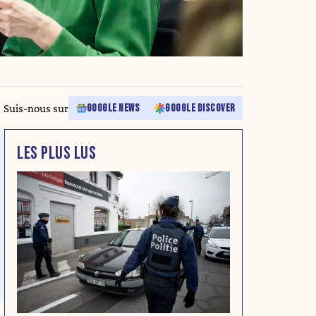
Suis-nous sur
GOOGLE NEWS
GOOGLE DISCOVER
LES PLUS LUS