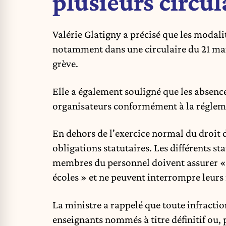
plusieurs circul
Valérie Glatigny a précisé que les modali
notamment dans une circulaire du 21 ma
grève.
Elle a également souligné que les absence
organisateurs conformément à la réglem
En dehors de l'exercice normal du droit d
obligations statutaires. Les différents 
membres du personnel doivent assurer « 
écoles » et ne peuvent interrompre leurs
La ministre a rappelé que toute infractio
enseignants nommés à titre définitif ou,