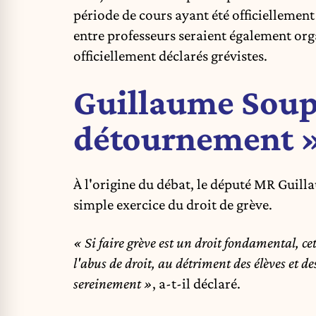
période de cours ayant été officiellemen
entre professeurs seraient également org
officiellement déclarés grévistes.
Guillaume Soup
détournement » 
À l'origine du débat, le député MR Guill
simple exercice du droit de grève.
« Si faire grève est un droit fondamental, c
l'abus de droit, au détriment des élèves et de
sereinement »
, a-t-il déclaré.