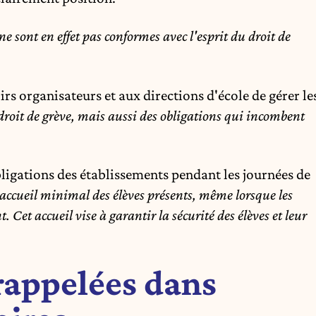
 sont en effet pas conformes avec l'esprit du droit de
irs organisateurs et aux directions d'école de gérer le
 droit de grève, mais aussi des obligations qui incombent
bligations des établissements pendant les journées de
 accueil minimal des élèves présents, même lorsque les
Cet accueil vise à garantir la sécurité des élèves et leur
 rappelées dans