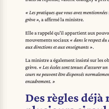
« Les pratiques que vous avez mentionnées ne
grève »,
a affirmé la ministre.
Elle a rappelé qu'il appartient aux pouvo
mouvements sociaux
« dans le respect du
aux directions et aux enseignants »
.
La ministre a également insisté sur les o
grève.
« Les écoles sont tenues d'assurer un
cours ne peuvent être dispensés normalement. 
encadrement. »
Des règles déjà