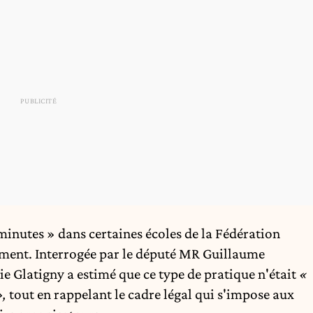
inutes » dans certaines écoles de la Fédération
ement
. Interrogée par le député MR Guillaume
ie Glatigny a estimé que ce type de pratique n'était
«
»,
tout en rappelant le cadre légal qui s'impose aux