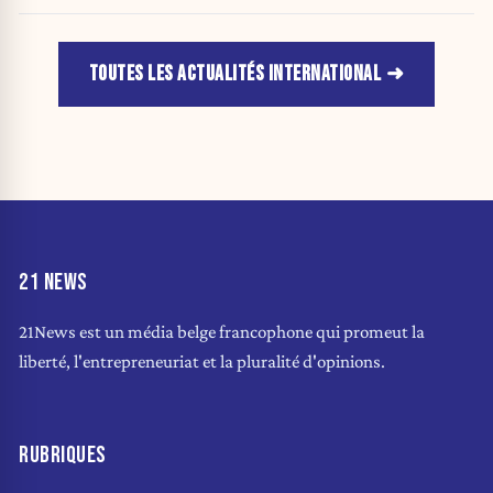
jusqu’au 15 août.
TOUTES LES ACTUALITÉS INTERNATIONAL
21 NEWS
21News est un média belge francophone qui promeut la
liberté, l'entrepreneuriat et la pluralité d'opinions.
RUBRIQUES