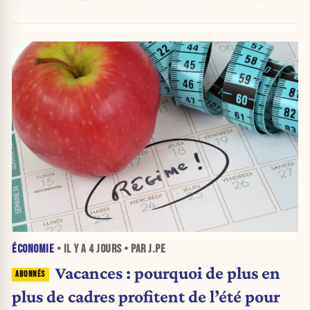
ÉCONOMIE
• IL Y A
4 JOURS
• PAR J.PE
Vacances : pourquoi de plus en
plus de cadres profitent de l’été pour