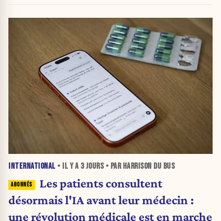
INTERNATIONAL
• IL Y A
3 JOURS
• PAR HARRISON DU BUS
Les patients consultent
désormais l'IA avant leur médecin :
une révolution médicale est en marche