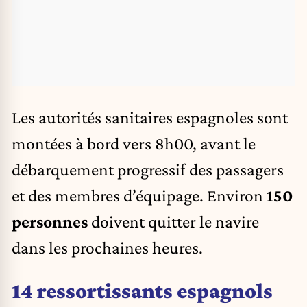
Les autorités sanitaires espagnoles sont
montées à bord vers 8h00, avant le
débarquement progressif des passagers
et des membres d’équipage. Environ
150
personnes
doivent quitter le navire
dans les prochaines heures.
14 ressortissants espagnols