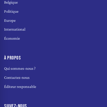
Belgique
Politique
Europe
International
Économie
À PROPOS
Qui sommes-nous ?
Contactez-nous
Éditeur responsable
SUIVEZ-NOUS