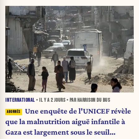
INTERNATIONAL
• IL Y A
2 JOURS
• PAR HARRISON DU BUS
Une enquête de l'UNICEF révèle
que la malnutrition aiguë infantile à
Gaza est largement sous le seuil