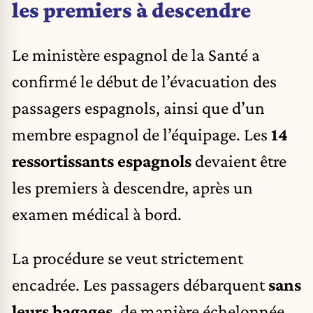
les premiers à descendre
Le ministère espagnol de la Santé a
confirmé le début de l’évacuation des
passagers espagnols, ainsi que d’un
membre espagnol de l’équipage. Les
14
ressortissants espagnols
devaient être
les premiers à descendre, après un
examen médical à bord.
La procédure se veut strictement
encadrée. Les passagers débarquent
sans
leurs bagages
, de manière échelonnée,