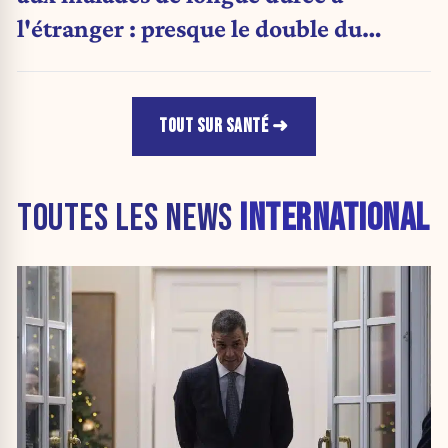
l'étranger : presque le double du
montant d'il y a cinq ans
TOUT SUR SANTÉ
TOUTES LES NEWS
INTERNATIONAL