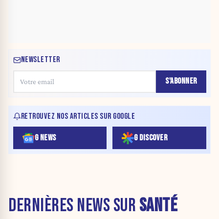
NEWSLETTER
S'ABONNER
RETROUVEZ NOS ARTICLES SUR GOOGLE
G NEWS
G DISCOVER
DERNIÈRES NEWS SUR
SANTÉ