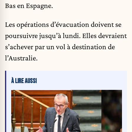
Bas en Espagne.
Les opérations d’évacuation doivent se
poursuivre jusqu’à lundi. Elles devraient
s’achever par un vol à destination de
l’Australie.
À LIRE AUSSI