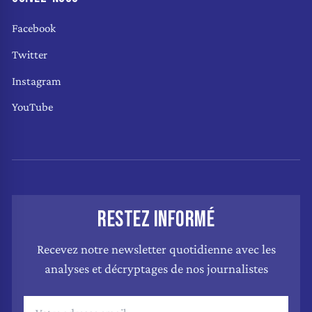
Facebook
Twitter
Instagram
YouTube
RESTEZ INFORMÉ
Recevez notre newsletter quotidienne avec les
analyses et décryptages de nos journalistes