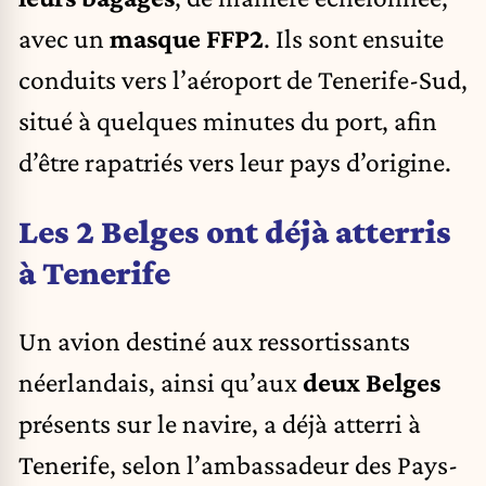
avec un
masque FFP2
.
Ils sont ensuite
conduits vers l’aéroport de Tenerife-Sud,
situé à quelques minutes du port, afin
d’être rapatriés vers leur pays d’origine.
Les 2 Belges ont déjà atterris
à Tenerife
Un avion destiné aux ressortissants
néerlandais, ainsi qu’aux
deux Belges
présents sur le navire, a déjà atterri à
Tenerife, selon l’ambassadeur des Pays-